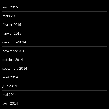
avril 2015
mars 2015
février 2015
janvier 2015
décembre 2014
novembre 2014
octobre 2014
septembre 2014
août 2014
juin 2014
mai 2014
avril 2014