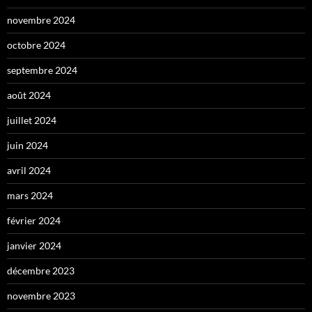
novembre 2024
octobre 2024
septembre 2024
août 2024
juillet 2024
juin 2024
avril 2024
mars 2024
février 2024
janvier 2024
décembre 2023
novembre 2023