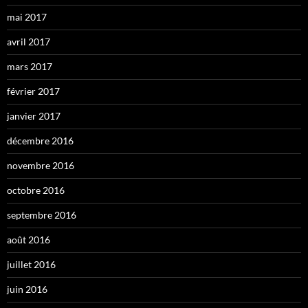
mai 2017
avril 2017
mars 2017
février 2017
janvier 2017
décembre 2016
novembre 2016
octobre 2016
septembre 2016
août 2016
juillet 2016
juin 2016