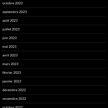
octobre 2023
septembre 2023
août 2023
juillet 2023
juin 2023
mai 2023
avril 2023
mars 2023
février 2023
janvier 2023
décembre 2022
novembre 2022
octobre 2022