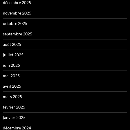
décembre 2025
novembre 2025
octobre 2025
septembre 2025
août 2025
juillet 2025
juin 2025
mai 2025
avril 2025
mars 2025
février 2025
janvier 2025
décembre 2024