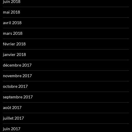
juin 2018
mai 2018
avril 2018
mars 2018
février 2018
janvier 2018
décembre 2017
novembre 2017
octobre 2017
septembre 2017
août 2017
juillet 2017
juin 2017