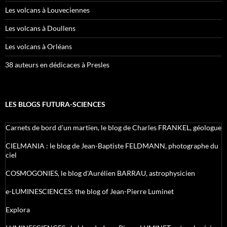
Les volcans à Louveciennes
Les volcans à Doullens
Les volcans à Orléans
38 auteurs en dédicaces à Presles
LES BLOGS FUTURA-SCIENCES
Carnets de bord d’un martien, le blog de Charles FRANKEL, géologue
CIELMANIA : le blog de Jean-Baptiste FELDMANN, photographe du
ciel
COSMOGONIES, le blog d'Aurélien BARRAU, astrophysicien
e-LUMINESCIENCES: the blog of Jean-Pierre Luminet
Explora