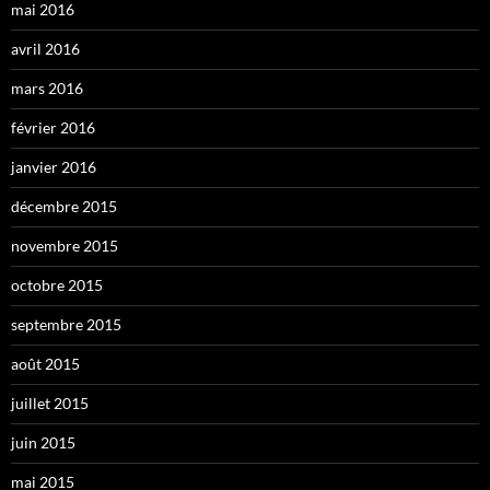
mai 2016
avril 2016
mars 2016
février 2016
janvier 2016
décembre 2015
novembre 2015
octobre 2015
septembre 2015
août 2015
juillet 2015
juin 2015
mai 2015