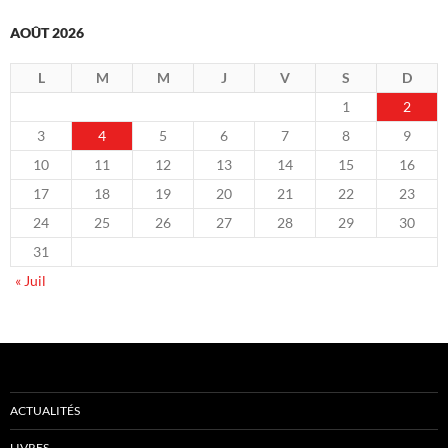
AOÛT 2026
L
M
M
J
V
S
D
1
2
3
4
5
6
7
8
9
10
11
12
13
14
15
16
17
18
19
20
21
22
23
24
25
26
27
28
29
30
31
« Juil
ACTUALITÉS
LIVRES