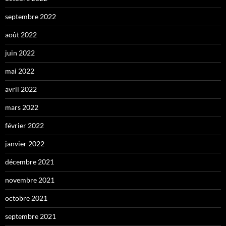
septembre 2022
août 2022
juin 2022
mai 2022
avril 2022
mars 2022
février 2022
janvier 2022
décembre 2021
novembre 2021
octobre 2021
septembre 2021