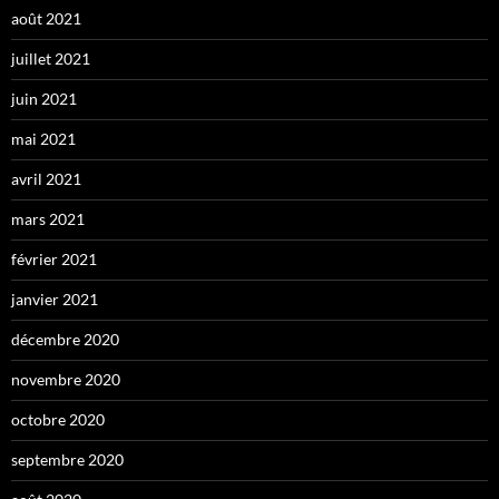
août 2021
juillet 2021
juin 2021
mai 2021
avril 2021
mars 2021
février 2021
janvier 2021
décembre 2020
novembre 2020
octobre 2020
septembre 2020