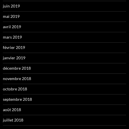
juin 2019
mai 2019
avril 2019
mars 2019
février 2019
janvier 2019
décembre 2018
novembre 2018
octobre 2018
septembre 2018
août 2018
juillet 2018