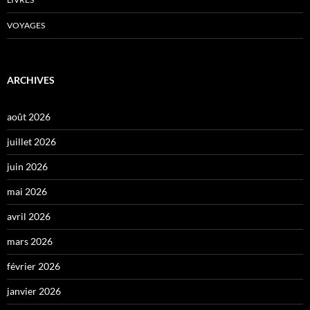
VOYAGES
ARCHIVES
août 2026
juillet 2026
juin 2026
mai 2026
avril 2026
mars 2026
février 2026
janvier 2026