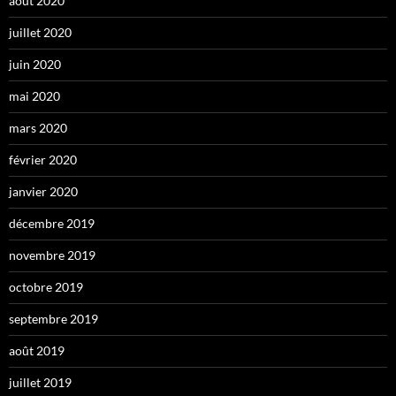
août 2020
juillet 2020
juin 2020
mai 2020
mars 2020
février 2020
janvier 2020
décembre 2019
novembre 2019
octobre 2019
septembre 2019
août 2019
juillet 2019