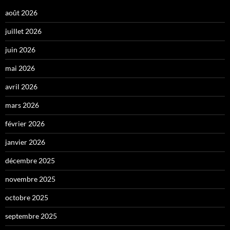
août 2026
juillet 2026
juin 2026
mai 2026
avril 2026
mars 2026
février 2026
janvier 2026
décembre 2025
novembre 2025
octobre 2025
septembre 2025