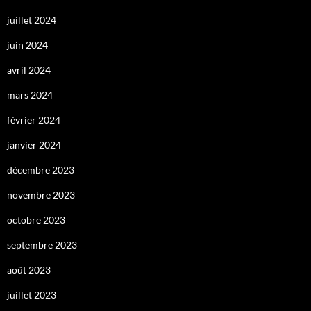
juillet 2024
juin 2024
avril 2024
mars 2024
février 2024
janvier 2024
décembre 2023
novembre 2023
octobre 2023
septembre 2023
août 2023
juillet 2023