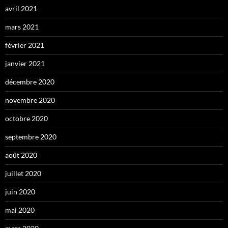
avril 2021
mars 2021
février 2021
janvier 2021
décembre 2020
novembre 2020
octobre 2020
septembre 2020
août 2020
juillet 2020
juin 2020
mai 2020