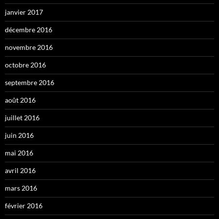
janvier 2017
décembre 2016
novembre 2016
octobre 2016
septembre 2016
août 2016
juillet 2016
juin 2016
mai 2016
avril 2016
mars 2016
février 2016