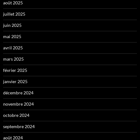
août 2025
juillet 2025
juin 2025
mai 2025
avril 2025
mars 2025
février 2025
janvier 2025
décembre 2024
novembre 2024
octobre 2024
septembre 2024
août 2024