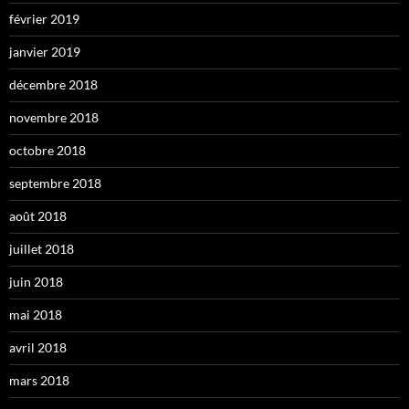
février 2019
janvier 2019
décembre 2018
novembre 2018
octobre 2018
septembre 2018
août 2018
juillet 2018
juin 2018
mai 2018
avril 2018
mars 2018