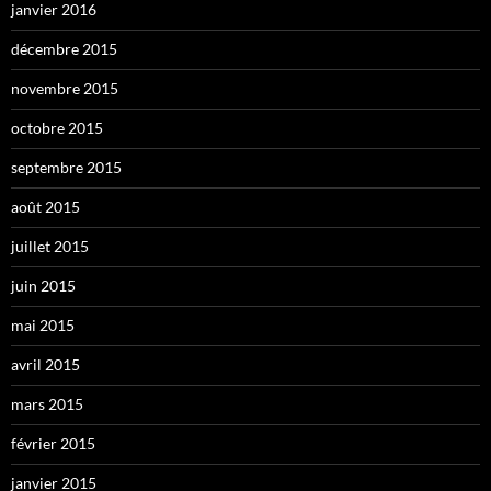
janvier 2016
décembre 2015
novembre 2015
octobre 2015
septembre 2015
août 2015
juillet 2015
juin 2015
mai 2015
avril 2015
mars 2015
février 2015
janvier 2015