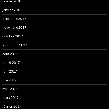
février 2018
janvier 2018
décembre 2017
novembre 2017
octobre 2017
septembre 2017
août 2017
juillet 2017
juin 2017
mai 2017
avril 2017
mars 2017
février 2017