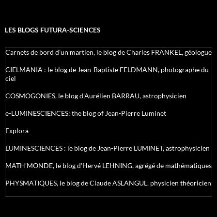
LES BLOGS FUTURA-SCIENCES
Carnets de bord d’un martien, le blog de Charles FRANKEL, géologue
CIELMANIA : le blog de Jean-Baptiste FELDMANN, photographe du
ciel
COSMOGONIES, le blog d'Aurélien BARRAU, astrophysicien
e-LUMINESCIENCES: the blog of Jean-Pierre Luminet
Explora
LUMINESCIENCES : le blog de Jean-Pierre LUMINET, astrophysicien
MATH'MONDE, le blog d'Hervé LEHNING, agrégé de mathématiques
PHYSMATIQUES, le blog de Claude ASLANGUL, physicien théoricien