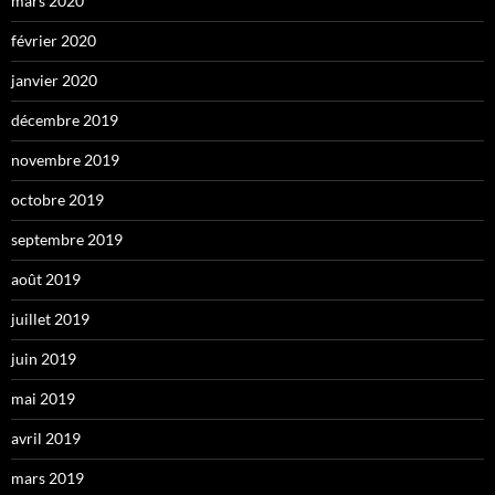
mars 2020
février 2020
janvier 2020
décembre 2019
novembre 2019
octobre 2019
septembre 2019
août 2019
juillet 2019
juin 2019
mai 2019
avril 2019
mars 2019