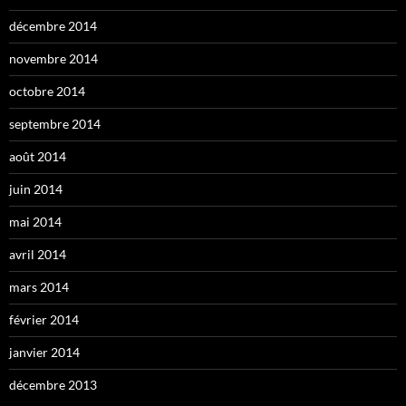
décembre 2014
novembre 2014
octobre 2014
septembre 2014
août 2014
juin 2014
mai 2014
avril 2014
mars 2014
février 2014
janvier 2014
décembre 2013