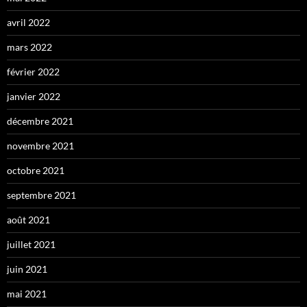
avril 2022
mars 2022
février 2022
janvier 2022
décembre 2021
novembre 2021
octobre 2021
septembre 2021
août 2021
juillet 2021
juin 2021
mai 2021