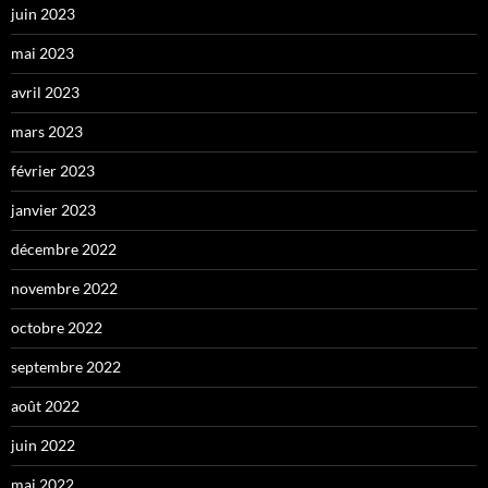
juin 2023
mai 2023
avril 2023
mars 2023
février 2023
janvier 2023
décembre 2022
novembre 2022
octobre 2022
septembre 2022
août 2022
juin 2022
mai 2022