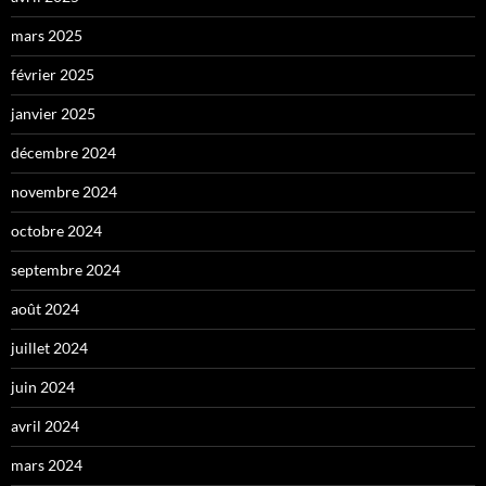
mars 2025
février 2025
janvier 2025
décembre 2024
novembre 2024
octobre 2024
septembre 2024
août 2024
juillet 2024
juin 2024
avril 2024
mars 2024