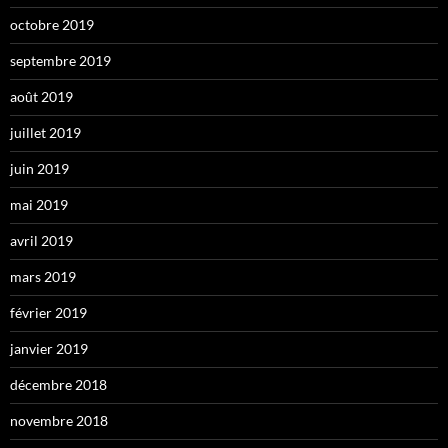
octobre 2019
septembre 2019
août 2019
juillet 2019
juin 2019
mai 2019
avril 2019
mars 2019
février 2019
janvier 2019
décembre 2018
novembre 2018