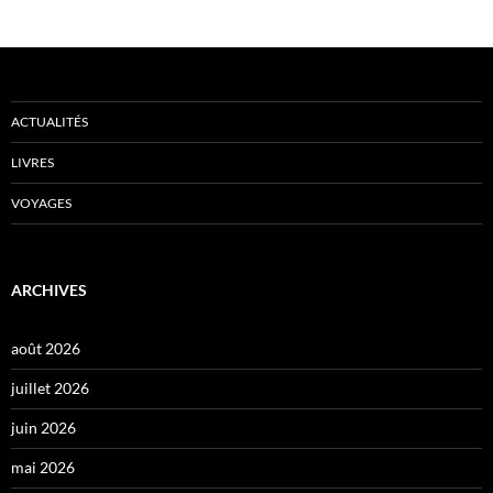
ACTUALITÉS
LIVRES
VOYAGES
ARCHIVES
août 2026
juillet 2026
juin 2026
mai 2026