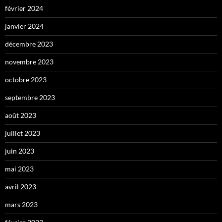
février 2024
janvier 2024
décembre 2023
novembre 2023
octobre 2023
septembre 2023
août 2023
juillet 2023
juin 2023
mai 2023
avril 2023
mars 2023