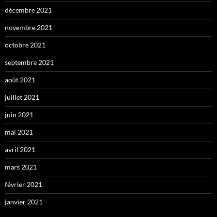
décembre 2021
novembre 2021
octobre 2021
septembre 2021
août 2021
juillet 2021
juin 2021
mai 2021
avril 2021
mars 2021
février 2021
janvier 2021