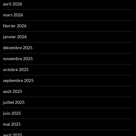
avril 2026
mars 2026
février 2026
janvier 2026
décembre 2025
novembre 2025
octobre 2025
septembre 2025
août 2025
juillet 2025
juin 2025
mai 2025
avril 2025