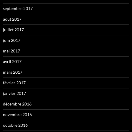
septembre 2017
août 2017
juillet 2017
juin 2017
mai 2017
avril 2017
mars 2017
février 2017
janvier 2017
décembre 2016
novembre 2016
octobre 2016