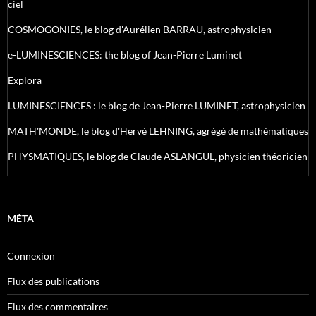
ciel
COSMOGONIES, le blog d'Aurélien BARRAU, astrophysicien
e-LUMINESCIENCES: the blog of Jean-Pierre Luminet
Explora
LUMINESCIENCES : le blog de Jean-Pierre LUMINET, astrophysicien
MATH'MONDE, le blog d'Hervé LEHNING, agrégé de mathématiques
PHYSMATIQUES, le blog de Claude ASLANGUL, physicien théoricien
MÉTA
Connexion
Flux des publications
Flux des commentaires