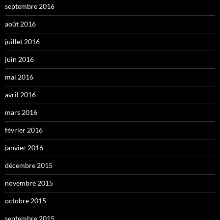
septembre 2016
août 2016
juillet 2016
juin 2016
mai 2016
avril 2016
mars 2016
février 2016
janvier 2016
décembre 2015
novembre 2015
octobre 2015
septembre 2015