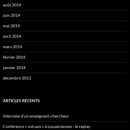
août 2014
juin 2014
mai 2014
avril 2014
mars 2014
février 2014
janvier 2014
décembre 2013
ARTICLES RÉCENTS
Interview d’un enseignant-chercheur
Conférence « volcans » à Louveciennes : le replay