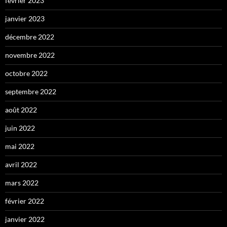
février 2023
janvier 2023
décembre 2022
novembre 2022
octobre 2022
septembre 2022
août 2022
juin 2022
mai 2022
avril 2022
mars 2022
février 2022
janvier 2022