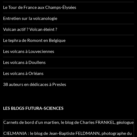
Le Tour de France aux Champs-Élysées
Entretien sur la volcanologie
Volcan actif ? Volcan éteint ?
Le tephra de Romont en Belgique
Les volcans à Louveciennes
Les volcans à Doullens
Les volcans à Orléans
38 auteurs en dédicaces à Presles
LES BLOGS FUTURA-SCIENCES
Carnets de bord d’un martien, le blog de Charles FRANKEL, géologue
CIELMANIA : le blog de Jean-Baptiste FELDMANN, photographe du