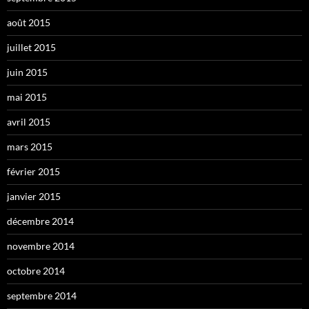
août 2015
juillet 2015
juin 2015
mai 2015
avril 2015
mars 2015
février 2015
janvier 2015
décembre 2014
novembre 2014
octobre 2014
septembre 2014