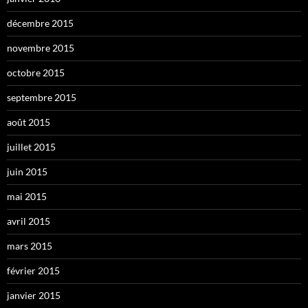
décembre 2015
novembre 2015
octobre 2015
septembre 2015
août 2015
juillet 2015
juin 2015
mai 2015
avril 2015
mars 2015
février 2015
janvier 2015