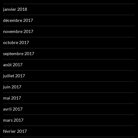
janvier 2018
décembre 2017
novembre 2017
octobre 2017
septembre 2017
août 2017
juillet 2017
juin 2017
mai 2017
avril 2017
mars 2017
février 2017