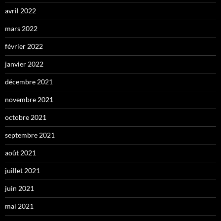
avril 2022
mars 2022
février 2022
janvier 2022
décembre 2021
novembre 2021
octobre 2021
septembre 2021
août 2021
juillet 2021
juin 2021
mai 2021