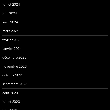
juillet 2024
juin 2024
avril 2024
mars 2024
février 2024
janvier 2024
décembre 2023
novembre 2023
octobre 2023
septembre 2023
août 2023
juillet 2023