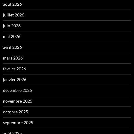
août 2026
juillet 2026
juin 2026
mai 2026
avril 2026
mars 2026
février 2026
janvier 2026
décembre 2025
novembre 2025
octobre 2025
septembre 2025
août 2025