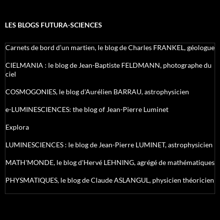
LES BLOGS FUTURA-SCIENCES
Carnets de bord d’un martien, le blog de Charles FRANKEL, géologue
CIELMANIA : le blog de Jean-Baptiste FELDMANN, photographe du
ciel
COSMOGONIES, le blog d'Aurélien BARRAU, astrophysicien
e-LUMINESCIENCES: the blog of Jean-Pierre Luminet
Explora
LUMINESCIENCES : le blog de Jean-Pierre LUMINET, astrophysicien
MATH'MONDE, le blog d'Hervé LEHNING, agrégé de mathématiques
PHYSMATIQUES, le blog de Claude ASLANGUL, physicien théoricien