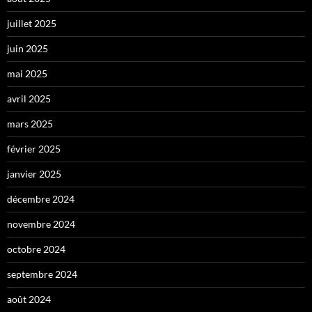
juillet 2025
juin 2025
mai 2025
avril 2025
mars 2025
février 2025
janvier 2025
décembre 2024
novembre 2024
octobre 2024
septembre 2024
août 2024