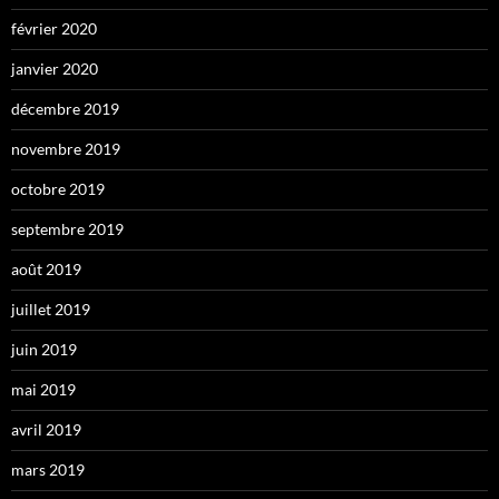
février 2020
janvier 2020
décembre 2019
novembre 2019
octobre 2019
septembre 2019
août 2019
juillet 2019
juin 2019
mai 2019
avril 2019
mars 2019