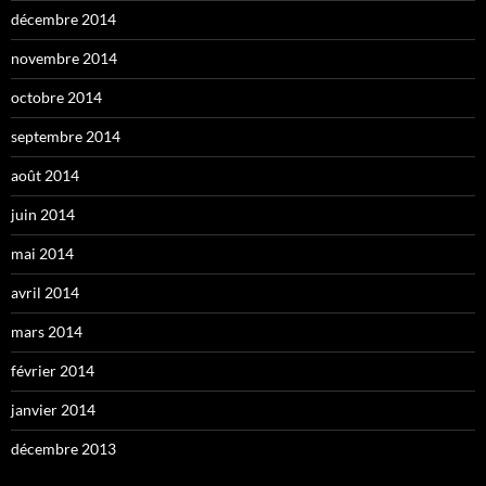
décembre 2014
novembre 2014
octobre 2014
septembre 2014
août 2014
juin 2014
mai 2014
avril 2014
mars 2014
février 2014
janvier 2014
décembre 2013