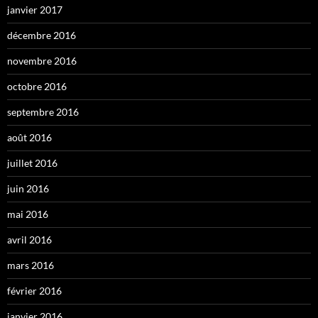
janvier 2017
décembre 2016
novembre 2016
octobre 2016
septembre 2016
août 2016
juillet 2016
juin 2016
mai 2016
avril 2016
mars 2016
février 2016
janvier 2016