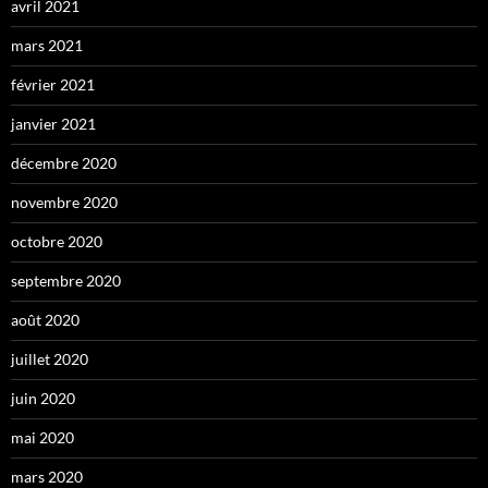
avril 2021
mars 2021
février 2021
janvier 2021
décembre 2020
novembre 2020
octobre 2020
septembre 2020
août 2020
juillet 2020
juin 2020
mai 2020
mars 2020