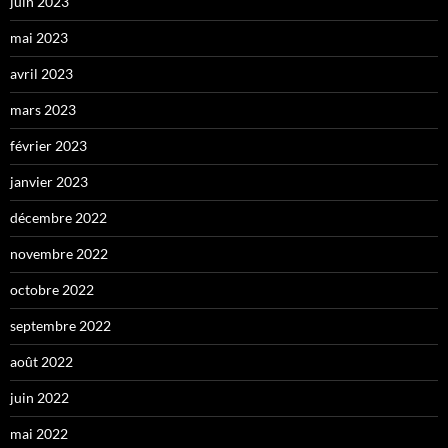
juin 2023
mai 2023
avril 2023
mars 2023
février 2023
janvier 2023
décembre 2022
novembre 2022
octobre 2022
septembre 2022
août 2022
juin 2022
mai 2022