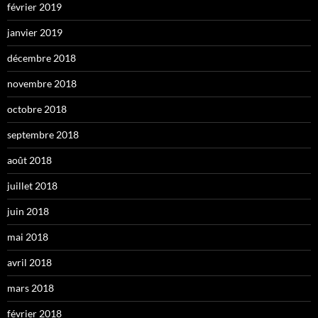
février 2019
janvier 2019
décembre 2018
novembre 2018
octobre 2018
septembre 2018
août 2018
juillet 2018
juin 2018
mai 2018
avril 2018
mars 2018
février 2018