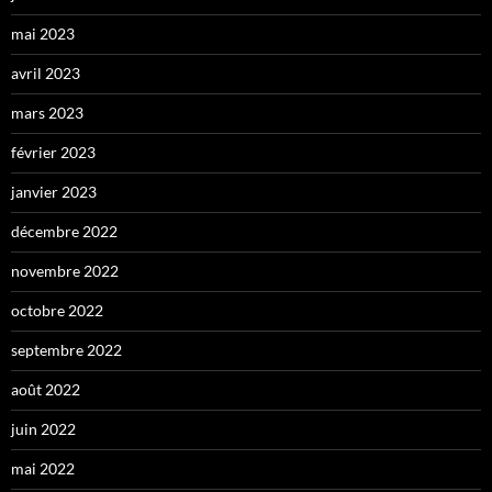
mai 2023
avril 2023
mars 2023
février 2023
janvier 2023
décembre 2022
novembre 2022
octobre 2022
septembre 2022
août 2022
juin 2022
mai 2022