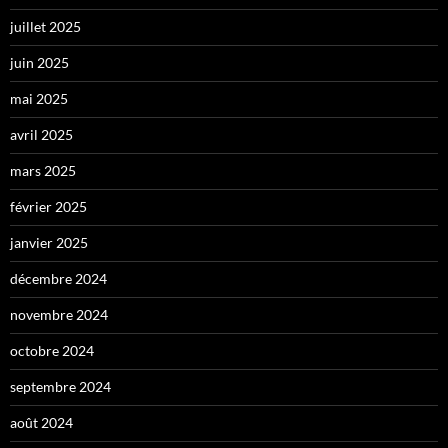
juillet 2025
juin 2025
mai 2025
avril 2025
mars 2025
février 2025
janvier 2025
décembre 2024
novembre 2024
octobre 2024
septembre 2024
août 2024