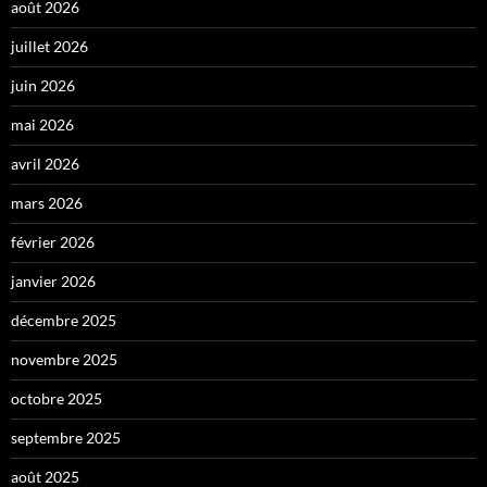
août 2026
juillet 2026
juin 2026
mai 2026
avril 2026
mars 2026
février 2026
janvier 2026
décembre 2025
novembre 2025
octobre 2025
septembre 2025
août 2025