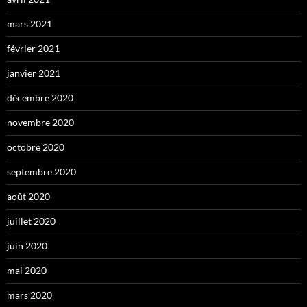
mars 2021
février 2021
janvier 2021
décembre 2020
novembre 2020
octobre 2020
septembre 2020
août 2020
juillet 2020
juin 2020
mai 2020
mars 2020