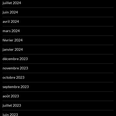
juillet 2024
juin 2024
avril 2024
mars 2024
février 2024
janvier 2024
décembre 2023
novembre 2023
octobre 2023
septembre 2023
août 2023
juillet 2023
juin 2023