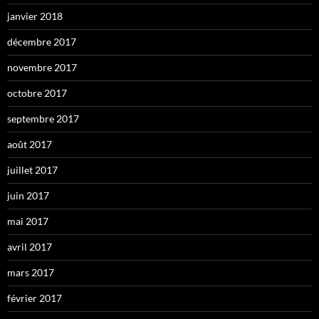
janvier 2018
décembre 2017
novembre 2017
octobre 2017
septembre 2017
août 2017
juillet 2017
juin 2017
mai 2017
avril 2017
mars 2017
février 2017