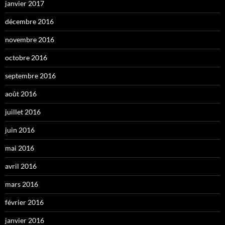
janvier 2017
décembre 2016
novembre 2016
octobre 2016
septembre 2016
août 2016
juillet 2016
juin 2016
mai 2016
avril 2016
mars 2016
février 2016
janvier 2016