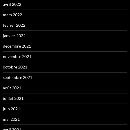
avril 2022
mars 2022
février 2022
janvier 2022
décembre 2021
novembre 2021
octobre 2021
septembre 2021
août 2021
juillet 2021
juin 2021
mai 2021
avril 2021