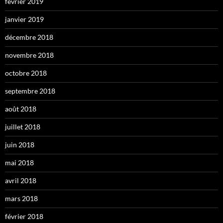
février 2019
janvier 2019
décembre 2018
novembre 2018
octobre 2018
septembre 2018
août 2018
juillet 2018
juin 2018
mai 2018
avril 2018
mars 2018
février 2018