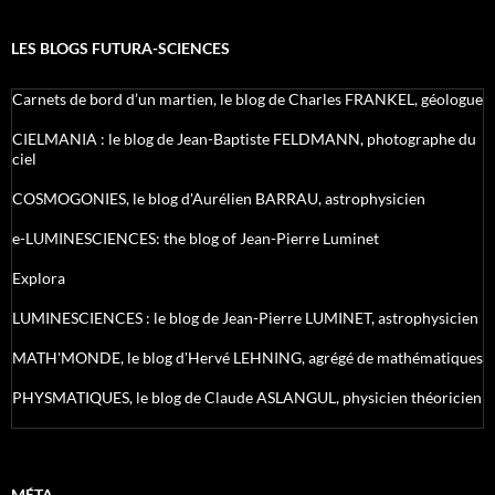
LES BLOGS FUTURA-SCIENCES
Carnets de bord d’un martien, le blog de Charles FRANKEL, géologue
CIELMANIA : le blog de Jean-Baptiste FELDMANN, photographe du
ciel
COSMOGONIES, le blog d'Aurélien BARRAU, astrophysicien
e-LUMINESCIENCES: the blog of Jean-Pierre Luminet
Explora
LUMINESCIENCES : le blog de Jean-Pierre LUMINET, astrophysicien
MATH'MONDE, le blog d'Hervé LEHNING, agrégé de mathématiques
PHYSMATIQUES, le blog de Claude ASLANGUL, physicien théoricien
MÉTA