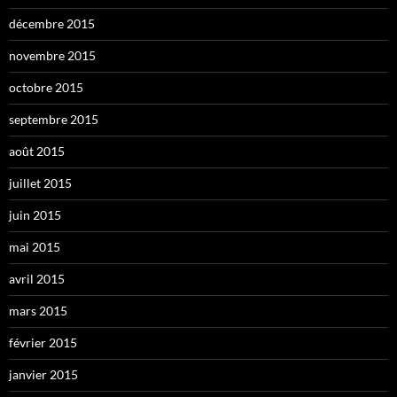
décembre 2015
novembre 2015
octobre 2015
septembre 2015
août 2015
juillet 2015
juin 2015
mai 2015
avril 2015
mars 2015
février 2015
janvier 2015