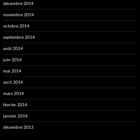
décembre 2014
novembre 2014
octobre 2014
septembre 2014
août 2014
juin 2014
mai 2014
avril 2014
mars 2014
février 2014
janvier 2014
décembre 2013