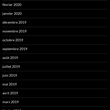
février 2020
janvier 2020
décembre 2019
novembre 2019
octobre 2019
septembre 2019
août 2019
juillet 2019
juin 2019
mai 2019
avril 2019
mars 2019