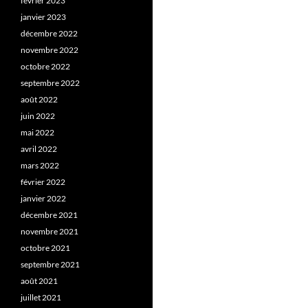
février 2023
janvier 2023
décembre 2022
novembre 2022
octobre 2022
septembre 2022
août 2022
juin 2022
mai 2022
avril 2022
mars 2022
février 2022
janvier 2022
décembre 2021
novembre 2021
octobre 2021
septembre 2021
août 2021
juillet 2021