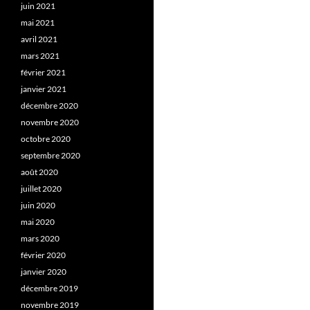
juin 2021
mai 2021
avril 2021
mars 2021
février 2021
janvier 2021
décembre 2020
novembre 2020
octobre 2020
septembre 2020
août 2020
juillet 2020
juin 2020
mai 2020
mars 2020
février 2020
janvier 2020
décembre 2019
novembre 2019