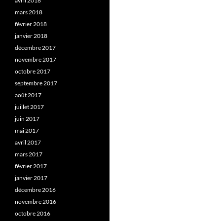
avril 2018
mars 2018
février 2018
janvier 2018
décembre 2017
novembre 2017
octobre 2017
septembre 2017
août 2017
juillet 2017
juin 2017
mai 2017
avril 2017
mars 2017
février 2017
janvier 2017
décembre 2016
novembre 2016
octobre 2016