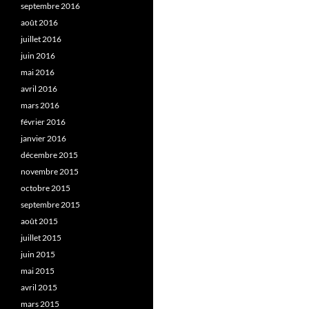
septembre 2016
août 2016
juillet 2016
juin 2016
mai 2016
avril 2016
mars 2016
février 2016
janvier 2016
décembre 2015
novembre 2015
octobre 2015
septembre 2015
août 2015
juillet 2015
juin 2015
mai 2015
avril 2015
mars 2015