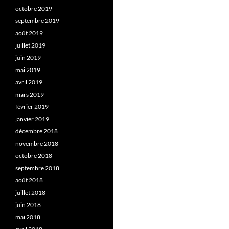
octobre 2019
septembre 2019
août 2019
juillet 2019
juin 2019
mai 2019
avril 2019
mars 2019
février 2019
janvier 2019
décembre 2018
novembre 2018
octobre 2018
septembre 2018
août 2018
juillet 2018
juin 2018
mai 2018