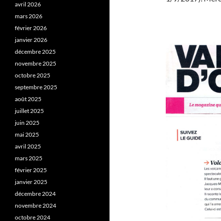
avril 2026
mars 2026
février 2026
janvier 2026
décembre 2025
novembre 2025
octobre 2025
septembre 2025
août 2025
juillet 2025
juin 2025
mai 2025
avril 2025
mars 2025
février 2025
janvier 2025
décembre 2024
novembre 2024
octobre 2024