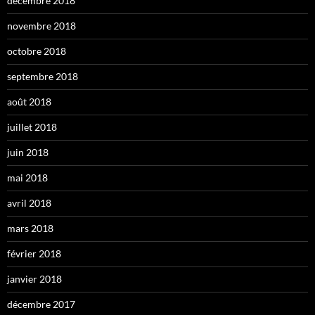
décembre 2018
novembre 2018
octobre 2018
septembre 2018
août 2018
juillet 2018
juin 2018
mai 2018
avril 2018
mars 2018
février 2018
janvier 2018
décembre 2017