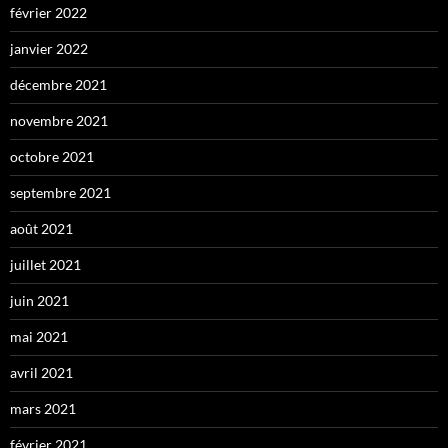
février 2022
janvier 2022
décembre 2021
novembre 2021
octobre 2021
septembre 2021
août 2021
juillet 2021
juin 2021
mai 2021
avril 2021
mars 2021
février 2021