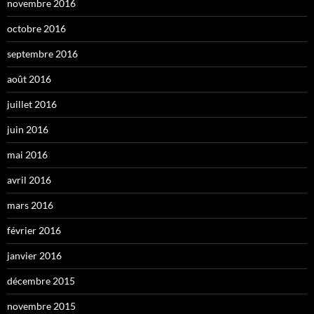
novembre 2016
octobre 2016
septembre 2016
août 2016
juillet 2016
juin 2016
mai 2016
avril 2016
mars 2016
février 2016
janvier 2016
décembre 2015
novembre 2015