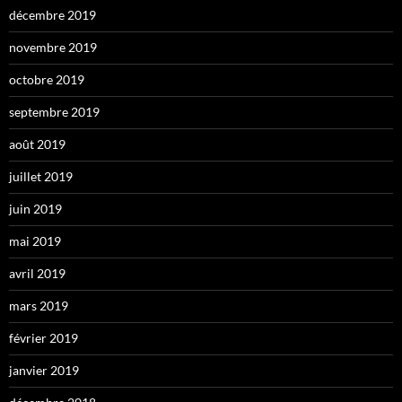
décembre 2019
novembre 2019
octobre 2019
septembre 2019
août 2019
juillet 2019
juin 2019
mai 2019
avril 2019
mars 2019
février 2019
janvier 2019