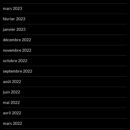
mars 2023
février 2023
janvier 2023
décembre 2022
novembre 2022
octobre 2022
septembre 2022
août 2022
juin 2022
mai 2022
avril 2022
mars 2022