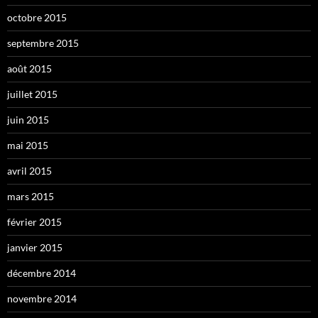
octobre 2015
septembre 2015
août 2015
juillet 2015
juin 2015
mai 2015
avril 2015
mars 2015
février 2015
janvier 2015
décembre 2014
novembre 2014