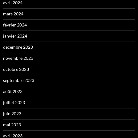
avril 2024
mars 2024
février 2024
janvier 2024
décembre 2023
novembre 2023
octobre 2023
septembre 2023
août 2023
juillet 2023
juin 2023
mai 2023
avril 2023