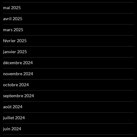
mai 2025
avril 2025
mars 2025
février 2025
janvier 2025
décembre 2024
novembre 2024
octobre 2024
septembre 2024
août 2024
juillet 2024
juin 2024