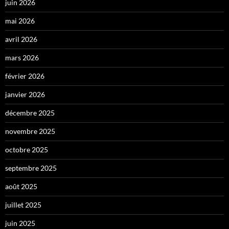
juin 2026
mai 2026
avril 2026
mars 2026
février 2026
janvier 2026
décembre 2025
novembre 2025
octobre 2025
septembre 2025
août 2025
juillet 2025
juin 2025