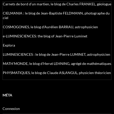
Carnets de bord d’un martien, le blog de Charles FRANKEL, géologue
CIELMANIA : le blog de Jean-Baptiste FELDMANN, photographe du
ciel
COSMOGONIES, le blog d'Aurélien BARRAU, astrophysicien
e-LUMINESCIENCES: the blog of Jean-Pierre Luminet
Explora
LUMINESCIENCES : le blog de Jean-Pierre LUMINET, astrophysicien
MATH'MONDE, le blog d'Hervé LEHNING, agrégé de mathématiques
PHYSMATIQUES, le blog de Claude ASLANGUL, physicien théoricien
MÉTA
Connexion