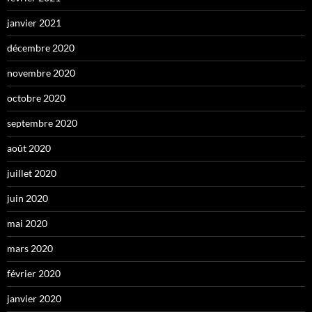
janvier 2021
décembre 2020
novembre 2020
octobre 2020
septembre 2020
août 2020
juillet 2020
juin 2020
mai 2020
mars 2020
février 2020
janvier 2020