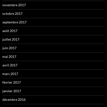
novembre 2017
octobre 2017
septembre 2017
août 2017
juillet 2017
juin 2017
mai 2017
avril 2017
mars 2017
février 2017
janvier 2017
décembre 2016