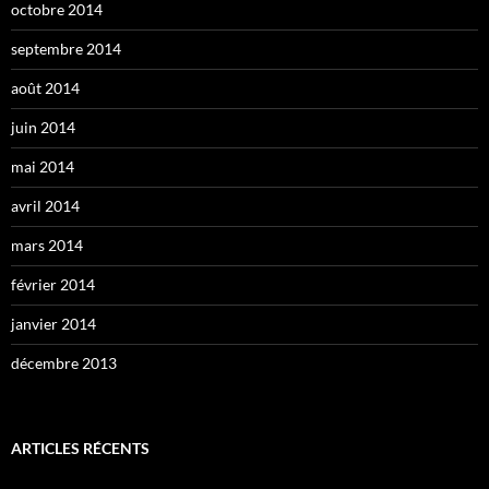
octobre 2014
septembre 2014
août 2014
juin 2014
mai 2014
avril 2014
mars 2014
février 2014
janvier 2014
décembre 2013
ARTICLES RÉCENTS