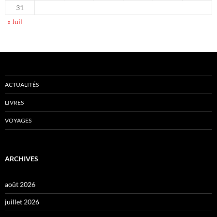
31
« Juil
ACTUALITÉS
LIVRES
VOYAGES
ARCHIVES
août 2026
juillet 2026