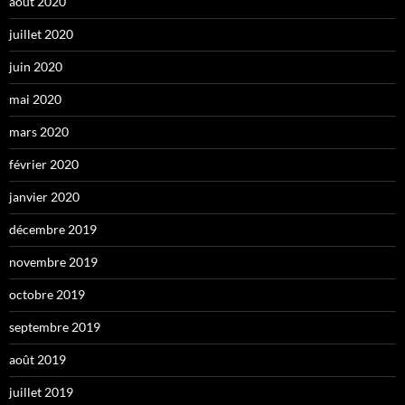
août 2020
juillet 2020
juin 2020
mai 2020
mars 2020
février 2020
janvier 2020
décembre 2019
novembre 2019
octobre 2019
septembre 2019
août 2019
juillet 2019