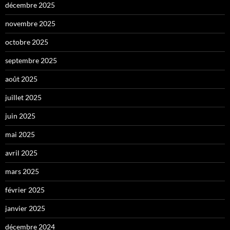
décembre 2025
novembre 2025
octobre 2025
septembre 2025
août 2025
juillet 2025
juin 2025
mai 2025
avril 2025
mars 2025
février 2025
janvier 2025
décembre 2024