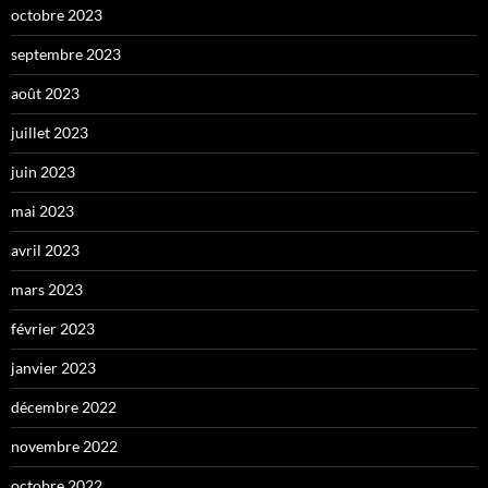
octobre 2023
septembre 2023
août 2023
juillet 2023
juin 2023
mai 2023
avril 2023
mars 2023
février 2023
janvier 2023
décembre 2022
novembre 2022
octobre 2022