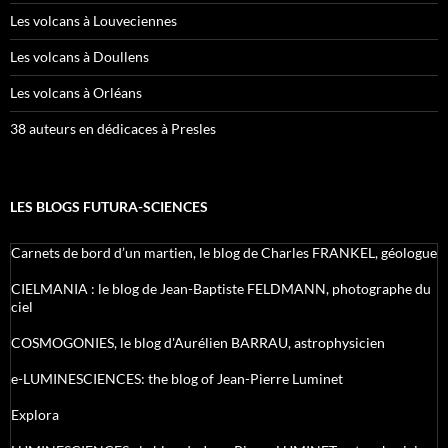
Les volcans à Louveciennes
Les volcans à Doullens
Les volcans à Orléans
38 auteurs en dédicaces à Presles
LES BLOGS FUTURA-SCIENCES
Carnets de bord d’un martien, le blog de Charles FRANKEL, géologue
CIELMANIA : le blog de Jean-Baptiste FELDMANN, photographe du
ciel
COSMOGONIES, le blog d'Aurélien BARRAU, astrophysicien
e-LUMINESCIENCES: the blog of Jean-Pierre Luminet
Explora