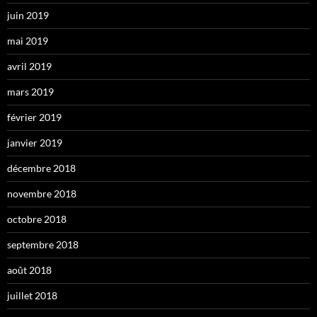
juin 2019
mai 2019
avril 2019
mars 2019
février 2019
janvier 2019
décembre 2018
novembre 2018
octobre 2018
septembre 2018
août 2018
juillet 2018