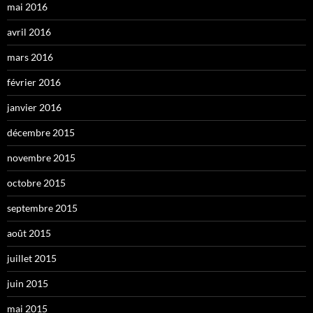
mai 2016
avril 2016
mars 2016
février 2016
janvier 2016
décembre 2015
novembre 2015
octobre 2015
septembre 2015
août 2015
juillet 2015
juin 2015
mai 2015