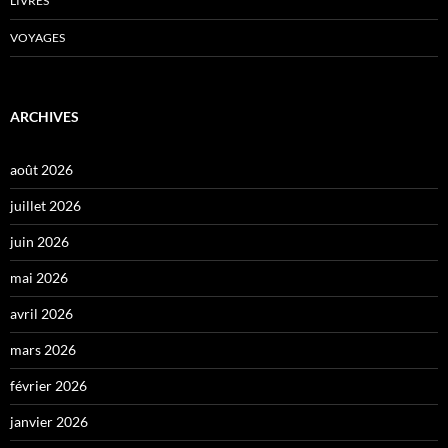
LIVRES
VOYAGES
ARCHIVES
août 2026
juillet 2026
juin 2026
mai 2026
avril 2026
mars 2026
février 2026
janvier 2026