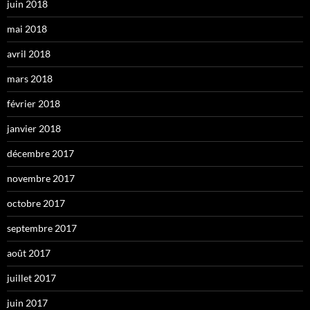
juin 2018
mai 2018
avril 2018
mars 2018
février 2018
janvier 2018
décembre 2017
novembre 2017
octobre 2017
septembre 2017
août 2017
juillet 2017
juin 2017