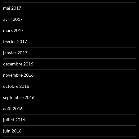
mai 2017
avril 2017
mars 2017
février 2017
janvier 2017
décembre 2016
novembre 2016
octobre 2016
septembre 2016
août 2016
juillet 2016
juin 2016