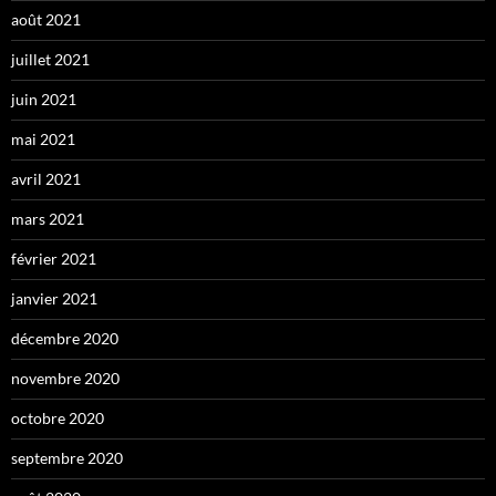
août 2021
juillet 2021
juin 2021
mai 2021
avril 2021
mars 2021
février 2021
janvier 2021
décembre 2020
novembre 2020
octobre 2020
septembre 2020