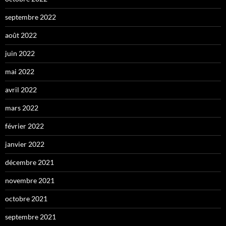
septembre 2022
août 2022
juin 2022
mai 2022
avril 2022
mars 2022
février 2022
janvier 2022
décembre 2021
novembre 2021
octobre 2021
septembre 2021