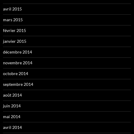
avril 2015
mars 2015
février 2015
janvier 2015
décembre 2014
novembre 2014
octobre 2014
septembre 2014
août 2014
juin 2014
mai 2014
avril 2014