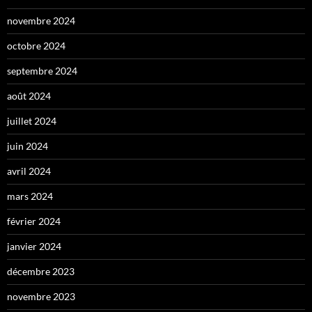
novembre 2024
octobre 2024
septembre 2024
août 2024
juillet 2024
juin 2024
avril 2024
mars 2024
février 2024
janvier 2024
décembre 2023
novembre 2023