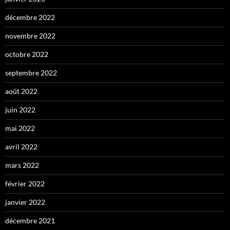
décembre 2022
novembre 2022
octobre 2022
septembre 2022
août 2022
juin 2022
mai 2022
avril 2022
mars 2022
février 2022
janvier 2022
décembre 2021