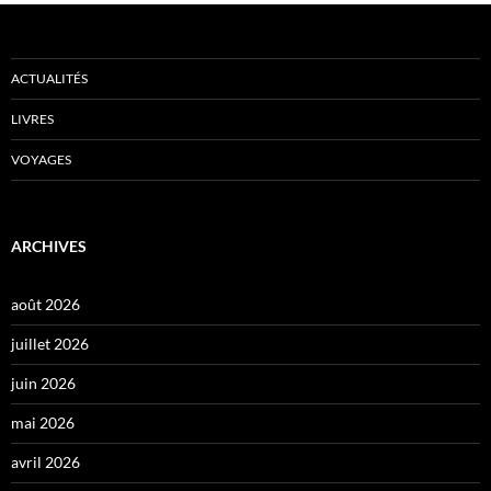
ACTUALITÉS
LIVRES
VOYAGES
ARCHIVES
août 2026
juillet 2026
juin 2026
mai 2026
avril 2026