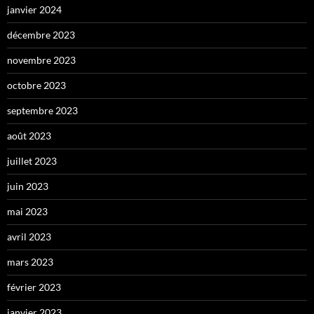
janvier 2024
décembre 2023
novembre 2023
octobre 2023
septembre 2023
août 2023
juillet 2023
juin 2023
mai 2023
avril 2023
mars 2023
février 2023
janvier 2023