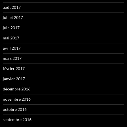
août 2017
juillet 2017
juin 2017
mai 2017
avril 2017
mars 2017
février 2017
janvier 2017
décembre 2016
novembre 2016
octobre 2016
septembre 2016