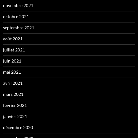
novembre 2021
octobre 2021
septembre 2021
août 2021
juillet 2021
juin 2021
mai 2021
avril 2021
mars 2021
février 2021
janvier 2021
décembre 2020