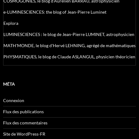
COSMOGONIES, le blog d'Aurélien BARRAU, astrophysicien
e-LUMINESCIENCES: the blog of Jean-Pierre Luminet
Explora
LUMINESCIENCES : le blog de Jean-Pierre LUMINET, astrophysicien
MATH'MONDE, le blog d'Hervé LEHNING, agrégé de mathématiques
PHYSMATIQUES, le blog de Claude ASLANGUL, physicien théoricien
MÉTA
Connexion
Flux des publications
Flux des commentaires
Site de WordPress-FR