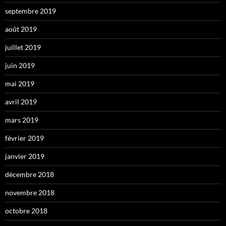
septembre 2019
août 2019
juillet 2019
juin 2019
mai 2019
avril 2019
mars 2019
février 2019
janvier 2019
décembre 2018
novembre 2018
octobre 2018