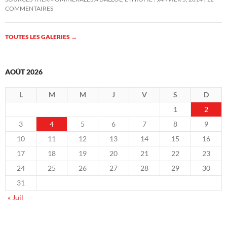
COMMENTAIRES
TOUTES LES GALERIES
→
AOÛT 2026
L
M
M
J
V
S
D
1
2
3
4
5
6
7
8
9
10
11
12
13
14
15
16
17
18
19
20
21
22
23
24
25
26
27
28
29
30
31
« Juil