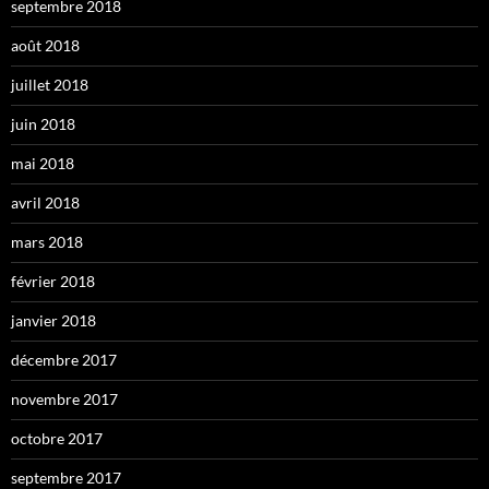
septembre 2018
août 2018
juillet 2018
juin 2018
mai 2018
avril 2018
mars 2018
février 2018
janvier 2018
décembre 2017
novembre 2017
octobre 2017
septembre 2017