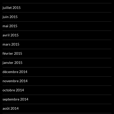
juillet 2015
juin 2015
mai 2015
avril 2015
mars 2015
février 2015
janvier 2015
décembre 2014
novembre 2014
octobre 2014
septembre 2014
août 2014