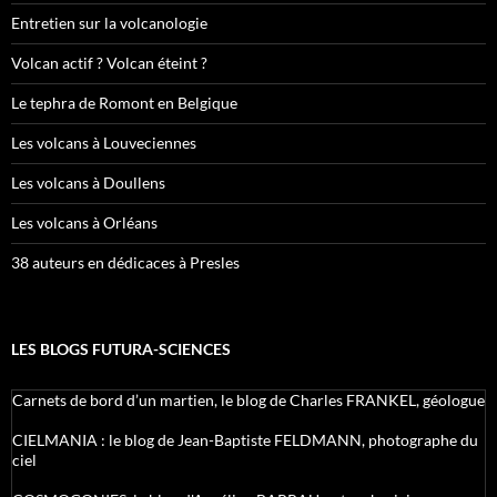
Entretien sur la volcanologie
Volcan actif ? Volcan éteint ?
Le tephra de Romont en Belgique
Les volcans à Louveciennes
Les volcans à Doullens
Les volcans à Orléans
38 auteurs en dédicaces à Presles
LES BLOGS FUTURA-SCIENCES
Carnets de bord d’un martien, le blog de Charles FRANKEL, géologue
CIELMANIA : le blog de Jean-Baptiste FELDMANN, photographe du
ciel