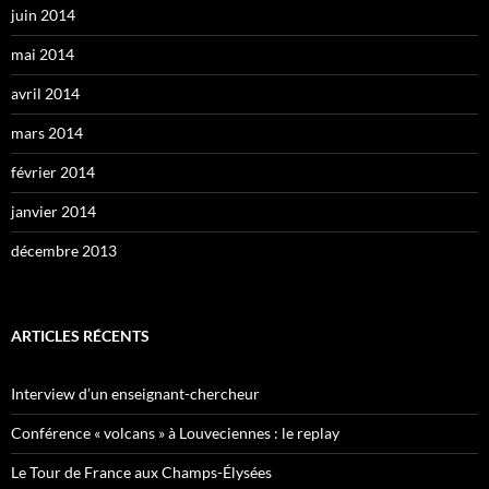
juin 2014
mai 2014
avril 2014
mars 2014
février 2014
janvier 2014
décembre 2013
ARTICLES RÉCENTS
Interview d’un enseignant-chercheur
Conférence « volcans » à Louveciennes : le replay
Le Tour de France aux Champs-Élysées