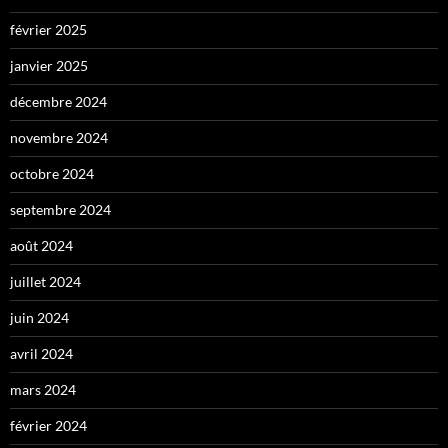
février 2025
janvier 2025
décembre 2024
novembre 2024
octobre 2024
septembre 2024
août 2024
juillet 2024
juin 2024
avril 2024
mars 2024
février 2024