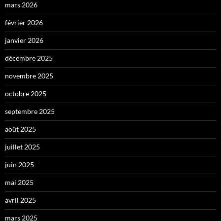
mars 2026
février 2026
janvier 2026
décembre 2025
novembre 2025
octobre 2025
septembre 2025
août 2025
juillet 2025
juin 2025
mai 2025
avril 2025
mars 2025