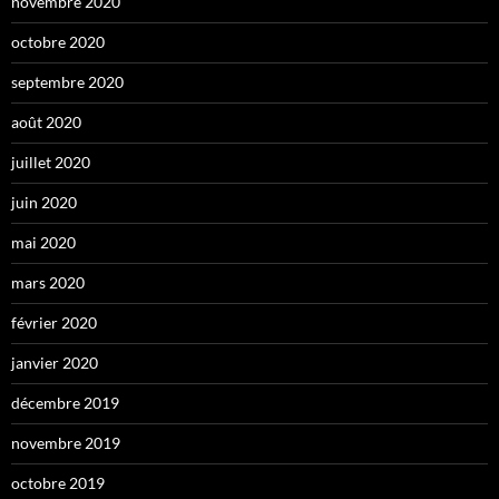
novembre 2020
octobre 2020
septembre 2020
août 2020
juillet 2020
juin 2020
mai 2020
mars 2020
février 2020
janvier 2020
décembre 2019
novembre 2019
octobre 2019