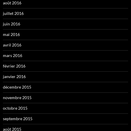
août 2016
juillet 2016
juin 2016
mai 2016
avril 2016
mars 2016
février 2016
janvier 2016
décembre 2015
novembre 2015
octobre 2015
septembre 2015
août 2015