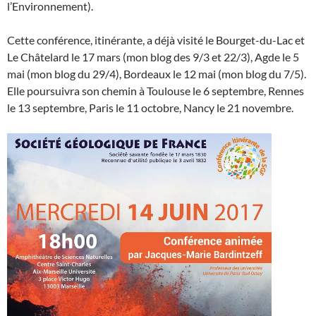
l’Environnement).
Cette conférence, itinérante, a déjà visité le Bourget-du-Lac et
Le Châtelard le 17 mars (mon blog des 9/3 et 22/3), Agde le 5
mai (mon blog du 29/4), Bordeaux le 12 mai (mon blog du 7/5).
Elle poursuivra son chemin à Toulouse le 6 septembre, Rennes
le 13 septembre, Paris le 11 octobre, Nancy le 21 novembre.