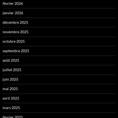
février 2026
janvier 2026
décembre 2025
novembre 2025
octobre 2025
septembre 2025
août 2025
juillet 2025
juin 2025
mai 2025
avril 2025
mars 2025
février 2025