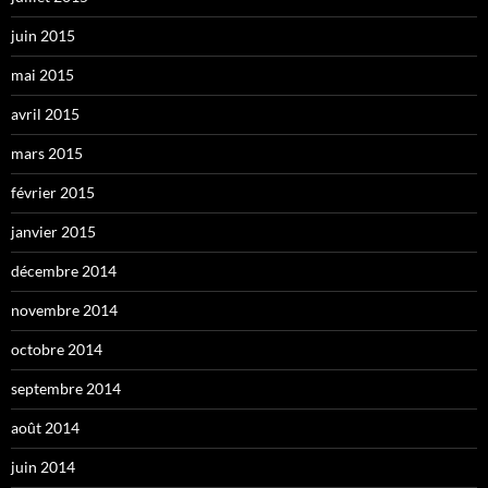
juin 2015
mai 2015
avril 2015
mars 2015
février 2015
janvier 2015
décembre 2014
novembre 2014
octobre 2014
septembre 2014
août 2014
juin 2014