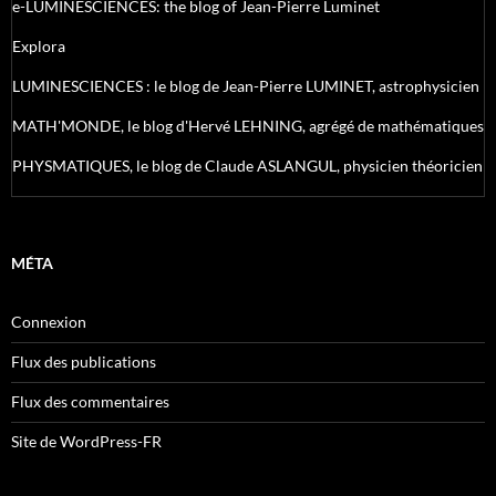
e-LUMINESCIENCES: the blog of Jean-Pierre Luminet
Explora
LUMINESCIENCES : le blog de Jean-Pierre LUMINET, astrophysicien
MATH'MONDE, le blog d'Hervé LEHNING, agrégé de mathématiques
PHYSMATIQUES, le blog de Claude ASLANGUL, physicien théoricien
MÉTA
Connexion
Flux des publications
Flux des commentaires
Site de WordPress-FR