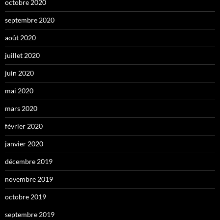
octobre 2020
septembre 2020
août 2020
juillet 2020
juin 2020
mai 2020
mars 2020
février 2020
janvier 2020
décembre 2019
novembre 2019
octobre 2019
septembre 2019