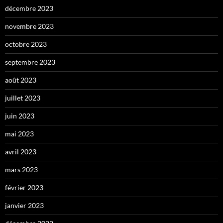
décembre 2023
novembre 2023
octobre 2023
septembre 2023
août 2023
juillet 2023
juin 2023
mai 2023
avril 2023
mars 2023
février 2023
janvier 2023