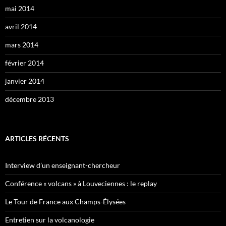
mai 2014
avril 2014
mars 2014
février 2014
janvier 2014
décembre 2013
ARTICLES RÉCENTS
Interview d’un enseignant-chercheur
Conférence « volcans » à Louveciennes : le replay
Le Tour de France aux Champs-Élysées
Entretien sur la volcanologie