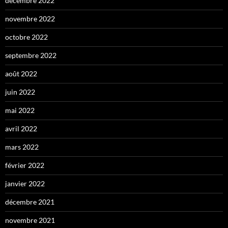
décembre 2022
novembre 2022
octobre 2022
septembre 2022
août 2022
juin 2022
mai 2022
avril 2022
mars 2022
février 2022
janvier 2022
décembre 2021
novembre 2021