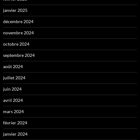
janvier 2025
décembre 2024
novembre 2024
octobre 2024
septembre 2024
août 2024
juillet 2024
juin 2024
avril 2024
mars 2024
février 2024
janvier 2024