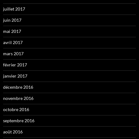
juillet 2017
juin 2017
mai 2017
avril 2017
mars 2017
février 2017
janvier 2017
décembre 2016
novembre 2016
octobre 2016
septembre 2016
août 2016