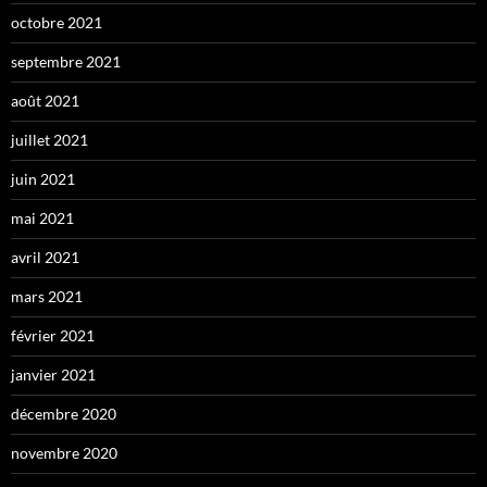
octobre 2021
septembre 2021
août 2021
juillet 2021
juin 2021
mai 2021
avril 2021
mars 2021
février 2021
janvier 2021
décembre 2020
novembre 2020