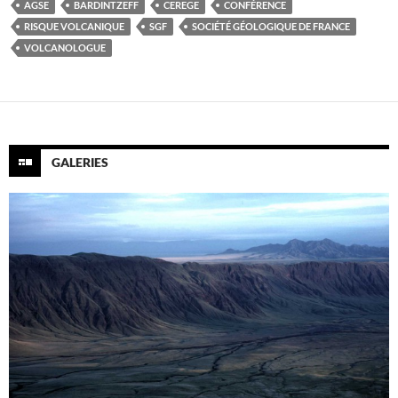
AGSE
BARDINTZEFF
CEREGE
CONFÉRENCE
RISQUE VOLCANIQUE
SGF
SOCIÉTÉ GÉOLOGIQUE DE FRANCE
VOLCANOLOGUE
GALERIES