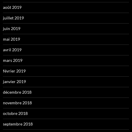
août 2019
juillet 2019
juin 2019
mai 2019
avril 2019
mars 2019
février 2019
janvier 2019
décembre 2018
novembre 2018
octobre 2018
septembre 2018