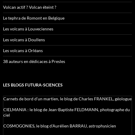
Volcan actif ? Volcan éteint ?
Le tephra de Romont en Belgique
Les volcans à Louveciennes
Les volcans à Doullens
Les volcans à Orléans
38 auteurs en dédicaces à Presles
LES BLOGS FUTURA-SCIENCES
Carnets de bord d’un martien, le blog de Charles FRANKEL, géologue
CIELMANIA : le blog de Jean-Baptiste FELDMANN, photographe du
ciel
COSMOGONIES, le blog d'Aurélien BARRAU, astrophysicien