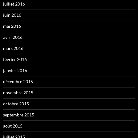
juillet 2016
juin 2016
mai 2016
avril 2016
mars 2016
février 2016
janvier 2016
décembre 2015
novembre 2015
octobre 2015
septembre 2015
août 2015
juillet 2015