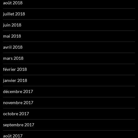
août 2018
juillet 2018
juin 2018
mai 2018
avril 2018
mars 2018
février 2018
janvier 2018
décembre 2017
novembre 2017
octobre 2017
septembre 2017
août 2017