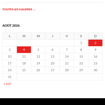
TOUTES LES GALERIES
→
AOÛT 2026
L
M
M
J
V
S
D
1
2
3
4
5
6
7
8
9
10
11
12
13
14
15
16
17
18
19
20
21
22
23
24
25
26
27
28
29
30
31
« Juil