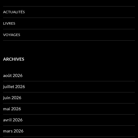
ACTUALITÉS
LIVRES
VOYAGES
ARCHIVES
août 2026
juillet 2026
juin 2026
mai 2026
avril 2026
mars 2026