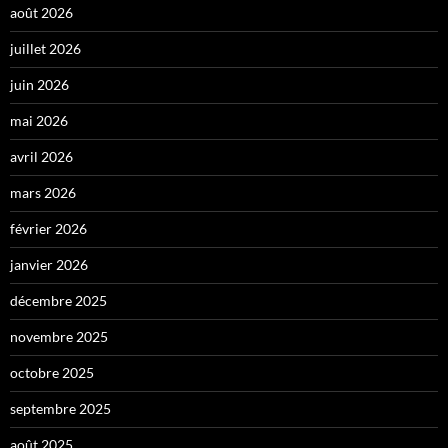
août 2026
juillet 2026
juin 2026
mai 2026
avril 2026
mars 2026
février 2026
janvier 2026
décembre 2025
novembre 2025
octobre 2025
septembre 2025
août 2025