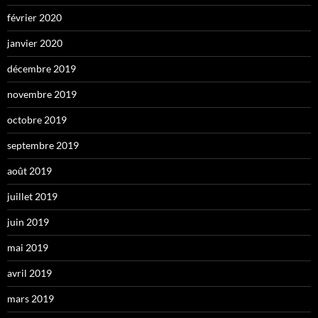
février 2020
janvier 2020
décembre 2019
novembre 2019
octobre 2019
septembre 2019
août 2019
juillet 2019
juin 2019
mai 2019
avril 2019
mars 2019