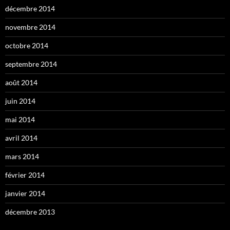
décembre 2014
novembre 2014
octobre 2014
septembre 2014
août 2014
juin 2014
mai 2014
avril 2014
mars 2014
février 2014
janvier 2014
décembre 2013