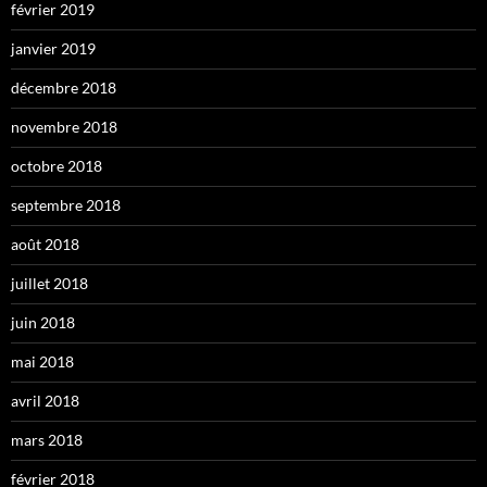
février 2019
janvier 2019
décembre 2018
novembre 2018
octobre 2018
septembre 2018
août 2018
juillet 2018
juin 2018
mai 2018
avril 2018
mars 2018
février 2018