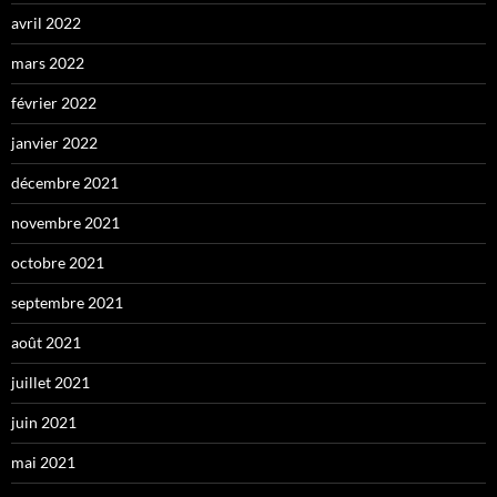
avril 2022
mars 2022
février 2022
janvier 2022
décembre 2021
novembre 2021
octobre 2021
septembre 2021
août 2021
juillet 2021
juin 2021
mai 2021