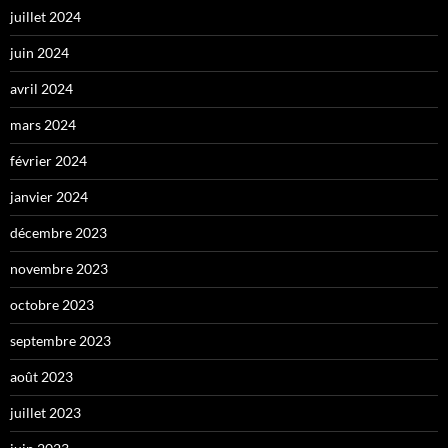
juillet 2024
juin 2024
avril 2024
mars 2024
février 2024
janvier 2024
décembre 2023
novembre 2023
octobre 2023
septembre 2023
août 2023
juillet 2023