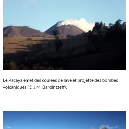
Le Pacaya émet des coulées de lave et projette des bombes
volcaniques (© J.M. Bardintzeff).