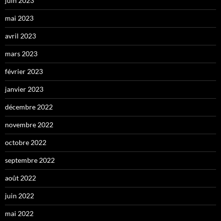
juin 2023
mai 2023
avril 2023
mars 2023
février 2023
janvier 2023
décembre 2022
novembre 2022
octobre 2022
septembre 2022
août 2022
juin 2022
mai 2022