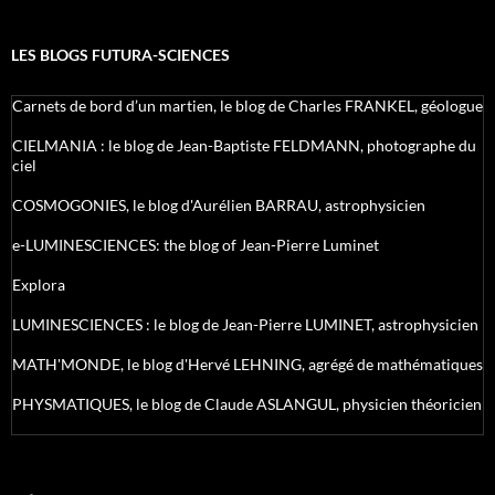
LES BLOGS FUTURA-SCIENCES
Carnets de bord d’un martien, le blog de Charles FRANKEL, géologue
CIELMANIA : le blog de Jean-Baptiste FELDMANN, photographe du
ciel
COSMOGONIES, le blog d'Aurélien BARRAU, astrophysicien
e-LUMINESCIENCES: the blog of Jean-Pierre Luminet
Explora
LUMINESCIENCES : le blog de Jean-Pierre LUMINET, astrophysicien
MATH'MONDE, le blog d'Hervé LEHNING, agrégé de mathématiques
PHYSMATIQUES, le blog de Claude ASLANGUL, physicien théoricien