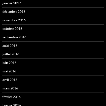
janvier 2017
décembre 2016
novembre 2016
octobre 2016
septembre 2016
août 2016
juillet 2016
juin 2016
mai 2016
avril 2016
mars 2016
février 2016
janvier 2016