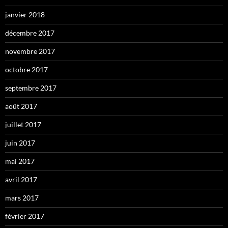
janvier 2018
décembre 2017
novembre 2017
octobre 2017
septembre 2017
août 2017
juillet 2017
juin 2017
mai 2017
avril 2017
mars 2017
février 2017