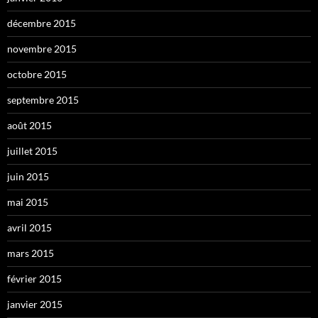
décembre 2015
novembre 2015
octobre 2015
septembre 2015
août 2015
juillet 2015
juin 2015
mai 2015
avril 2015
mars 2015
février 2015
janvier 2015