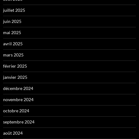
juillet 2025
juin 2025
mai 2025
avril 2025
mars 2025
février 2025
janvier 2025
décembre 2024
novembre 2024
octobre 2024
septembre 2024
août 2024