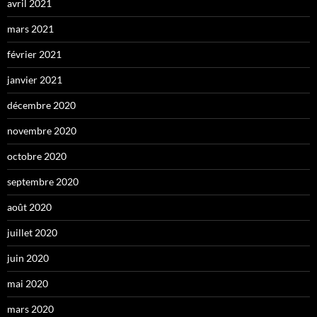
avril 2021
mars 2021
février 2021
janvier 2021
décembre 2020
novembre 2020
octobre 2020
septembre 2020
août 2020
juillet 2020
juin 2020
mai 2020
mars 2020