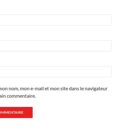
mon nom, mon e-mail et mon site dans le navigateur
ain commentaire.