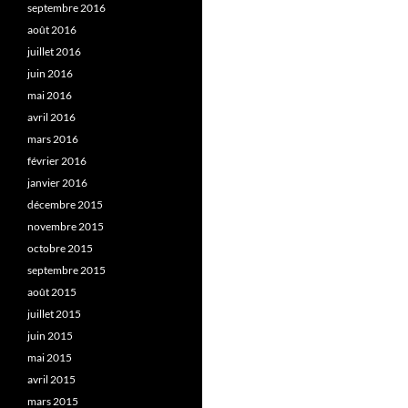
septembre 2016
août 2016
juillet 2016
juin 2016
mai 2016
avril 2016
mars 2016
février 2016
janvier 2016
décembre 2015
novembre 2015
octobre 2015
septembre 2015
août 2015
juillet 2015
juin 2015
mai 2015
avril 2015
mars 2015