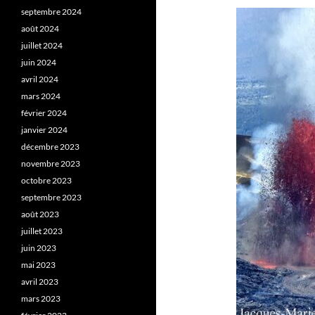
septembre 2024
août 2024
juillet 2024
juin 2024
avril 2024
mars 2024
février 2024
janvier 2024
décembre 2023
novembre 2023
octobre 2023
septembre 2023
août 2023
juillet 2023
juin 2023
mai 2023
avril 2023
mars 2023