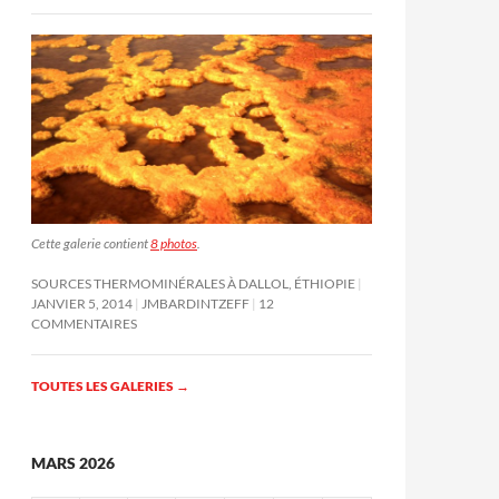
Cette galerie contient
8 photos
.
SOURCES THERMOMINÉRALES À DALLOL, ÉTHIOPIE
JANVIER 5, 2014
JMBARDINTZEFF
12
COMMENTAIRES
TOUTES LES GALERIES
→
MARS 2026