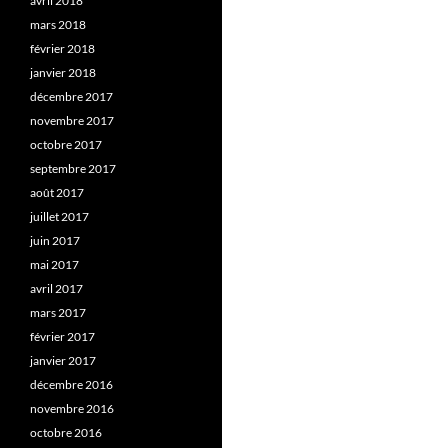
avril 2018
mars 2018
février 2018
janvier 2018
décembre 2017
novembre 2017
octobre 2017
septembre 2017
août 2017
juillet 2017
juin 2017
mai 2017
avril 2017
mars 2017
février 2017
janvier 2017
décembre 2016
novembre 2016
octobre 2016