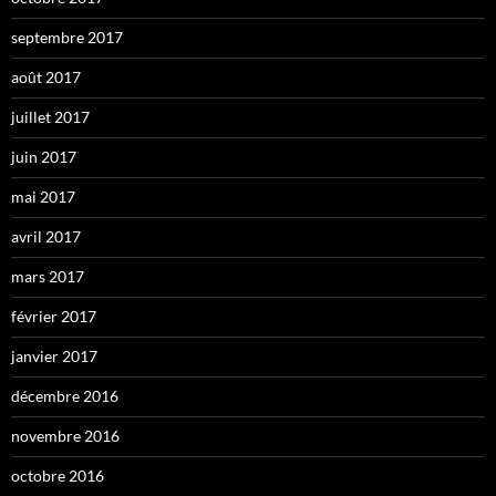
septembre 2017
août 2017
juillet 2017
juin 2017
mai 2017
avril 2017
mars 2017
février 2017
janvier 2017
décembre 2016
novembre 2016
octobre 2016