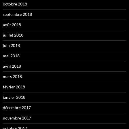
octobre 2018
septembre 2018
août 2018
juillet 2018
juin 2018
mai 2018
avril 2018
mars 2018
février 2018
janvier 2018
décembre 2017
novembre 2017
octobre 2017