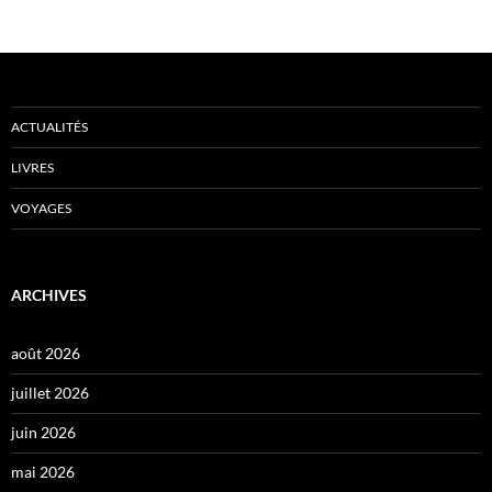
ACTUALITÉS
LIVRES
VOYAGES
ARCHIVES
août 2026
juillet 2026
juin 2026
mai 2026