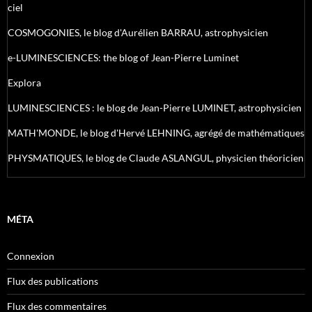
ciel
COSMOGONIES, le blog d'Aurélien BARRAU, astrophysicien
e-LUMINESCIENCES: the blog of Jean-Pierre Luminet
Explora
LUMINESCIENCES : le blog de Jean-Pierre LUMINET, astrophysicien
MATH'MONDE, le blog d'Hervé LEHNING, agrégé de mathématiques
PHYSMATIQUES, le blog de Claude ASLANGUL, physicien théoricien
MÉTA
Connexion
Flux des publications
Flux des commentaires