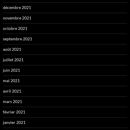
décembre 2021
novembre 2021
octobre 2021
septembre 2021
août 2021
juillet 2021
juin 2021
mai 2021
avril 2021
mars 2021
février 2021
janvier 2021