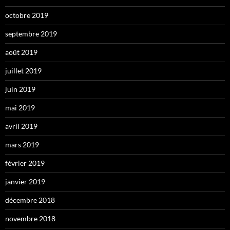
octobre 2019
septembre 2019
août 2019
juillet 2019
juin 2019
mai 2019
avril 2019
mars 2019
février 2019
janvier 2019
décembre 2018
novembre 2018