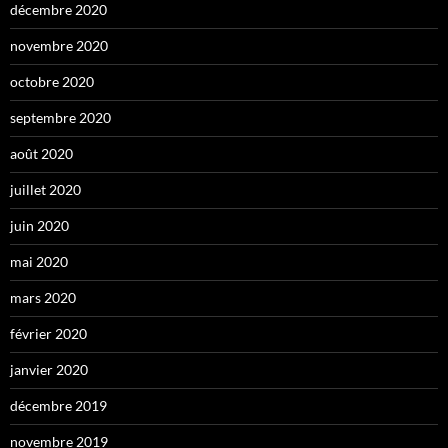
décembre 2020
novembre 2020
octobre 2020
septembre 2020
août 2020
juillet 2020
juin 2020
mai 2020
mars 2020
février 2020
janvier 2020
décembre 2019
novembre 2019