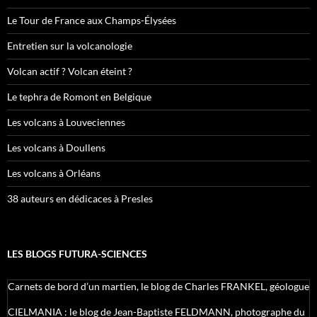
Le Tour de France aux Champs-Élysées
Entretien sur la volcanologie
Volcan actif ? Volcan éteint ?
Le tephra de Romont en Belgique
Les volcans à Louveciennes
Les volcans à Doullens
Les volcans à Orléans
38 auteurs en dédicaces à Presles
LES BLOGS FUTURA-SCIENCES
Carnets de bord d’un martien, le blog de Charles FRANKEL, géologue
CIELMANIA : le blog de Jean-Baptiste FELDMANN, photographe du