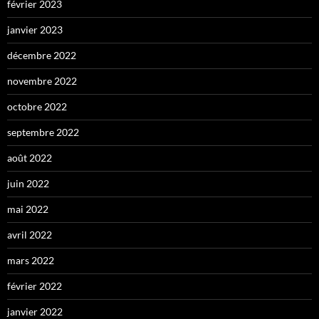
février 2023
janvier 2023
décembre 2022
novembre 2022
octobre 2022
septembre 2022
août 2022
juin 2022
mai 2022
avril 2022
mars 2022
février 2022
janvier 2022