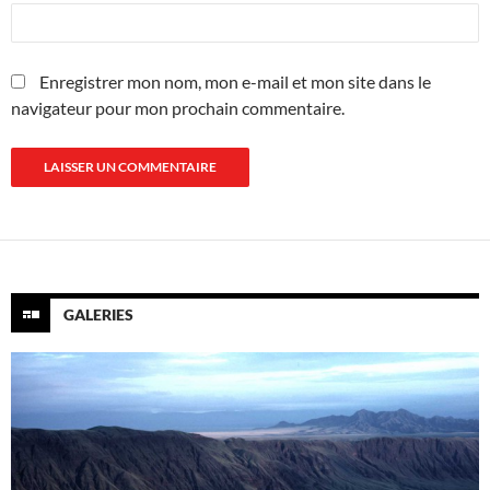
Enregistrer mon nom, mon e-mail et mon site dans le
navigateur pour mon prochain commentaire.
GALERIES