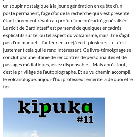
un soupir nostalgique à la jeune génération en quête d’un
poste permanent, l’âge d’or de la recherche qui y est présenté
étant largement révolu au profit d’une précarité généralisée…
Le récit de Bardintzeff est parsemé de quelques encadrés
explicatifs sur tel ou tel aspect du volcanisme, mais il ne s’agit
pas d’un manuel – l’auteur en a déjà écrit plusieurs – et c’est
justement cela qui le rend intéressant. Ce livre-témoignage se
conclut par une litanie de rencontres de personnalités et de
passages médiatiques, assez dispensable… Mais après tout,
c’est le privilège de l’autobiographe. Et au vu chemin accompli,
le volcanologue, aujourd’hui professeur émérite, a de quoi être
fier.