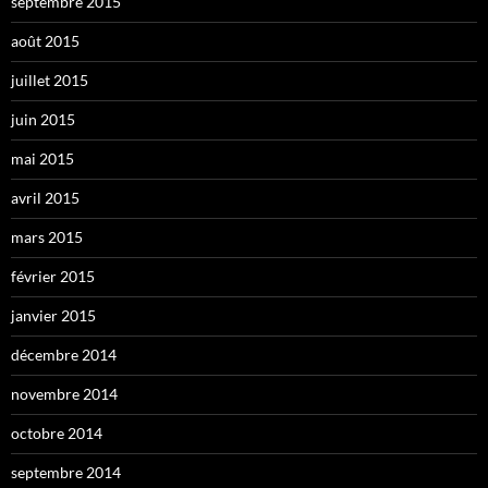
septembre 2015
août 2015
juillet 2015
juin 2015
mai 2015
avril 2015
mars 2015
février 2015
janvier 2015
décembre 2014
novembre 2014
octobre 2014
septembre 2014