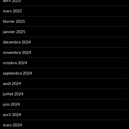
avril 2025
mars 2025
février 2025
janvier 2025
décembre 2024
novembre 2024
octobre 2024
septembre 2024
août 2024
juillet 2024
juin 2024
avril 2024
mars 2024