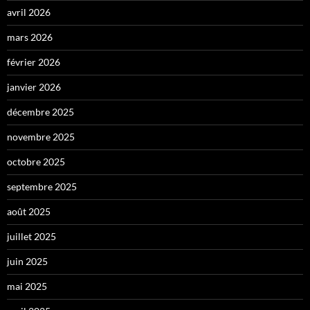
avril 2026
mars 2026
février 2026
janvier 2026
décembre 2025
novembre 2025
octobre 2025
septembre 2025
août 2025
juillet 2025
juin 2025
mai 2025