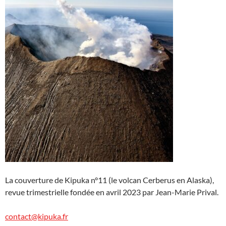
La couverture de Kipuka n°11 (le volcan Cerberus en Alaska),
revue trimestrielle fondée en avril 2023 par Jean-Marie Prival.
contact@kipuka.fr