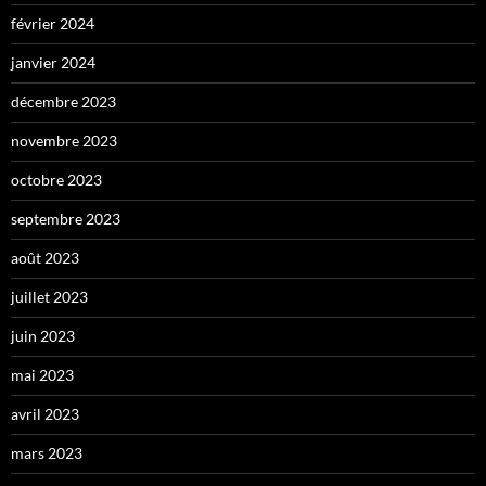
février 2024
janvier 2024
décembre 2023
novembre 2023
octobre 2023
septembre 2023
août 2023
juillet 2023
juin 2023
mai 2023
avril 2023
mars 2023