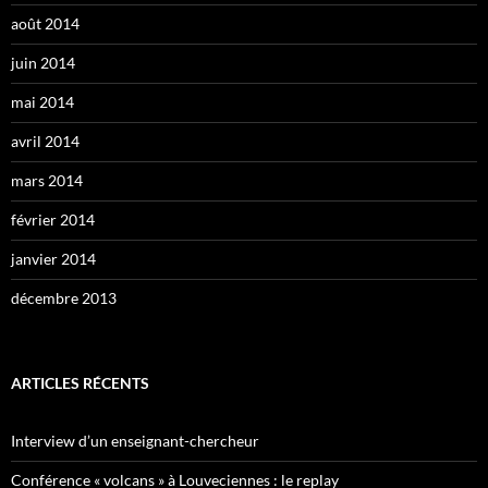
août 2014
juin 2014
mai 2014
avril 2014
mars 2014
février 2014
janvier 2014
décembre 2013
ARTICLES RÉCENTS
Interview d’un enseignant-chercheur
Conférence « volcans » à Louveciennes : le replay