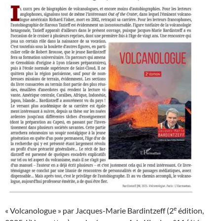
e
« Volcanologue » par Jacques-Marie Bardintzeff (2
édition,