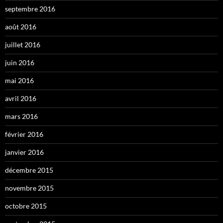
septembre 2016
août 2016
juillet 2016
juin 2016
mai 2016
avril 2016
mars 2016
février 2016
janvier 2016
décembre 2015
novembre 2015
octobre 2015