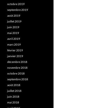
octobre 2019
septembre 2019
août 2019
juillet 2019
juin 2019
mai 2019
avril 2019
mars 2019
février 2019
janvier 2019
décembre 2018
novembre 2018
octobre 2018
septembre 2018
août 2018
juillet 2018
juin 2018
mai 2018