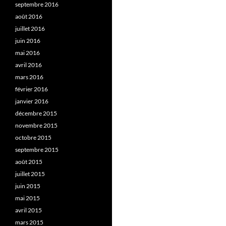
septembre 2016
août 2016
juillet 2016
juin 2016
mai 2016
avril 2016
mars 2016
février 2016
janvier 2016
décembre 2015
novembre 2015
octobre 2015
septembre 2015
août 2015
juillet 2015
juin 2015
mai 2015
avril 2015
mars 2015