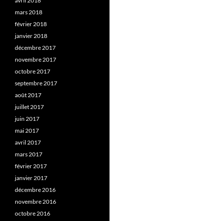
avril 2018
mars 2018
février 2018
janvier 2018
décembre 2017
novembre 2017
octobre 2017
septembre 2017
août 2017
juillet 2017
juin 2017
mai 2017
avril 2017
mars 2017
février 2017
janvier 2017
décembre 2016
novembre 2016
octobre 2016