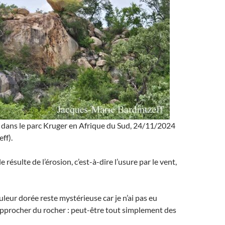
 dans le parc Kruger en Afrique du Sud, 24/11/2024
ff).
 résulte de l’érosion, c’est-à-dire l’usure par le vent,
ouleur dorée reste mystérieuse car je n’ai pas eu
approcher du rocher : peut-être tout simplement des