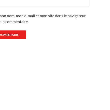
mon nom, mon e-mail et mon site dans le navigateur
ain commentaire.