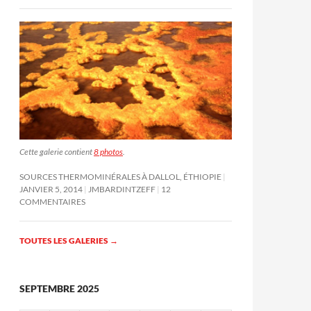
Cette galerie contient
8 photos
.
SOURCES THERMOMINÉRALES À DALLOL, ÉTHIOPIE
JANVIER 5, 2014
JMBARDINTZEFF
12
COMMENTAIRES
TOUTES LES GALERIES
→
SEPTEMBRE 2025