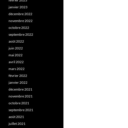
février 2023
janvier 2023
décembre 2022
novembre 2022
octobre 2022
septembre 2022
août 2022
juin 2022
mai 2022
avril 2022
mars 2022
février 2022
janvier 2022
décembre 2021
novembre 2021
octobre 2021
septembre 2021
août 2021
juillet 2021