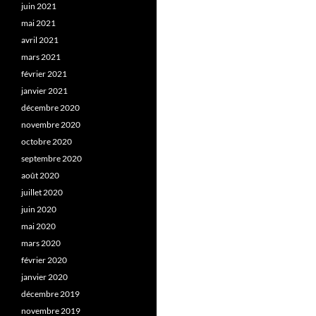
juin 2021
mai 2021
avril 2021
mars 2021
février 2021
janvier 2021
décembre 2020
novembre 2020
octobre 2020
septembre 2020
août 2020
juillet 2020
juin 2020
mai 2020
mars 2020
février 2020
janvier 2020
décembre 2019
novembre 2019