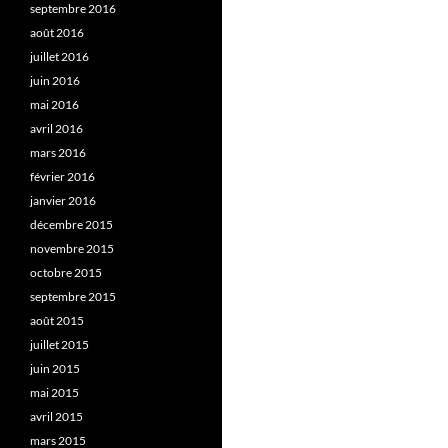
septembre 2016
août 2016
juillet 2016
juin 2016
mai 2016
avril 2016
mars 2016
février 2016
janvier 2016
décembre 2015
novembre 2015
octobre 2015
septembre 2015
août 2015
juillet 2015
juin 2015
mai 2015
avril 2015
mars 2015