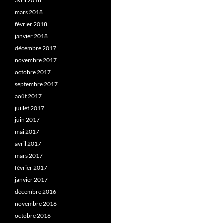
avril 2018
mars 2018
février 2018
janvier 2018
décembre 2017
novembre 2017
octobre 2017
septembre 2017
août 2017
juillet 2017
juin 2017
mai 2017
avril 2017
mars 2017
février 2017
janvier 2017
décembre 2016
novembre 2016
octobre 2016