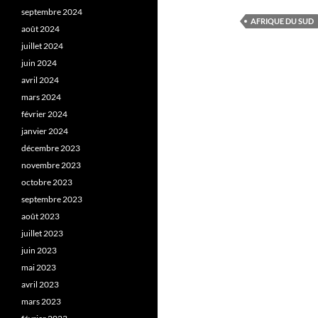
septembre 2024
AFRIQUE DU SUD
août 2024
juillet 2024
juin 2024
avril 2024
mars 2024
février 2024
janvier 2024
décembre 2023
novembre 2023
octobre 2023
septembre 2023
août 2023
juillet 2023
juin 2023
mai 2023
avril 2023
mars 2023