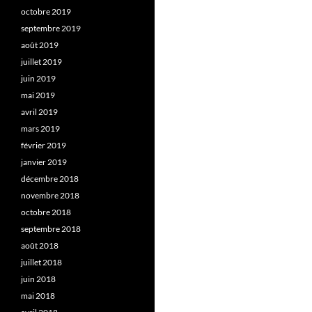
octobre 2019
septembre 2019
août 2019
juillet 2019
juin 2019
mai 2019
avril 2019
mars 2019
février 2019
janvier 2019
décembre 2018
novembre 2018
octobre 2018
septembre 2018
août 2018
juillet 2018
juin 2018
mai 2018