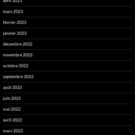
avril 2023
mars 2023
février 2023
janvier 2023
décembre 2022
novembre 2022
octobre 2022
septembre 2022
août 2022
juin 2022
mai 2022
avril 2022
mars 2022