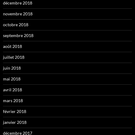
décembre 2018
novembre 2018
octobre 2018
septembre 2018
août 2018
juillet 2018
juin 2018
mai 2018
avril 2018
mars 2018
février 2018
janvier 2018
décembre 2017