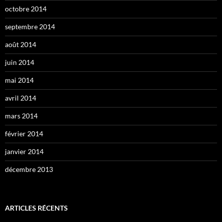
octobre 2014
septembre 2014
août 2014
juin 2014
mai 2014
avril 2014
mars 2014
février 2014
janvier 2014
décembre 2013
ARTICLES RÉCENTS