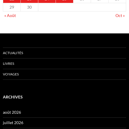
29
30
« Août
Oct »
ACTUALITÉS
LIVRES
VOYAGES
ARCHIVES
août 2026
juillet 2026