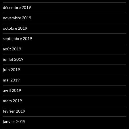
décembre 2019
novembre 2019
octobre 2019
septembre 2019
août 2019
juillet 2019
juin 2019
mai 2019
avril 2019
mars 2019
février 2019
janvier 2019