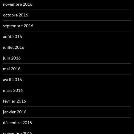
novembre 2016
octobre 2016
septembre 2016
août 2016
juillet 2016
juin 2016
mai 2016
avril 2016
mars 2016
février 2016
janvier 2016
décembre 2015
novembre 2015