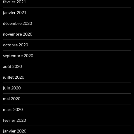
février 2021
janvier 2021
décembre 2020
novembre 2020
octobre 2020
septembre 2020
août 2020
juillet 2020
juin 2020
mai 2020
mars 2020
février 2020
janvier 2020