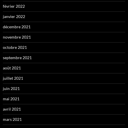
février 2022
janvier 2022
décembre 2021
novembre 2021
octobre 2021
septembre 2021
août 2021
juillet 2021
juin 2021
mai 2021
avril 2021
mars 2021