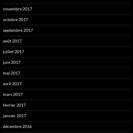
novembre 2017
octobre 2017
septembre 2017
août 2017
juillet 2017
juin 2017
mai 2017
avril 2017
mars 2017
février 2017
janvier 2017
décembre 2016