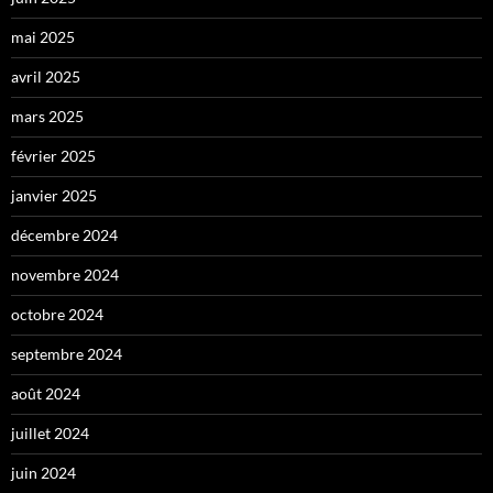
mai 2025
avril 2025
mars 2025
février 2025
janvier 2025
décembre 2024
novembre 2024
octobre 2024
septembre 2024
août 2024
juillet 2024
juin 2024