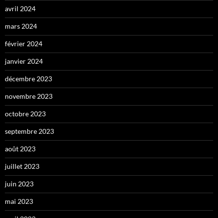
avril 2024
mars 2024
février 2024
janvier 2024
décembre 2023
novembre 2023
octobre 2023
septembre 2023
août 2023
juillet 2023
juin 2023
mai 2023