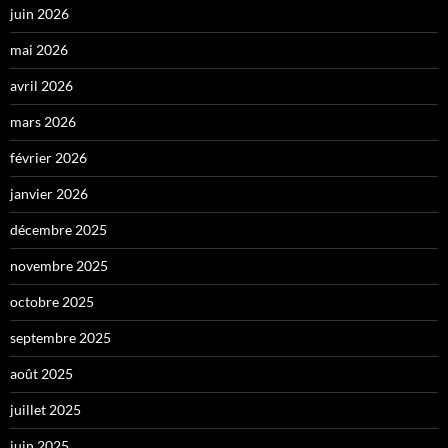
juin 2026
mai 2026
avril 2026
mars 2026
février 2026
janvier 2026
décembre 2025
novembre 2025
octobre 2025
septembre 2025
août 2025
juillet 2025
juin 2025