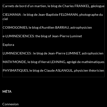
Carnets de bord d’un martien, le blog de Charles FRANKEL, géologue
CIELMANIA : le blog de Jean-Baptiste FELDMANN, photographe du
ciel
COSMOGONIES, le blog d'Aurélien BARRAU, astrophysicien
e-LUMINESCIENCES: the blog of Jean-Pierre Luminet
Explora
LUMINESCIENCES : le blog de Jean-Pierre LUMINET, astrophysicien
MATH'MONDE, le blog d'Hervé LEHNING, agrégé de mathématiques
PHYSMATIQUES, le blog de Claude ASLANGUL, physicien théoricien
MÉTA
Connexion