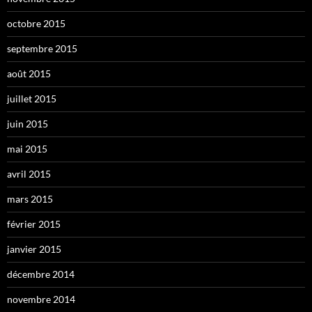
octobre 2015
septembre 2015
août 2015
juillet 2015
juin 2015
mai 2015
avril 2015
mars 2015
février 2015
janvier 2015
décembre 2014
novembre 2014