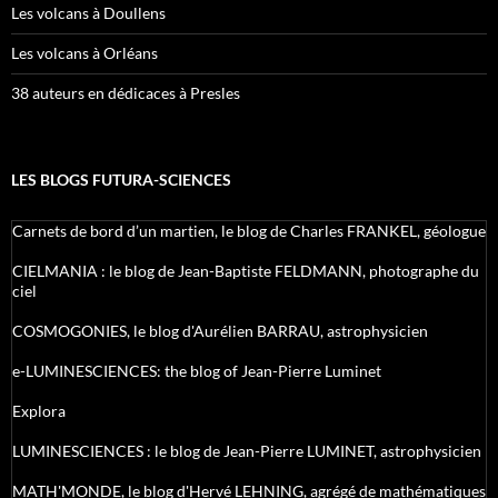
Les volcans à Doullens
Les volcans à Orléans
38 auteurs en dédicaces à Presles
LES BLOGS FUTURA-SCIENCES
Carnets de bord d’un martien, le blog de Charles FRANKEL, géologue
CIELMANIA : le blog de Jean-Baptiste FELDMANN, photographe du
ciel
COSMOGONIES, le blog d'Aurélien BARRAU, astrophysicien
e-LUMINESCIENCES: the blog of Jean-Pierre Luminet
Explora
LUMINESCIENCES : le blog de Jean-Pierre LUMINET, astrophysicien
MATH'MONDE, le blog d'Hervé LEHNING, agrégé de mathématiques