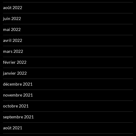
août 2022
juin 2022
mai 2022
avril 2022
mars 2022
février 2022
janvier 2022
décembre 2021
novembre 2021
octobre 2021
septembre 2021
août 2021