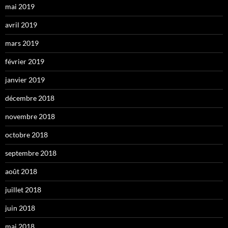
mai 2019
avril 2019
mars 2019
février 2019
janvier 2019
décembre 2018
novembre 2018
octobre 2018
septembre 2018
août 2018
juillet 2018
juin 2018
mai 2018