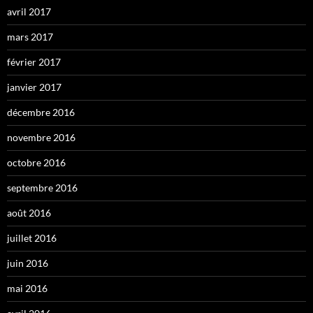
avril 2017
mars 2017
février 2017
janvier 2017
décembre 2016
novembre 2016
octobre 2016
septembre 2016
août 2016
juillet 2016
juin 2016
mai 2016