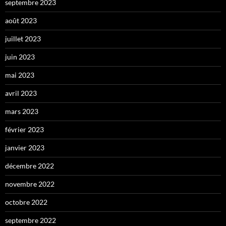
septembre 2023
août 2023
juillet 2023
juin 2023
mai 2023
avril 2023
mars 2023
février 2023
janvier 2023
décembre 2022
novembre 2022
octobre 2022
septembre 2022