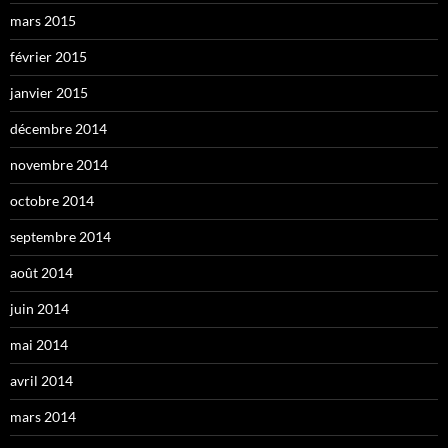
mars 2015
février 2015
janvier 2015
décembre 2014
novembre 2014
octobre 2014
septembre 2014
août 2014
juin 2014
mai 2014
avril 2014
mars 2014