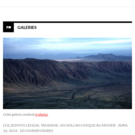
GALERIES
Cette galerie contient
6 photos
.
L’OL DOINYO LENGAI, TANZANIE, UN VOLCAN UNIQUE AU MONDE
AVRIL
16, 2014
10 COMMENTAIRES