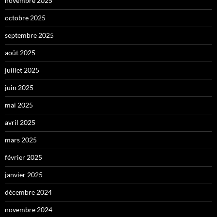
novembre 2025
octobre 2025
septembre 2025
août 2025
juillet 2025
juin 2025
mai 2025
avril 2025
mars 2025
février 2025
janvier 2025
décembre 2024
novembre 2024