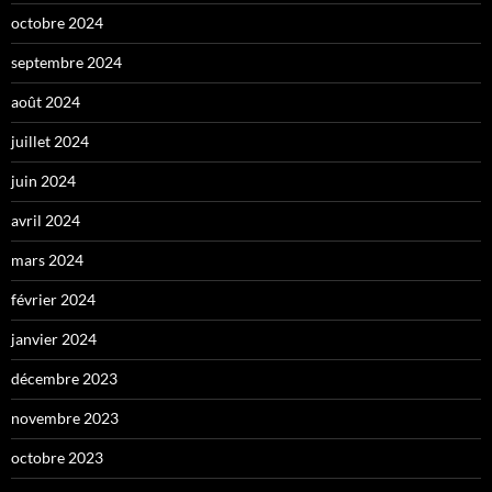
octobre 2024
septembre 2024
août 2024
juillet 2024
juin 2024
avril 2024
mars 2024
février 2024
janvier 2024
décembre 2023
novembre 2023
octobre 2023