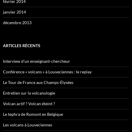
février 2014
janvier 2014
décembre 2013
ARTICLES RÉCENTS
Interview d’un enseignant-chercheur
Conférence « volcans » à Louveciennes : le replay
Le Tour de France aux Champs-Élysées
Entretien sur la volcanologie
Volcan actif ? Volcan éteint ?
Le tephra de Romont en Belgique
Les volcans à Louveciennes