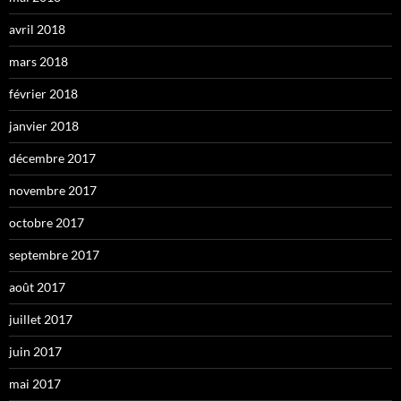
avril 2018
mars 2018
février 2018
janvier 2018
décembre 2017
novembre 2017
octobre 2017
septembre 2017
août 2017
juillet 2017
juin 2017
mai 2017