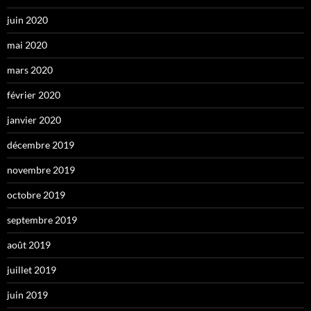
juin 2020
mai 2020
mars 2020
février 2020
janvier 2020
décembre 2019
novembre 2019
octobre 2019
septembre 2019
août 2019
juillet 2019
juin 2019