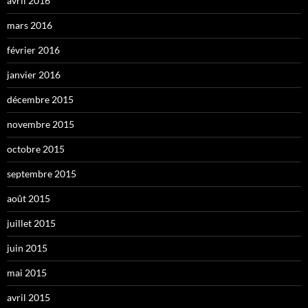
avril 2016
mars 2016
février 2016
janvier 2016
décembre 2015
novembre 2015
octobre 2015
septembre 2015
août 2015
juillet 2015
juin 2015
mai 2015
avril 2015