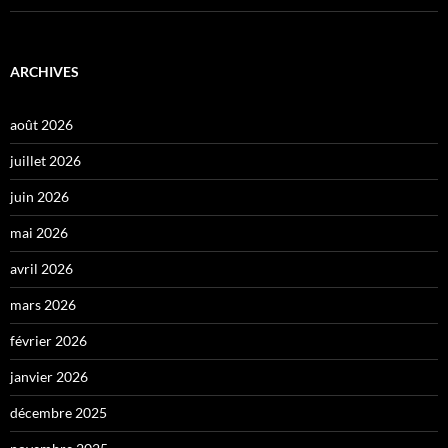
ARCHIVES
août 2026
juillet 2026
juin 2026
mai 2026
avril 2026
mars 2026
février 2026
janvier 2026
décembre 2025