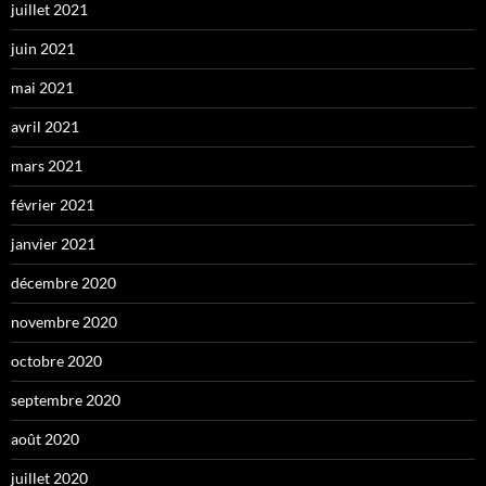
juillet 2021
juin 2021
mai 2021
avril 2021
mars 2021
février 2021
janvier 2021
décembre 2020
novembre 2020
octobre 2020
septembre 2020
août 2020
juillet 2020