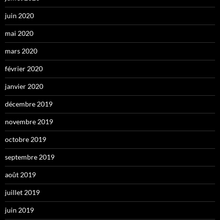
juin 2020
mai 2020
mars 2020
février 2020
janvier 2020
décembre 2019
novembre 2019
octobre 2019
septembre 2019
août 2019
juillet 2019
juin 2019