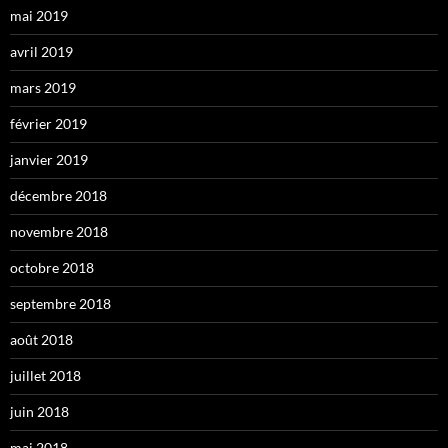
mai 2019
avril 2019
mars 2019
février 2019
janvier 2019
décembre 2018
novembre 2018
octobre 2018
septembre 2018
août 2018
juillet 2018
juin 2018
mai 2018