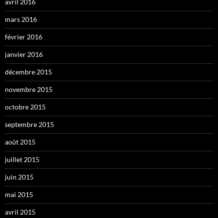
avril 2016
mars 2016
février 2016
janvier 2016
décembre 2015
novembre 2015
octobre 2015
septembre 2015
août 2015
juillet 2015
juin 2015
mai 2015
avril 2015