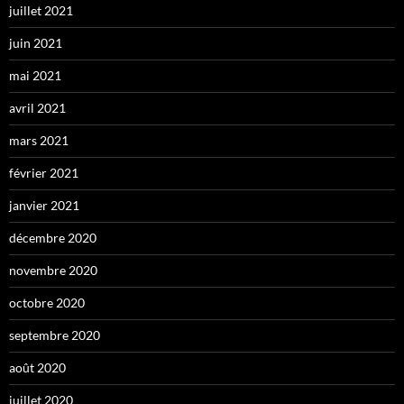
juillet 2021
juin 2021
mai 2021
avril 2021
mars 2021
février 2021
janvier 2021
décembre 2020
novembre 2020
octobre 2020
septembre 2020
août 2020
juillet 2020