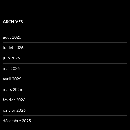
ARCHIVES
août 2026
juillet 2026
juin 2026
mai 2026
avril 2026
mars 2026
février 2026
janvier 2026
décembre 2025