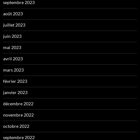
septembre 2023
août 2023
juillet 2023
juin 2023
mai 2023
avril 2023
mars 2023
février 2023
janvier 2023
décembre 2022
novembre 2022
octobre 2022
septembre 2022