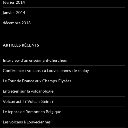
février 2014
janvier 2014
décembre 2013
ARTICLES RÉCENTS
Interview d’un enseignant-chercheur
Conférence « volcans » à Louveciennes : le replay
Le Tour de France aux Champs-Élysées
Entretien sur la volcanologie
Volcan actif ? Volcan éteint ?
Le tephra de Romont en Belgique
Les volcans à Louveciennes