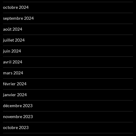
octobre 2024
septembre 2024
août 2024
juillet 2024
juin 2024
avril 2024
mars 2024
février 2024
janvier 2024
décembre 2023
novembre 2023
octobre 2023