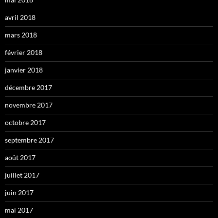
avril 2018
mars 2018
février 2018
janvier 2018
décembre 2017
novembre 2017
octobre 2017
septembre 2017
août 2017
juillet 2017
juin 2017
mai 2017