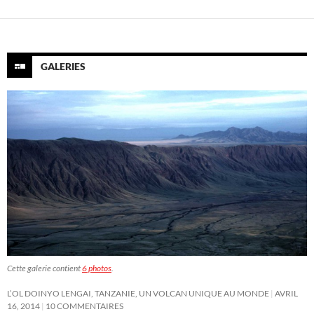
GALERIES
Cette galerie contient
6 photos
.
L’OL DOINYO LENGAI, TANZANIE, UN VOLCAN UNIQUE AU MONDE
AVRIL
16, 2014
10 COMMENTAIRES