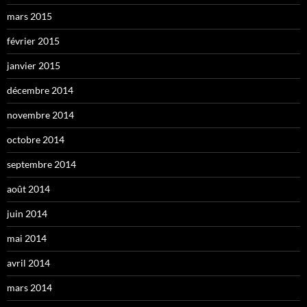
mars 2015
février 2015
janvier 2015
décembre 2014
novembre 2014
octobre 2014
septembre 2014
août 2014
juin 2014
mai 2014
avril 2014
mars 2014