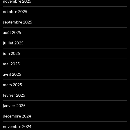
novembre 2025
octobre 2025
septembre 2025
août 2025
juillet 2025
juin 2025
mai 2025
avril 2025
mars 2025
février 2025
janvier 2025
décembre 2024
novembre 2024