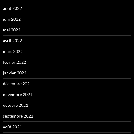
août 2022
juin 2022
mai 2022
avril 2022
mars 2022
février 2022
janvier 2022
décembre 2021
novembre 2021
octobre 2021
septembre 2021
août 2021