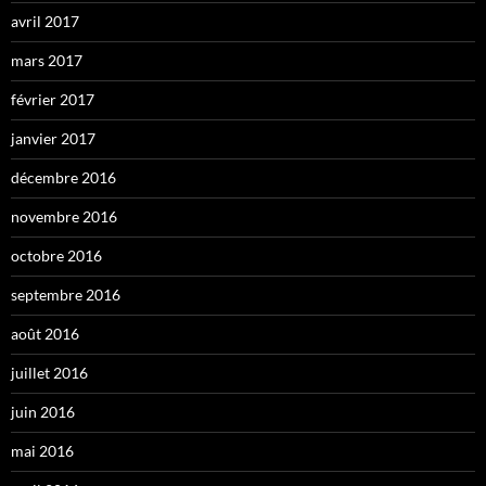
avril 2017
mars 2017
février 2017
janvier 2017
décembre 2016
novembre 2016
octobre 2016
septembre 2016
août 2016
juillet 2016
juin 2016
mai 2016