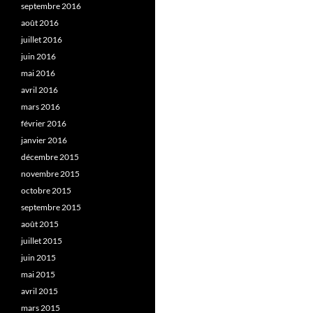
septembre 2016
août 2016
juillet 2016
juin 2016
mai 2016
avril 2016
mars 2016
février 2016
janvier 2016
décembre 2015
novembre 2015
octobre 2015
septembre 2015
août 2015
juillet 2015
juin 2015
mai 2015
avril 2015
mars 2015