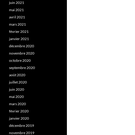
juin 2021
mai 2021
avril 2021
mars 2021
février 2021
janvier 2021
décembre 2020
novembre 2020
octobre 2020
septembre 2020
août 2020
juillet 2020
juin 2020
mai 2020
mars 2020
février 2020
janvier 2020
décembre 2019
novembre 2019