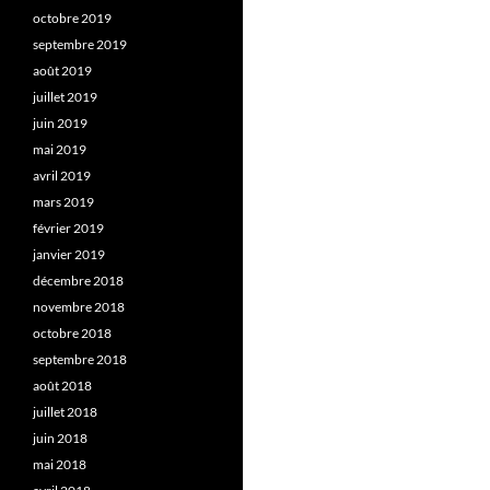
octobre 2019
septembre 2019
août 2019
juillet 2019
juin 2019
mai 2019
avril 2019
mars 2019
février 2019
janvier 2019
décembre 2018
novembre 2018
octobre 2018
septembre 2018
août 2018
juillet 2018
juin 2018
mai 2018