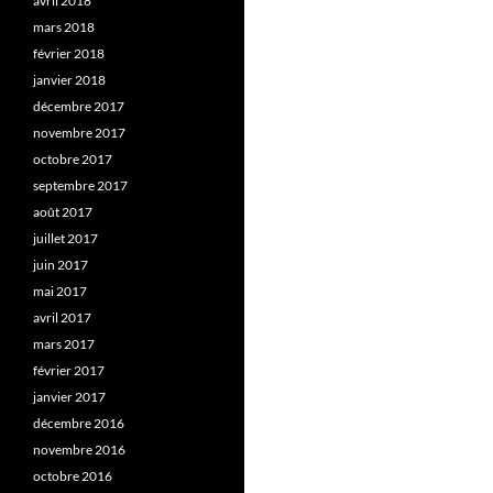
avril 2018
mars 2018
février 2018
janvier 2018
décembre 2017
novembre 2017
octobre 2017
septembre 2017
août 2017
juillet 2017
juin 2017
mai 2017
avril 2017
mars 2017
février 2017
janvier 2017
décembre 2016
novembre 2016
octobre 2016