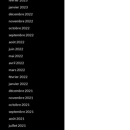
février 2023
janvier 2023
décembre 2022
novembre 2022
octobre 2022
septembre 2022
août 2022
juin 2022
mai 2022
avril 2022
mars 2022
février 2022
janvier 2022
décembre 2021
novembre 2021
octobre 2021
septembre 2021
août 2021
juillet 2021