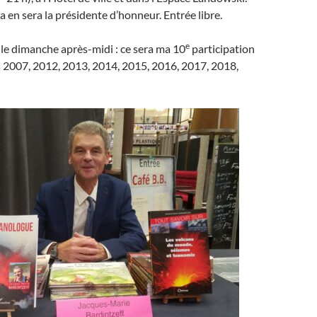
 en sera la présidente d’honneur. Entrée libre.
e
t le dimanche après-midi : ce sera ma 10
participation
s 2007, 2012, 2013, 2014, 2015, 2016, 2017, 2018,