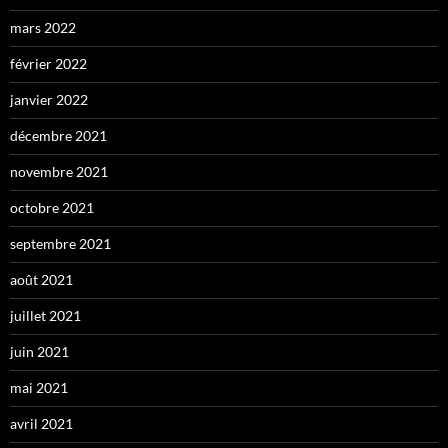
mars 2022
février 2022
janvier 2022
décembre 2021
novembre 2021
octobre 2021
septembre 2021
août 2021
juillet 2021
juin 2021
mai 2021
avril 2021