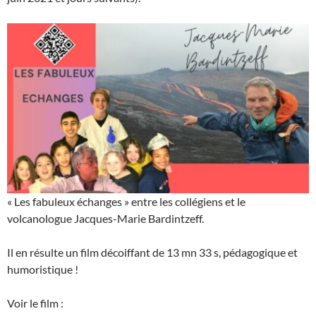
« Les fabuleux échanges » entre les collégiens et le
volcanologue Jacques-Marie Bardintzeff.
Il en résulte un film décoiffant de 13 mn 33 s, pédagogique et
humoristique !
Voir le film :