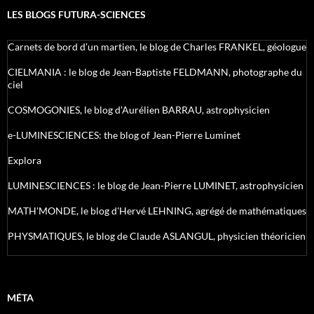
LES BLOGS FUTURA-SCIENCES
Carnets de bord d’un martien, le blog de Charles FRANKEL, géologue
CIELMANIA : le blog de Jean-Baptiste FELDMANN, photographe du
ciel
COSMOGONIES, le blog d'Aurélien BARRAU, astrophysicien
e-LUMINESCIENCES: the blog of Jean-Pierre Luminet
Explora
LUMINESCIENCES : le blog de Jean-Pierre LUMINET, astrophysicien
MATH'MONDE, le blog d'Hervé LEHNING, agrégé de mathématiques
PHYSMATIQUES, le blog de Claude ASLANGUL, physicien théoricien
MÉTA