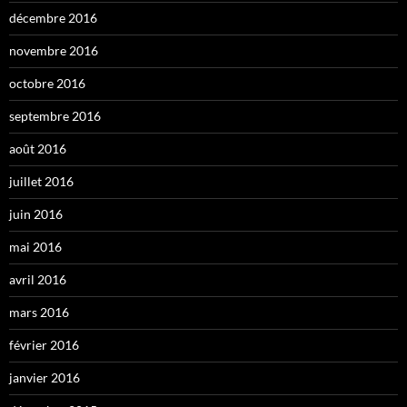
décembre 2016
novembre 2016
octobre 2016
septembre 2016
août 2016
juillet 2016
juin 2016
mai 2016
avril 2016
mars 2016
février 2016
janvier 2016