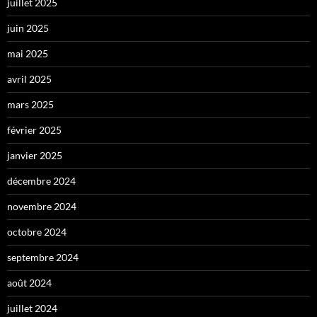
juillet 2025
juin 2025
mai 2025
avril 2025
mars 2025
février 2025
janvier 2025
décembre 2024
novembre 2024
octobre 2024
septembre 2024
août 2024
juillet 2024