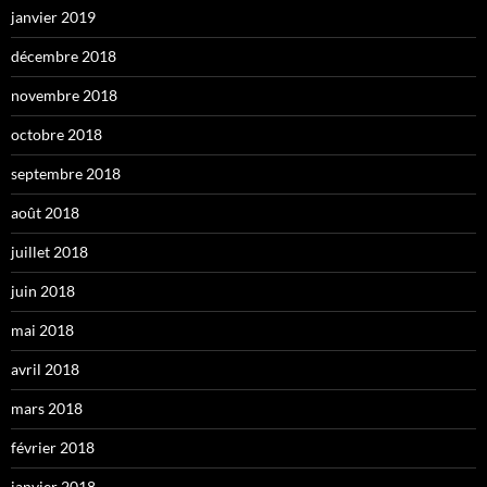
janvier 2019
décembre 2018
novembre 2018
octobre 2018
septembre 2018
août 2018
juillet 2018
juin 2018
mai 2018
avril 2018
mars 2018
février 2018
janvier 2018