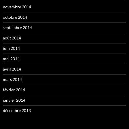
novembre 2014
octobre 2014
septembre 2014
août 2014
juin 2014
mai 2014
avril 2014
mars 2014
février 2014
janvier 2014
décembre 2013