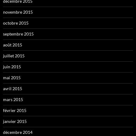
décembre 2015
novembre 2015
octobre 2015
septembre 2015
août 2015
juillet 2015
juin 2015
mai 2015
avril 2015
mars 2015
février 2015
janvier 2015
décembre 2014