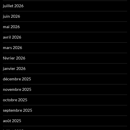
juillet 2026
juin 2026
mai 2026
avril 2026
mars 2026
février 2026
janvier 2026
décembre 2025
novembre 2025
octobre 2025
septembre 2025
août 2025