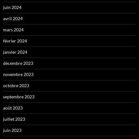
juin 2024
avril 2024
mars 2024
février 2024
janvier 2024
décembre 2023
novembre 2023
octobre 2023
septembre 2023
août 2023
juillet 2023
juin 2023