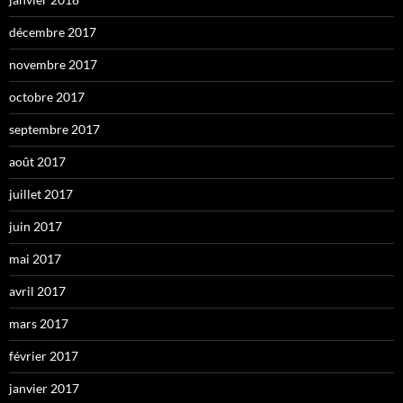
décembre 2017
novembre 2017
octobre 2017
septembre 2017
août 2017
juillet 2017
juin 2017
mai 2017
avril 2017
mars 2017
février 2017
janvier 2017