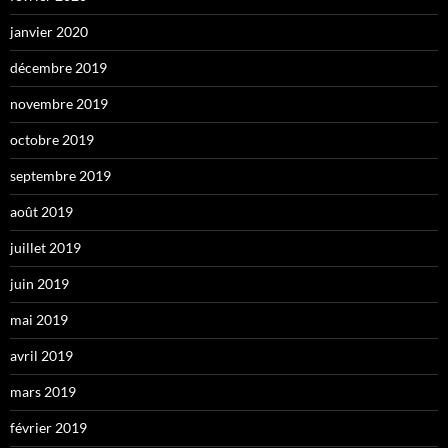
janvier 2020
décembre 2019
novembre 2019
octobre 2019
septembre 2019
août 2019
juillet 2019
juin 2019
mai 2019
avril 2019
mars 2019
février 2019