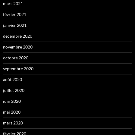
mars 2021
février 2021
janvier 2021
décembre 2020
novembre 2020
octobre 2020
septembre 2020
août 2020
juillet 2020
juin 2020
mai 2020
mars 2020
février 2020