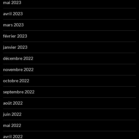
mai 2023
avril 2023
mars 2023
février 2023
janvier 2023
décembre 2022
novembre 2022
octobre 2022
septembre 2022
août 2022
juin 2022
mai 2022
avril 2022