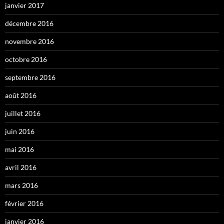
janvier 2017
décembre 2016
novembre 2016
octobre 2016
septembre 2016
août 2016
juillet 2016
juin 2016
mai 2016
avril 2016
mars 2016
février 2016
janvier 2016