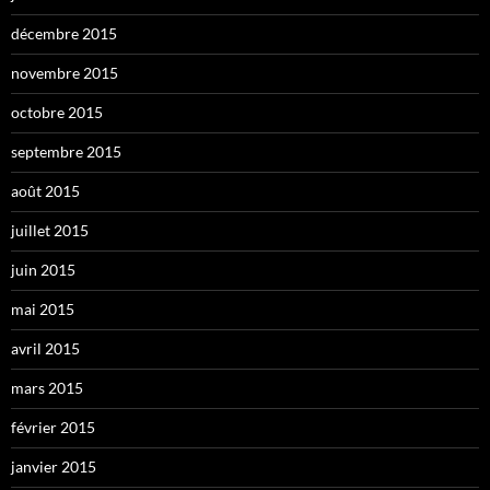
décembre 2015
novembre 2015
octobre 2015
septembre 2015
août 2015
juillet 2015
juin 2015
mai 2015
avril 2015
mars 2015
février 2015
janvier 2015