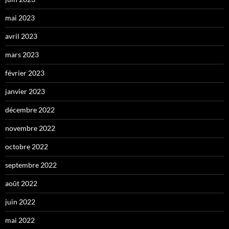
mai 2023
avril 2023
mars 2023
février 2023
janvier 2023
décembre 2022
novembre 2022
octobre 2022
septembre 2022
août 2022
juin 2022
mai 2022