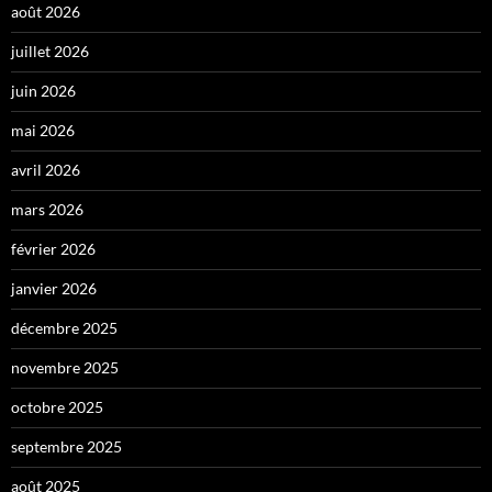
août 2026
juillet 2026
juin 2026
mai 2026
avril 2026
mars 2026
février 2026
janvier 2026
décembre 2025
novembre 2025
octobre 2025
septembre 2025
août 2025