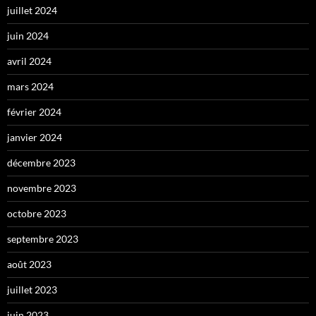
juillet 2024
juin 2024
avril 2024
mars 2024
février 2024
janvier 2024
décembre 2023
novembre 2023
octobre 2023
septembre 2023
août 2023
juillet 2023
juin 2023