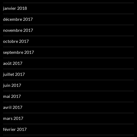
janvier 2018
décembre 2017
novembre 2017
octobre 2017
septembre 2017
août 2017
juillet 2017
juin 2017
mai 2017
avril 2017
mars 2017
février 2017