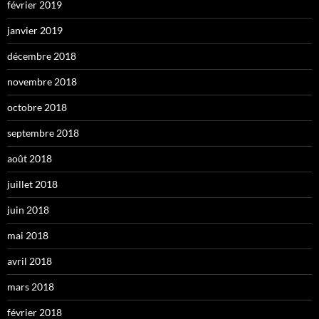
février 2019
janvier 2019
décembre 2018
novembre 2018
octobre 2018
septembre 2018
août 2018
juillet 2018
juin 2018
mai 2018
avril 2018
mars 2018
février 2018