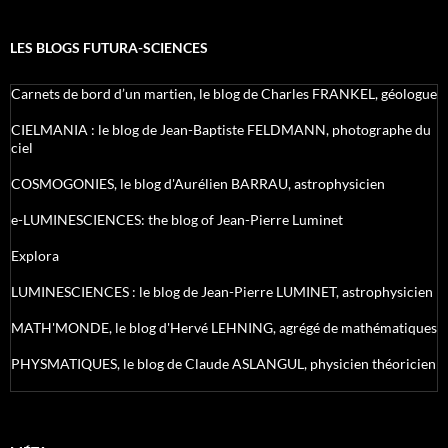
LES BLOGS FUTURA-SCIENCES
Carnets de bord d’un martien, le blog de Charles FRANKEL, géologue
CIELMANIA : le blog de Jean-Baptiste FELDMANN, photographe du
ciel
COSMOGONIES, le blog d'Aurélien BARRAU, astrophysicien
e-LUMINESCIENCES: the blog of Jean-Pierre Luminet
Explora
LUMINESCIENCES : le blog de Jean-Pierre LUMINET, astrophysicien
MATH'MONDE, le blog d'Hervé LEHNING, agrégé de mathématiques
PHYSMATIQUES, le blog de Claude ASLANGUL, physicien théoricien