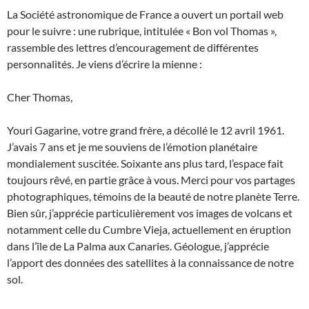
La Société astronomique de France a ouvert un portail web
pour le suivre : une rubrique, intitulée « Bon vol Thomas »,
rassemble des lettres d’encouragement de différentes
personnalités. Je viens d’écrire la mienne :
Cher Thomas,
Youri Gagarine, votre grand frère, a décollé le 12 avril 1961.
J’avais 7 ans et je me souviens de l’émotion planétaire
mondialement suscitée. Soixante ans plus tard, l’espace fait
toujours rêvé, en partie grâce à vous. Merci pour vos partages
photographiques, témoins de la beauté de notre planète Terre.
Bien sûr, j’apprécie particulièrement vos images de volcans et
notamment celle du Cumbre Vieja, actuellement en éruption
dans l’île de La Palma aux Canaries. Géologue, j’apprécie
l’apport des données des satellites à la connaissance de notre
sol.