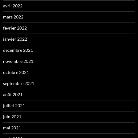
avril 2022
mars 2022
février 2022
janvier 2022
décembre 2021
novembre 2021
octobre 2021
septembre 2021
août 2021
juillet 2021
juin 2021
mai 2021