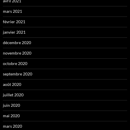
avril 2021
mars 2021
février 2021
janvier 2021
décembre 2020
novembre 2020
octobre 2020
septembre 2020
août 2020
juillet 2020
juin 2020
mai 2020
mars 2020