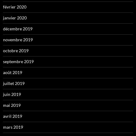
février 2020
janvier 2020
décembre 2019
novembre 2019
octobre 2019
septembre 2019
août 2019
juillet 2019
juin 2019
mai 2019
avril 2019
mars 2019