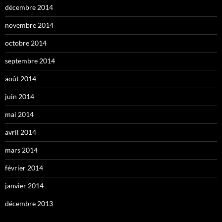
décembre 2014
novembre 2014
octobre 2014
septembre 2014
août 2014
juin 2014
mai 2014
avril 2014
mars 2014
février 2014
janvier 2014
décembre 2013