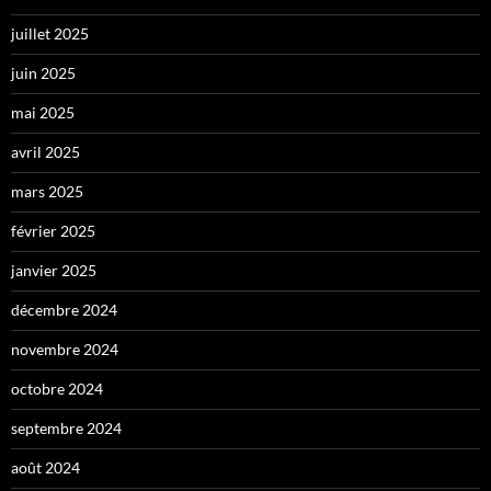
juillet 2025
juin 2025
mai 2025
avril 2025
mars 2025
février 2025
janvier 2025
décembre 2024
novembre 2024
octobre 2024
septembre 2024
août 2024