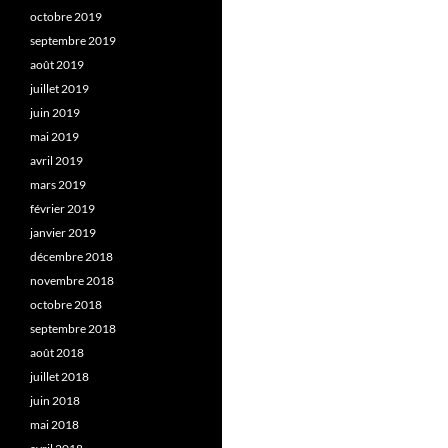
octobre 2019
septembre 2019
août 2019
juillet 2019
juin 2019
mai 2019
avril 2019
mars 2019
février 2019
janvier 2019
décembre 2018
novembre 2018
octobre 2018
septembre 2018
août 2018
juillet 2018
juin 2018
mai 2018