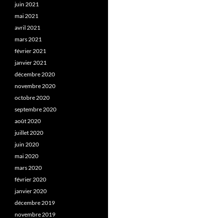
juin 2021
mai 2021
avril 2021
mars 2021
février 2021
janvier 2021
décembre 2020
novembre 2020
octobre 2020
septembre 2020
août 2020
juillet 2020
juin 2020
mai 2020
mars 2020
février 2020
janvier 2020
décembre 2019
novembre 2019