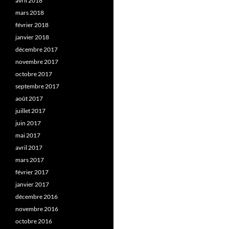
avril 2018
mars 2018
février 2018
janvier 2018
décembre 2017
novembre 2017
octobre 2017
septembre 2017
août 2017
juillet 2017
juin 2017
mai 2017
avril 2017
mars 2017
février 2017
janvier 2017
décembre 2016
novembre 2016
octobre 2016