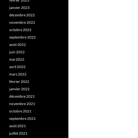
février 2023
janvier 2023
décembre 2022
novembre 2022
octobre 2022
septembre 2022
août 2022
juin 2022
mai 2022
avril 2022
mars 2022
février 2022
janvier 2022
décembre 2021
novembre 2021
octobre 2021
septembre 2021
août 2021
juillet 2021