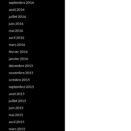
septembre 2016
août 2016
juillet 2016
juin 2016
mai 2016
avril 2016
mars 2016
février 2016
janvier 2016
décembre 2015
novembre 2015
octobre 2015
septembre 2015
août 2015
juillet 2015
juin 2015
mai 2015
avril 2015
mars 2015