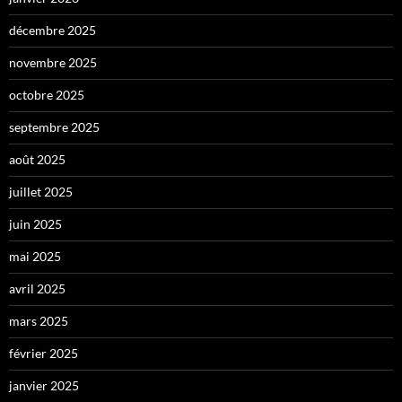
décembre 2025
novembre 2025
octobre 2025
septembre 2025
août 2025
juillet 2025
juin 2025
mai 2025
avril 2025
mars 2025
février 2025
janvier 2025