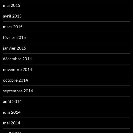
mai 2015
avril 2015
mars 2015
février 2015
janvier 2015
décembre 2014
novembre 2014
octobre 2014
septembre 2014
août 2014
juin 2014
mai 2014