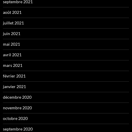
septembre 2021
août 2021
juillet 2021
juin 2021
mai 2021
avril 2021
mars 2021
février 2021
janvier 2021
décembre 2020
novembre 2020
octobre 2020
septembre 2020