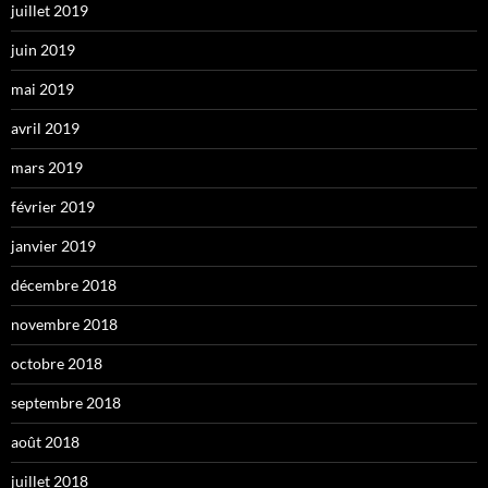
juillet 2019
juin 2019
mai 2019
avril 2019
mars 2019
février 2019
janvier 2019
décembre 2018
novembre 2018
octobre 2018
septembre 2018
août 2018
juillet 2018