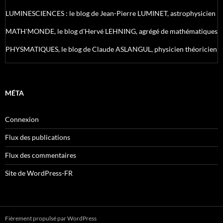
LUMINESCIENCES : le blog de Jean-Pierre LUMINET, astrophysicien
MATH'MONDE, le blog d'Hervé LEHNING, agrégé de mathématiques
PHYSMATIQUES, le blog de Claude ASLANGUL, physicien théoricien
MÉTA
Connexion
Flux des publications
Flux des commentaires
Site de WordPress-FR
Fièrement propulsé par WordPress