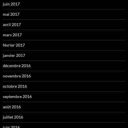
juin 2017
mai 2017
avril 2017
mars 2017
février 2017
janvier 2017
décembre 2016
novembre 2016
octobre 2016
septembre 2016
août 2016
juillet 2016
juin 2016