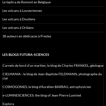
Le tephra de Romont en Belgique
Les volcans à Louveciennes
Les volcans à Doullens
Les volcans à Orléans
38 auteurs en dédicaces à Presles
LES BLOGS FUTURA-SCIENCES
Carnets de bord d’un martien, le blog de Charles FRANKEL, géologue
CIELMANIA : le blog de Jean-Baptiste FELDMANN, photographe du
ciel
COSMOGONIES, le blog d'Aurélien BARRAU, astrophysicien
e-LUMINESCIENCES: the blog of Jean-Pierre Luminet
Explora