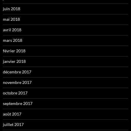
juin 2018
mai 2018
avril 2018
mars 2018
février 2018
janvier 2018
décembre 2017
novembre 2017
octobre 2017
septembre 2017
août 2017
juillet 2017