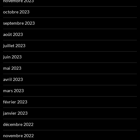
novembre 2023
octobre 2023
septembre 2023
août 2023
juillet 2023
juin 2023
mai 2023
avril 2023
mars 2023
février 2023
janvier 2023
décembre 2022
novembre 2022