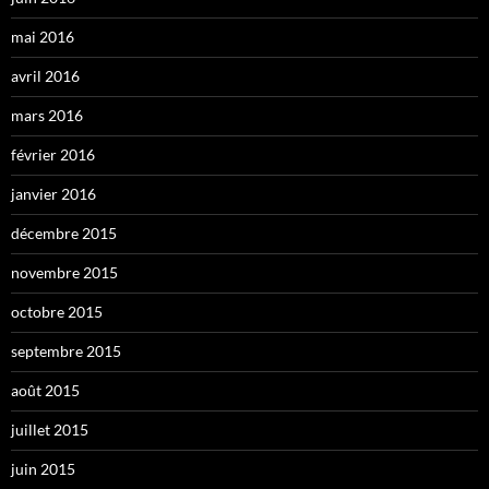
mai 2016
avril 2016
mars 2016
février 2016
janvier 2016
décembre 2015
novembre 2015
octobre 2015
septembre 2015
août 2015
juillet 2015
juin 2015