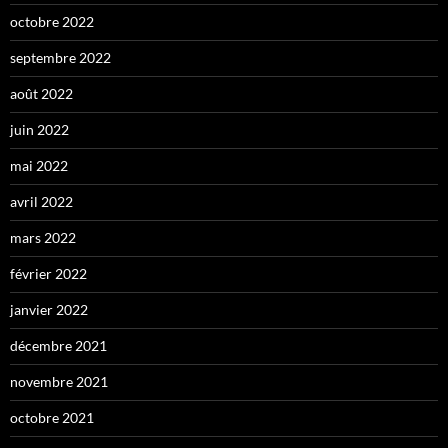
octobre 2022
septembre 2022
août 2022
juin 2022
mai 2022
avril 2022
mars 2022
février 2022
janvier 2022
décembre 2021
novembre 2021
octobre 2021