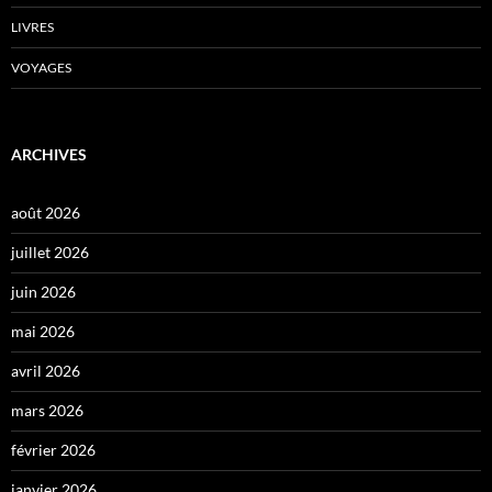
LIVRES
VOYAGES
ARCHIVES
août 2026
juillet 2026
juin 2026
mai 2026
avril 2026
mars 2026
février 2026
janvier 2026