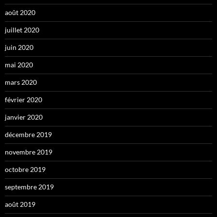
août 2020
juillet 2020
juin 2020
mai 2020
mars 2020
février 2020
janvier 2020
décembre 2019
novembre 2019
octobre 2019
septembre 2019
août 2019