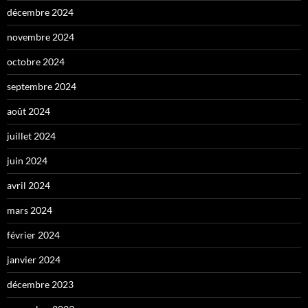
décembre 2024
novembre 2024
octobre 2024
septembre 2024
août 2024
juillet 2024
juin 2024
avril 2024
mars 2024
février 2024
janvier 2024
décembre 2023