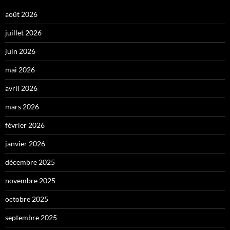
août 2026
juillet 2026
juin 2026
mai 2026
avril 2026
mars 2026
février 2026
janvier 2026
décembre 2025
novembre 2025
octobre 2025
septembre 2025