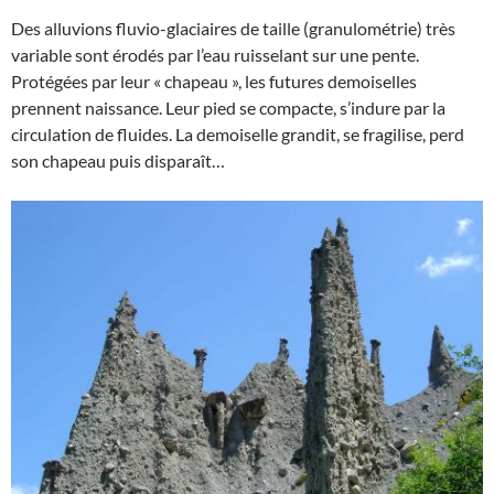
Des alluvions fluvio-glaciaires de taille (granulométrie) très
variable sont érodés par l’eau ruisselant sur une pente.
Protégées par leur « chapeau », les futures demoiselles
prennent naissance. Leur pied se compacte, s’indure par la
circulation de fluides. La demoiselle grandit, se fragilise, perd
son chapeau puis disparaît…