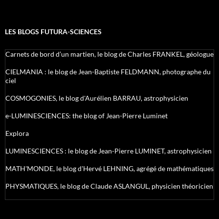
LES BLOGS FUTURA-SCIENCES
Carnets de bord d’un martien, le blog de Charles FRANKEL, géologue
CIELMANIA : le blog de Jean-Baptiste FELDMANN, photographe du
ciel
COSMOGONIES, le blog d'Aurélien BARRAU, astrophysicien
e-LUMINESCIENCES: the blog of Jean-Pierre Luminet
Explora
LUMINESCIENCES : le blog de Jean-Pierre LUMINET, astrophysicien
MATH'MONDE, le blog d'Hervé LEHNING, agrégé de mathématiques
PHYSMATIQUES, le blog de Claude ASLANGUL, physicien théoricien