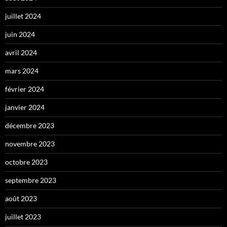
juillet 2024
juin 2024
avril 2024
mars 2024
février 2024
janvier 2024
décembre 2023
novembre 2023
octobre 2023
septembre 2023
août 2023
juillet 2023