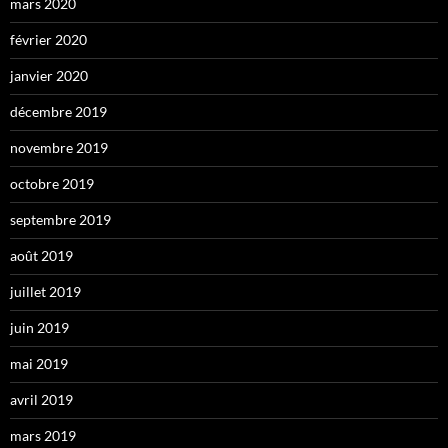
mars 2020
février 2020
janvier 2020
décembre 2019
novembre 2019
octobre 2019
septembre 2019
août 2019
juillet 2019
juin 2019
mai 2019
avril 2019
mars 2019