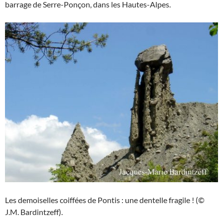
barrage de Serre-Ponçon, dans les Hautes-Alpes.
Les demoiselles coiffées de Pontis : une dentelle fragile ! (©
J.M. Bardintzeff).