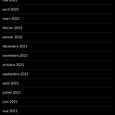
avril 2022
mars 2022
février 2022
janvier 2022
décembre 2021
novembre 2021
octobre 2021
septembre 2021
août 2021
juillet 2021
juin 2021
mai 2021