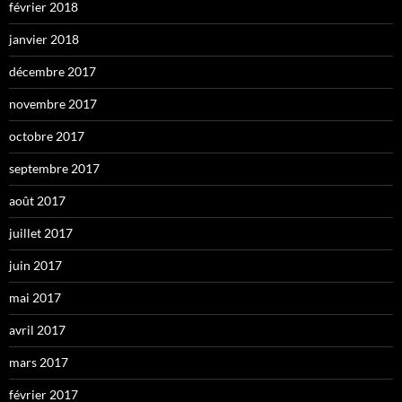
février 2018
janvier 2018
décembre 2017
novembre 2017
octobre 2017
septembre 2017
août 2017
juillet 2017
juin 2017
mai 2017
avril 2017
mars 2017
février 2017