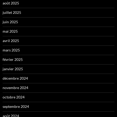
août 2025
juillet 2025
juin 2025
mai 2025
avril 2025
mars 2025
février 2025
janvier 2025
décembre 2024
novembre 2024
octobre 2024
septembre 2024
août 2024