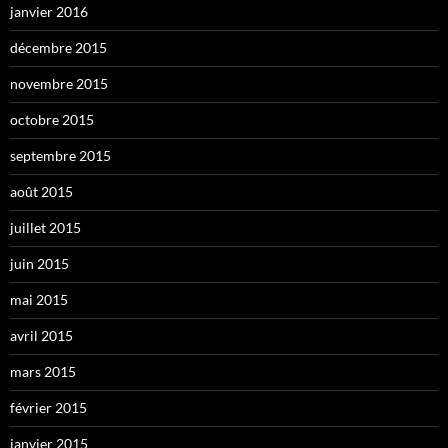
janvier 2016
décembre 2015
novembre 2015
octobre 2015
septembre 2015
août 2015
juillet 2015
juin 2015
mai 2015
avril 2015
mars 2015
février 2015
janvier 2015