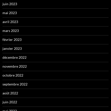
juin 2023
mai 2023
avril 2023
mars 2023
février 2023
janvier 2023
décembre 2022
novembre 2022
octobre 2022
septembre 2022
août 2022
juin 2022
mai 2022