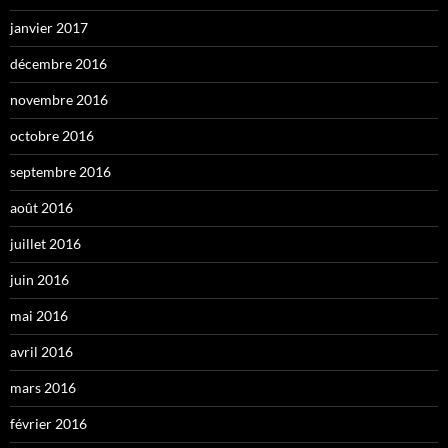
janvier 2017
décembre 2016
novembre 2016
octobre 2016
septembre 2016
août 2016
juillet 2016
juin 2016
mai 2016
avril 2016
mars 2016
février 2016