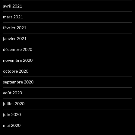
avril 2021
mars 2021
février 2021
janvier 2021
décembre 2020
novembre 2020
octobre 2020
septembre 2020
août 2020
juillet 2020
juin 2020
mai 2020