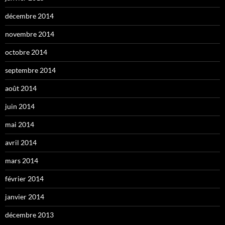
décembre 2014
novembre 2014
octobre 2014
septembre 2014
août 2014
juin 2014
mai 2014
avril 2014
mars 2014
février 2014
janvier 2014
décembre 2013