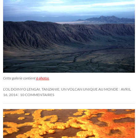
Cette galerie contient
6 photos
.
L’OL DOINYO LENGAI, TANZANIE, UN VOLCAN UNIQUE AU MONDE
AVRIL
16, 2014
10 COMMENTAIRES