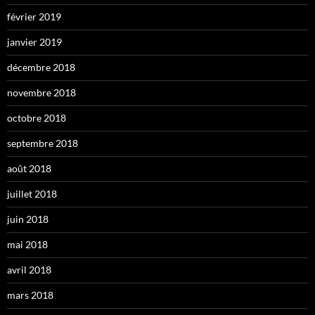
février 2019
janvier 2019
décembre 2018
novembre 2018
octobre 2018
septembre 2018
août 2018
juillet 2018
juin 2018
mai 2018
avril 2018
mars 2018