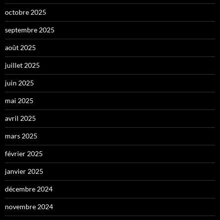
octobre 2025
septembre 2025
août 2025
juillet 2025
juin 2025
mai 2025
avril 2025
mars 2025
février 2025
janvier 2025
décembre 2024
novembre 2024