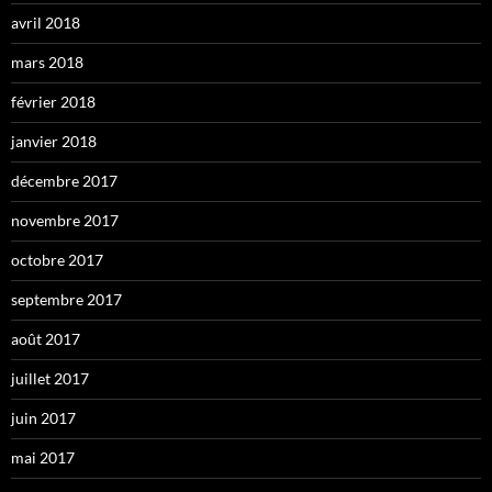
avril 2018
mars 2018
février 2018
janvier 2018
décembre 2017
novembre 2017
octobre 2017
septembre 2017
août 2017
juillet 2017
juin 2017
mai 2017