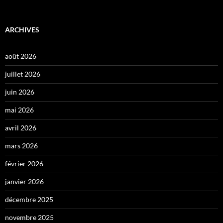
ARCHIVES
août 2026
juillet 2026
juin 2026
mai 2026
avril 2026
mars 2026
février 2026
janvier 2026
décembre 2025
novembre 2025