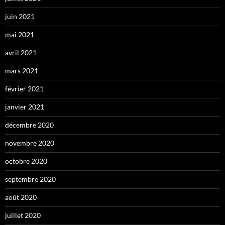
juin 2021
mai 2021
avril 2021
mars 2021
février 2021
janvier 2021
décembre 2020
novembre 2020
octobre 2020
septembre 2020
août 2020
juillet 2020