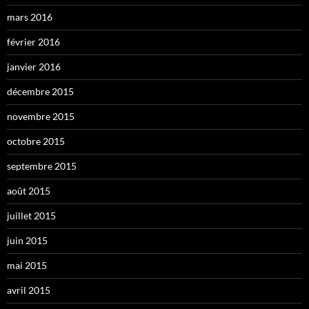
mars 2016
février 2016
janvier 2016
décembre 2015
novembre 2015
octobre 2015
septembre 2015
août 2015
juillet 2015
juin 2015
mai 2015
avril 2015