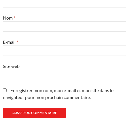
Nom
*
E-mail
*
Site web
Enregistrer mon nom, mon e-mail et mon site dans le
navigateur pour mon prochain commentaire.