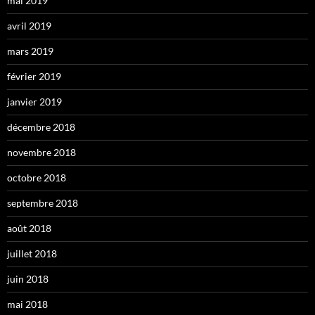
mai 2019
avril 2019
mars 2019
février 2019
janvier 2019
décembre 2018
novembre 2018
octobre 2018
septembre 2018
août 2018
juillet 2018
juin 2018
mai 2018