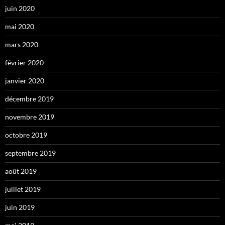
juin 2020
mai 2020
mars 2020
février 2020
janvier 2020
décembre 2019
novembre 2019
octobre 2019
septembre 2019
août 2019
juillet 2019
juin 2019