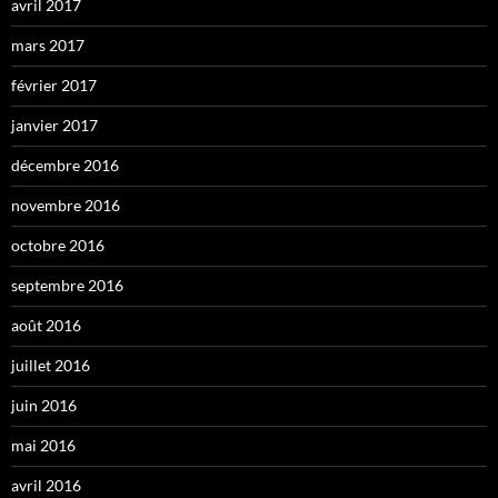
avril 2017
mars 2017
février 2017
janvier 2017
décembre 2016
novembre 2016
octobre 2016
septembre 2016
août 2016
juillet 2016
juin 2016
mai 2016
avril 2016