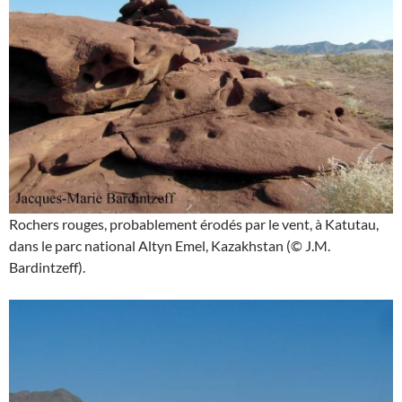
Rochers rouges, probablement érodés par le vent, à Katutau,
dans le parc national Altyn Emel, Kazakhstan (© J.M.
Bardintzeff).