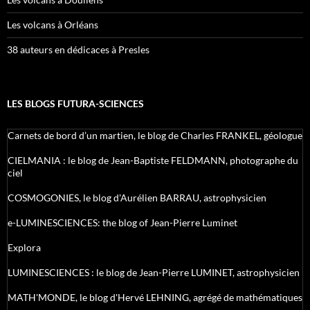
Les volcans à Orléans
38 auteurs en dédicaces à Presles
LES BLOGS FUTURA-SCIENCES
Carnets de bord d’un martien, le blog de Charles FRANKEL, géologue
CIELMANIA : le blog de Jean-Baptiste FELDMANN, photographe du
ciel
COSMOGONIES, le blog d'Aurélien BARRAU, astrophysicien
e-LUMINESCIENCES: the blog of Jean-Pierre Luminet
Explora
LUMINESCIENCES : le blog de Jean-Pierre LUMINET, astrophysicien
MATH'MONDE, le blog d'Hervé LEHNING, agrégé de mathématiques