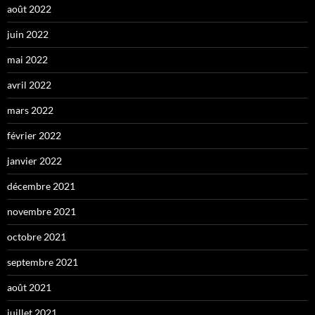
août 2022
juin 2022
mai 2022
avril 2022
mars 2022
février 2022
janvier 2022
décembre 2021
novembre 2021
octobre 2021
septembre 2021
août 2021
juillet 2021