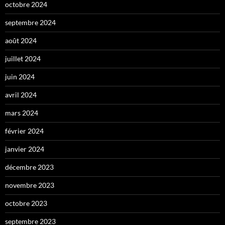
octobre 2024
septembre 2024
août 2024
juillet 2024
juin 2024
avril 2024
mars 2024
février 2024
janvier 2024
décembre 2023
novembre 2023
octobre 2023
septembre 2023