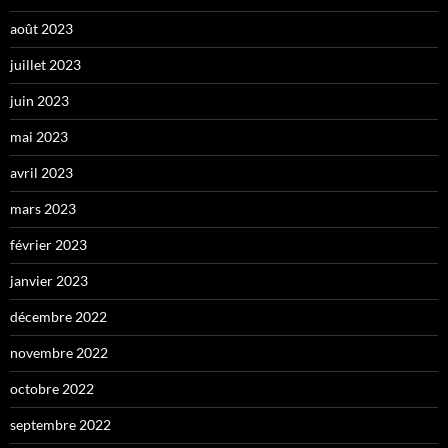
août 2023
juillet 2023
juin 2023
mai 2023
avril 2023
mars 2023
février 2023
janvier 2023
décembre 2022
novembre 2022
octobre 2022
septembre 2022