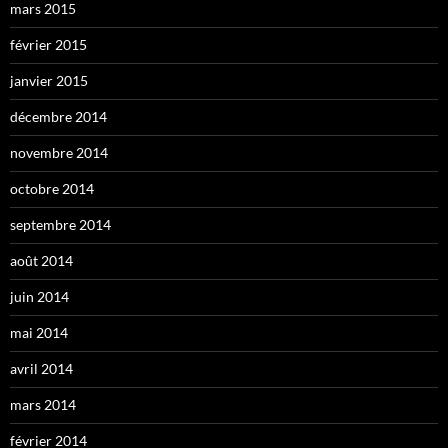
mars 2015
février 2015
janvier 2015
décembre 2014
novembre 2014
octobre 2014
septembre 2014
août 2014
juin 2014
mai 2014
avril 2014
mars 2014
février 2014