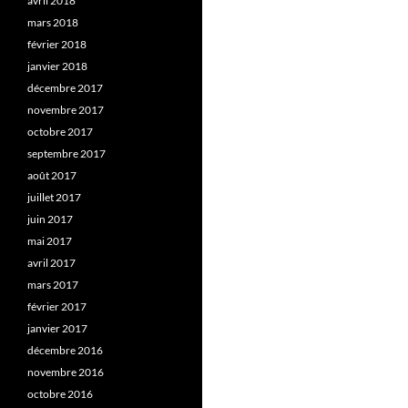
avril 2018
mars 2018
février 2018
janvier 2018
décembre 2017
novembre 2017
octobre 2017
septembre 2017
août 2017
juillet 2017
juin 2017
mai 2017
avril 2017
mars 2017
février 2017
janvier 2017
décembre 2016
novembre 2016
octobre 2016