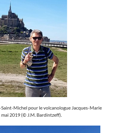
Saint-Michel pour le volcanologue Jacques-Marie
1 mai 2019 (© J.M. Bardintzeff).