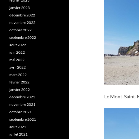
février 2023
janvier 2023
décembre 2022
novembre 2022
octobre 2022
septembre 2022
août 2022
juin 2022
mai 2022
avril 2022
mars 2022
février 2022
janvier 2022
Le Mont-Saint-Mi
décembre 2021
novembre 2021
octobre 2021
septembre 2021
août 2021
juillet 2021