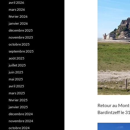
avril 2026
mars 2026
février 2026
janvier 2026
décembre 2025
novembre 2025
octobre 2025
septembre 2025
août 2025
juillet 2025
juin 2025
mai 2025
avril 2025
mars 2025
février 2025
Retour au Mont-
janvier 2025
Bardintzeff le 3
décembre 2024
novembre 2024
octobre 2024