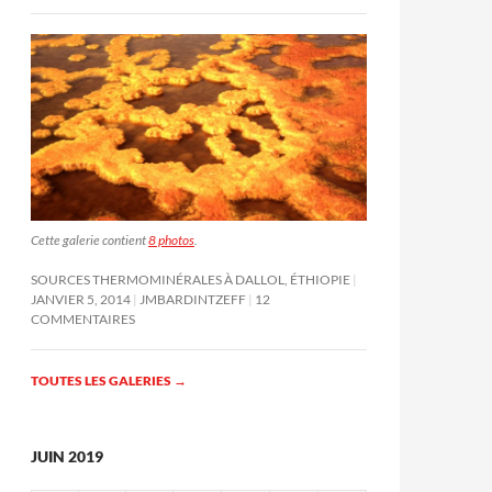
Cette galerie contient
8 photos
.
SOURCES THERMOMINÉRALES À DALLOL, ÉTHIOPIE
JANVIER 5, 2014
JMBARDINTZEFF
12
COMMENTAIRES
TOUTES LES GALERIES
→
JUIN 2019