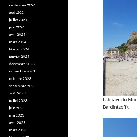
septembre 2024
août 2024
juillet 2024
juin 2024
avril 2024
mars 2024
février 2024
janvier 2024
décembre 2023
novembre 2023
octobre 2023
septembre 2023
août 2023
L’abbaye du Mont
juillet 2023
Bardintzeff).
juin 2023
mai 2023
avril 2023
mars 2023