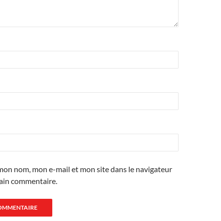
mon nom, mon e-mail et mon site dans le navigateur
ain commentaire.