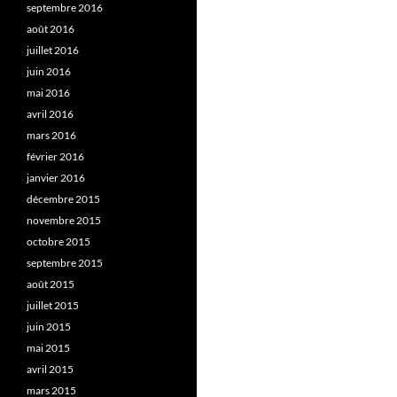
septembre 2016
août 2016
juillet 2016
juin 2016
mai 2016
avril 2016
mars 2016
février 2016
janvier 2016
décembre 2015
novembre 2015
octobre 2015
septembre 2015
août 2015
juillet 2015
juin 2015
mai 2015
avril 2015
mars 2015