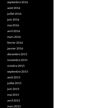
septembre 2016
août 2016
juillet 2016
juin 2016
mai 2016
avril 2016
mars 2016
février 2016
janvier 2016
décembre 2015
novembre 2015
octobre 2015
septembre 2015
août 2015
juillet 2015
juin 2015
mai 2015
avril 2015
mars 2015