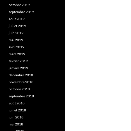
octobre 2019
septembre 2019
août 2019
juillet 2019
juin 2019
mai 2019
avril 2019
mars 2019
février 2019
janvier 2019
décembre 2018
novembre 2018
octobre 2018
septembre 2018
août 2018
juillet 2018
juin 2018
mai 2018