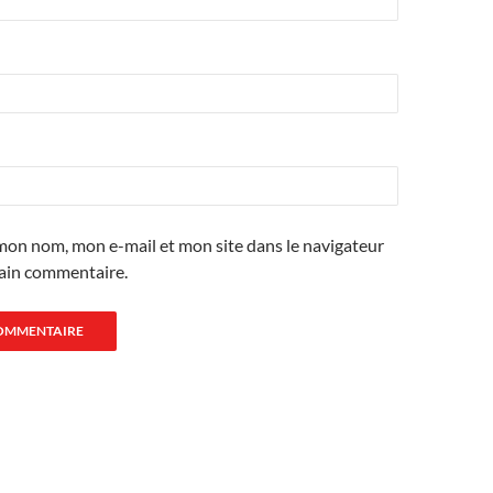
mon nom, mon e-mail et mon site dans le navigateur
ain commentaire.