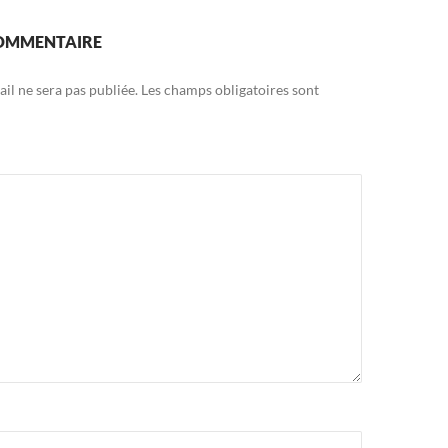
COMMENTAIRE
il ne sera pas publiée.
Les champs obligatoires sont