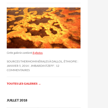
Cette galerie contient
8 photos
.
SOURCES THERMOMINÉRALES À DALLOL, ÉTHIOPIE
JANVIER 5, 2014
JMBARDINTZEFF
12
COMMENTAIRES
TOUTES LES GALERIES
→
JUILLET 2018