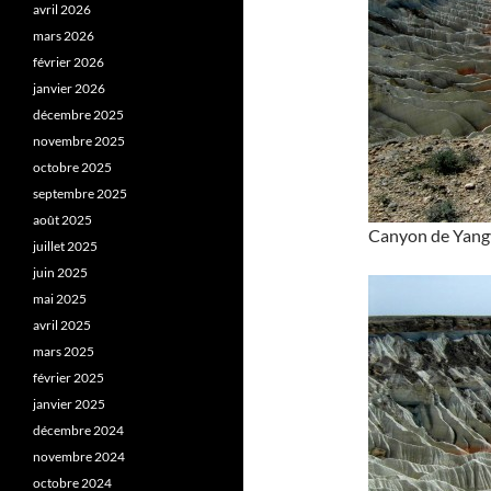
avril 2026
mars 2026
février 2026
janvier 2026
décembre 2025
novembre 2025
octobre 2025
septembre 2025
août 2025
Canyon de Yangy
juillet 2025
juin 2025
mai 2025
avril 2025
mars 2025
février 2025
janvier 2025
décembre 2024
novembre 2024
octobre 2024