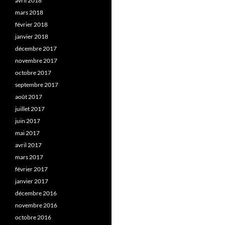
avril 2018
mars 2018
février 2018
janvier 2018
décembre 2017
novembre 2017
octobre 2017
septembre 2017
août 2017
juillet 2017
juin 2017
mai 2017
avril 2017
mars 2017
février 2017
janvier 2017
décembre 2016
novembre 2016
octobre 2016