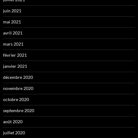
juin 2021
mai 2021
avril 2021
mars 2021
février 2021
janvier 2021
décembre 2020
novembre 2020
octobre 2020
septembre 2020
août 2020
juillet 2020