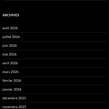
ARCHIVES
août 2026
juillet 2026
juin 2026
mai 2026
avril 2026
mars 2026
février 2026
janvier 2026
décembre 2025
novembre 2025