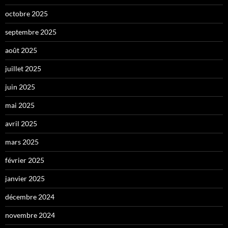
octobre 2025
septembre 2025
août 2025
juillet 2025
juin 2025
mai 2025
avril 2025
mars 2025
février 2025
janvier 2025
décembre 2024
novembre 2024