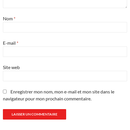
Nom
*
E-mail
*
Site web
Enregistrer mon nom, mon e-mail et mon site dans le
navigateur pour mon prochain commentaire.