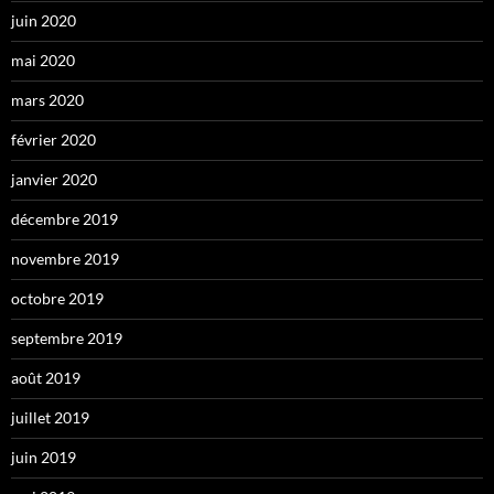
juin 2020
mai 2020
mars 2020
février 2020
janvier 2020
décembre 2019
novembre 2019
octobre 2019
septembre 2019
août 2019
juillet 2019
juin 2019