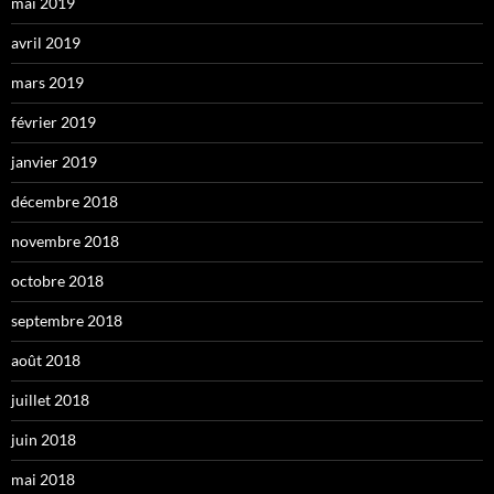
mai 2019
avril 2019
mars 2019
février 2019
janvier 2019
décembre 2018
novembre 2018
octobre 2018
septembre 2018
août 2018
juillet 2018
juin 2018
mai 2018