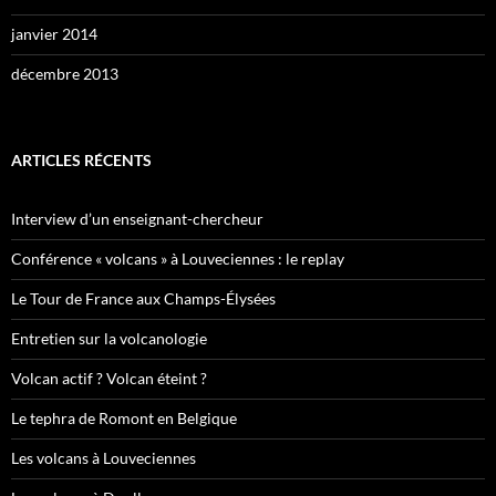
janvier 2014
décembre 2013
ARTICLES RÉCENTS
Interview d’un enseignant-chercheur
Conférence « volcans » à Louveciennes : le replay
Le Tour de France aux Champs-Élysées
Entretien sur la volcanologie
Volcan actif ? Volcan éteint ?
Le tephra de Romont en Belgique
Les volcans à Louveciennes