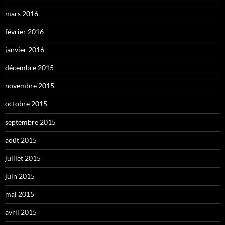
mars 2016
février 2016
janvier 2016
décembre 2015
novembre 2015
octobre 2015
septembre 2015
août 2015
juillet 2015
juin 2015
mai 2015
avril 2015