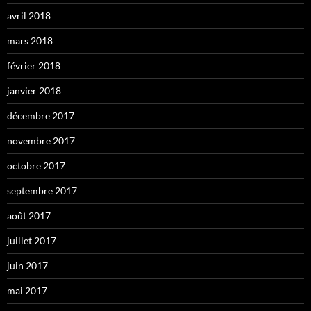
avril 2018
mars 2018
février 2018
janvier 2018
décembre 2017
novembre 2017
octobre 2017
septembre 2017
août 2017
juillet 2017
juin 2017
mai 2017