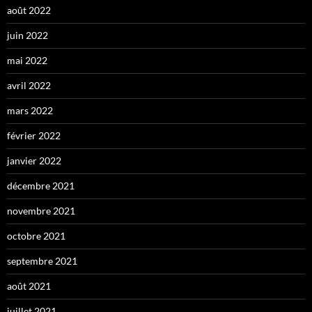
août 2022
juin 2022
mai 2022
avril 2022
mars 2022
février 2022
janvier 2022
décembre 2021
novembre 2021
octobre 2021
septembre 2021
août 2021
juillet 2021