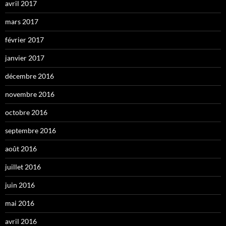
avril 2017
mars 2017
février 2017
janvier 2017
décembre 2016
novembre 2016
octobre 2016
septembre 2016
août 2016
juillet 2016
juin 2016
mai 2016
avril 2016