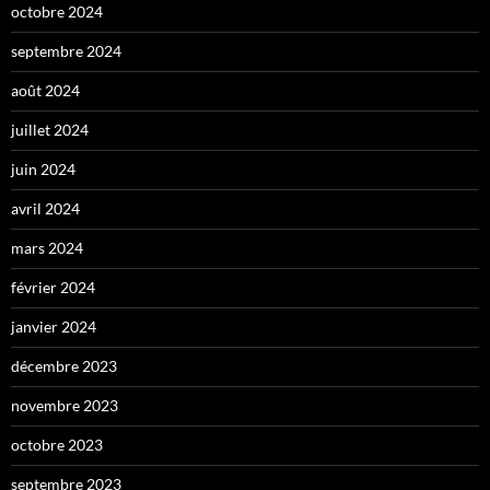
octobre 2024
septembre 2024
août 2024
juillet 2024
juin 2024
avril 2024
mars 2024
février 2024
janvier 2024
décembre 2023
novembre 2023
octobre 2023
septembre 2023