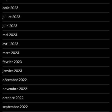
août 2023
juillet 2023
juin 2023
mai 2023
avril 2023
mars 2023
février 2023
janvier 2023
décembre 2022
novembre 2022
octobre 2022
septembre 2022