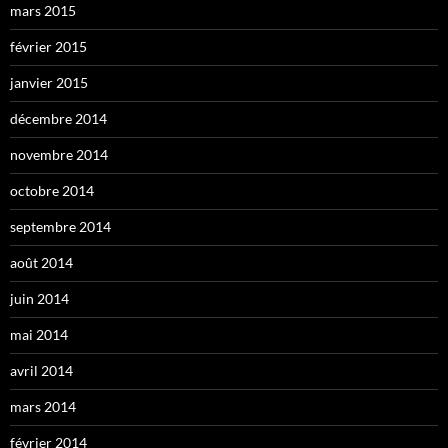
mars 2015
février 2015
janvier 2015
décembre 2014
novembre 2014
octobre 2014
septembre 2014
août 2014
juin 2014
mai 2014
avril 2014
mars 2014
février 2014