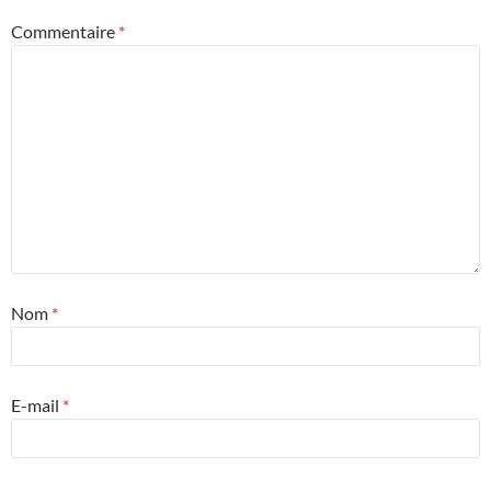
Commentaire
*
Nom
*
E-mail
*