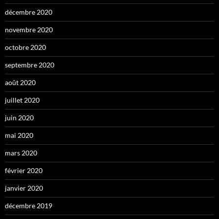
décembre 2020
novembre 2020
octobre 2020
septembre 2020
août 2020
juillet 2020
juin 2020
mai 2020
mars 2020
février 2020
janvier 2020
décembre 2019