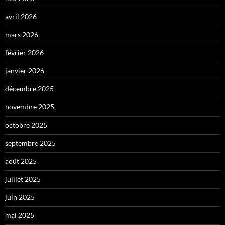
avril 2026
mars 2026
février 2026
janvier 2026
décembre 2025
novembre 2025
octobre 2025
septembre 2025
août 2025
juillet 2025
juin 2025
mai 2025