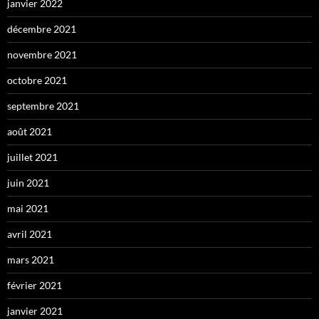
janvier 2022
décembre 2021
novembre 2021
octobre 2021
septembre 2021
août 2021
juillet 2021
juin 2021
mai 2021
avril 2021
mars 2021
février 2021
janvier 2021