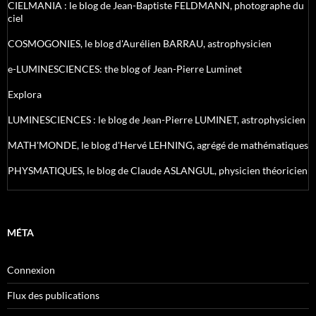
CIELMANIA : le blog de Jean-Baptiste FELDMANN, photographe du
ciel
COSMOGONIES, le blog d'Aurélien BARRAU, astrophysicien
e-LUMINESCIENCES: the blog of Jean-Pierre Luminet
Explora
LUMINESCIENCES : le blog de Jean-Pierre LUMINET, astrophysicien
MATH'MONDE, le blog d'Hervé LEHNING, agrégé de mathématiques
PHYSMATIQUES, le blog de Claude ASLANGUL, physicien théoricien
MÉTA
Connexion
Flux des publications