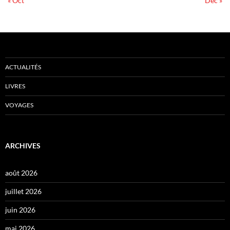
« Oct
Déc »
ACTUALITÉS
LIVRES
VOYAGES
ARCHIVES
août 2026
juillet 2026
juin 2026
mai 2026