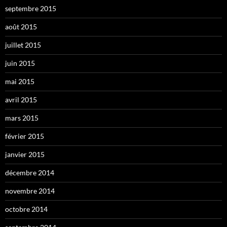
septembre 2015
août 2015
juillet 2015
juin 2015
mai 2015
avril 2015
mars 2015
février 2015
janvier 2015
décembre 2014
novembre 2014
octobre 2014