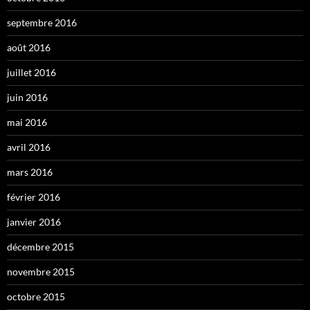
septembre 2016
août 2016
juillet 2016
juin 2016
mai 2016
avril 2016
mars 2016
février 2016
janvier 2016
décembre 2015
novembre 2015
octobre 2015