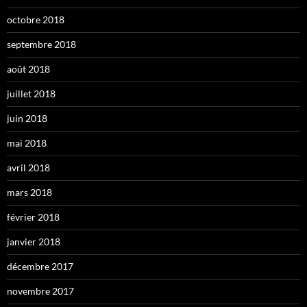
octobre 2018
septembre 2018
août 2018
juillet 2018
juin 2018
mai 2018
avril 2018
mars 2018
février 2018
janvier 2018
décembre 2017
novembre 2017