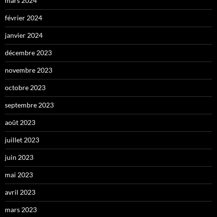
mars 2024
février 2024
janvier 2024
décembre 2023
novembre 2023
octobre 2023
septembre 2023
août 2023
juillet 2023
juin 2023
mai 2023
avril 2023
mars 2023