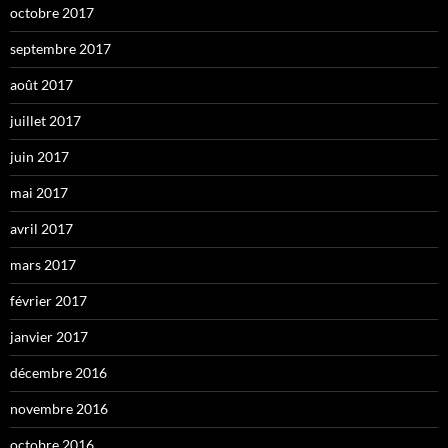
octobre 2017
septembre 2017
août 2017
juillet 2017
juin 2017
mai 2017
avril 2017
mars 2017
février 2017
janvier 2017
décembre 2016
novembre 2016
octobre 2016