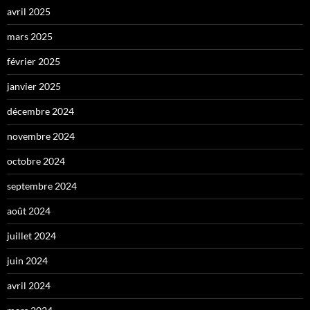
avril 2025
mars 2025
février 2025
janvier 2025
décembre 2024
novembre 2024
octobre 2024
septembre 2024
août 2024
juillet 2024
juin 2024
avril 2024