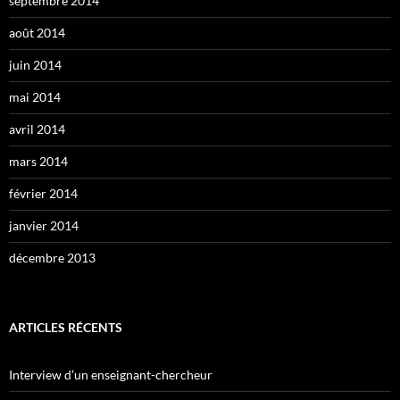
septembre 2014
août 2014
juin 2014
mai 2014
avril 2014
mars 2014
février 2014
janvier 2014
décembre 2013
ARTICLES RÉCENTS
Interview d’un enseignant-chercheur