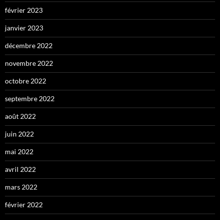
février 2023
janvier 2023
décembre 2022
novembre 2022
octobre 2022
septembre 2022
août 2022
juin 2022
mai 2022
avril 2022
mars 2022
février 2022