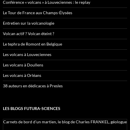
Conférence « volcans » à Louveciennes : le replay
Le Tour de France aux Champs-Élysées
Entretien sur la volcanologie
Volcan actif ? Volcan éteint ?
Le tephra de Romont en Belgique
Les volcans à Louveciennes
Les volcans à Doullens
Les volcans à Orléans
38 auteurs en dédicaces à Presles
LES BLOGS FUTURA-SCIENCES
Carnets de bord d’un martien, le blog de Charles FRANKEL, géologue