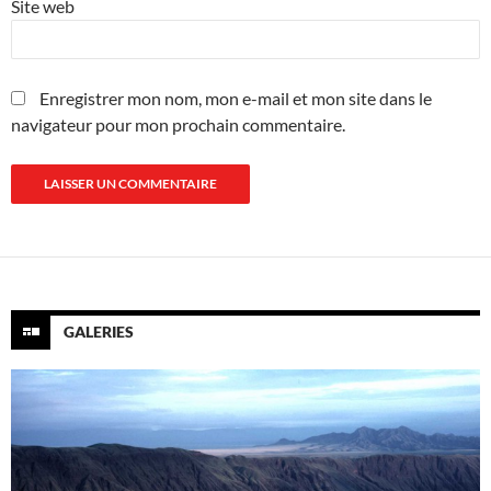
Site web
Enregistrer mon nom, mon e-mail et mon site dans le
navigateur pour mon prochain commentaire.
GALERIES