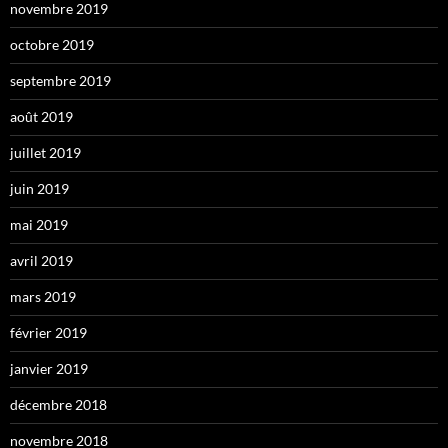
novembre 2019
octobre 2019
septembre 2019
août 2019
juillet 2019
juin 2019
mai 2019
avril 2019
mars 2019
février 2019
janvier 2019
décembre 2018
novembre 2018