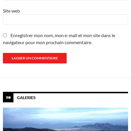
Site web
Enregistrer mon nom, mon e-mail et mon site dans le
navigateur pour mon prochain commentaire.
GALERIES