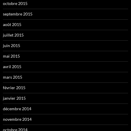
octobre 2015
septembre 2015
août 2015
juillet 2015
juin 2015
mai 2015
avril 2015
mars 2015
février 2015
janvier 2015
décembre 2014
novembre 2014
octobre 2014