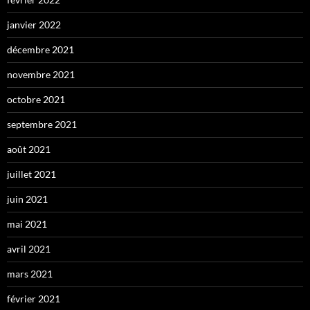
janvier 2022
décembre 2021
novembre 2021
octobre 2021
septembre 2021
août 2021
juillet 2021
juin 2021
mai 2021
avril 2021
mars 2021
février 2021