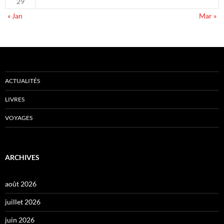
29
« Jan
Mar »
ACTUALITÉS
LIVRES
VOYAGES
ARCHIVES
août 2026
juillet 2026
juin 2026