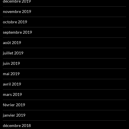
décembre 2019
novembre 2019
octobre 2019
septembre 2019
août 2019
juillet 2019
juin 2019
mai 2019
avril 2019
mars 2019
février 2019
janvier 2019
décembre 2018