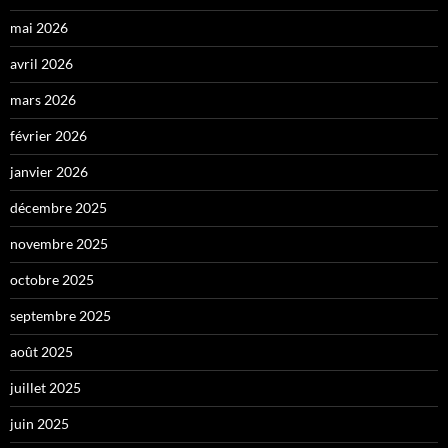
mai 2026
avril 2026
mars 2026
février 2026
janvier 2026
décembre 2025
novembre 2025
octobre 2025
septembre 2025
août 2025
juillet 2025
juin 2025