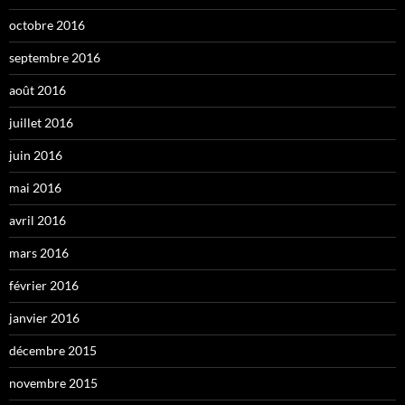
octobre 2016
septembre 2016
août 2016
juillet 2016
juin 2016
mai 2016
avril 2016
mars 2016
février 2016
janvier 2016
décembre 2015
novembre 2015