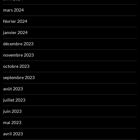
mars 2024
février 2024
janvier 2024
décembre 2023
novembre 2023
octobre 2023
septembre 2023
août 2023
juillet 2023
juin 2023
mai 2023
avril 2023