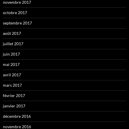
novembre 2017
octobre 2017
septembre 2017
août 2017
juillet 2017
juin 2017
mai 2017
avril 2017
mars 2017
février 2017
janvier 2017
décembre 2016
novembre 2016