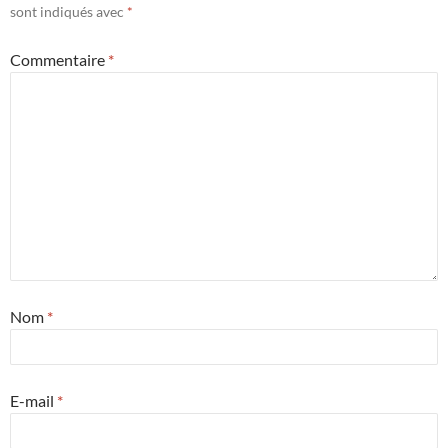
sont indiqués avec
*
Commentaire
*
Nom
*
E-mail
*