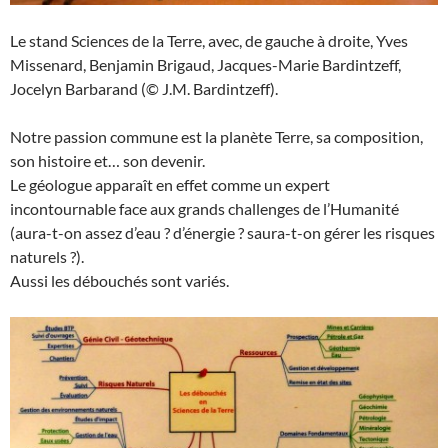
Le stand Sciences de la Terre, avec, de gauche à droite, Yves
Missenard, Benjamin Brigaud, Jacques-Marie Bardintzeff,
Jocelyn Barbarand (© J.M. Bardintzeff).
Notre passion commune est la planète Terre, sa composition,
son histoire et… son devenir.
Le géologue apparaît en effet comme un expert
incontournable face aux grands challenges de l’Humanité
(aura-t-on assez d’eau ? d’énergie ? saura-t-on gérer les risques
naturels ?).
Aussi les débouchés sont variés.