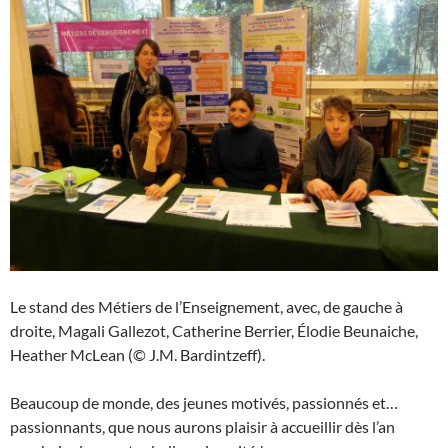
Le stand des Métiers de l’Enseignement, avec, de gauche à
droite, Magali Gallezot, Catherine Berrier, Élodie Beunaiche,
Heather McLean (© J.M. Bardintzeff).
Beaucoup de monde, des jeunes motivés, passionnés et…
passionnants, que nous aurons plaisir à accueillir dès l’an