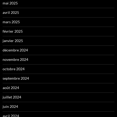
mai 2025
avril 2025
mars 2025
février 2025
janvier 2025
décembre 2024
novembre 2024
octobre 2024
septembre 2024
août 2024
juillet 2024
juin 2024
avril 2024