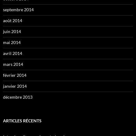
septembre 2014
août 2014
juin 2014
mai 2014
avril 2014
mars 2014
février 2014
janvier 2014
décembre 2013
ARTICLES RÉCENTS