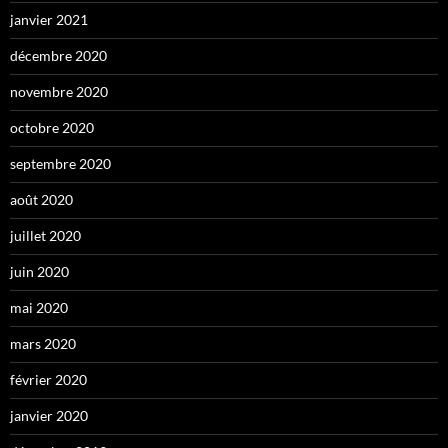
janvier 2021
décembre 2020
novembre 2020
octobre 2020
septembre 2020
août 2020
juillet 2020
juin 2020
mai 2020
mars 2020
février 2020
janvier 2020