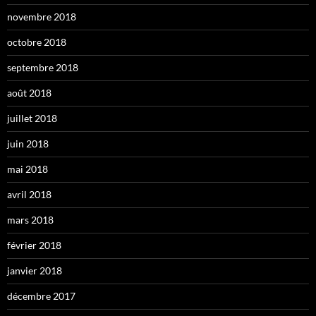
novembre 2018
octobre 2018
septembre 2018
août 2018
juillet 2018
juin 2018
mai 2018
avril 2018
mars 2018
février 2018
janvier 2018
décembre 2017