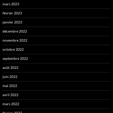
mars 2023
février 2023
janvier 2023
décembre 2022
novembre 2022
octobre 2022
septembre 2022
août 2022
juin 2022
mai 2022
avril 2022
mars 2022
février 2022