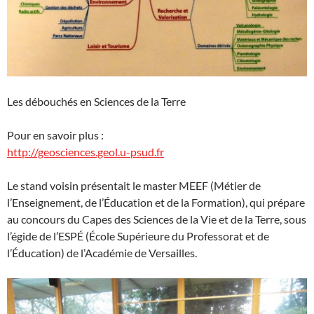
Les débouchés en Sciences de la Terre
Pour en savoir plus :
http://geosciences.geol.u-psud.fr
Le stand voisin présentait le master MEEF (Métier de
l’Enseignement, de l’Éducation et de la Formation), qui prépare
au concours du Capes des Sciences de la Vie et de la Terre, sous
l’égide de l’ESPÉ (École Supérieure du Professorat et de
l’Éducation) de l’Académie de Versailles.