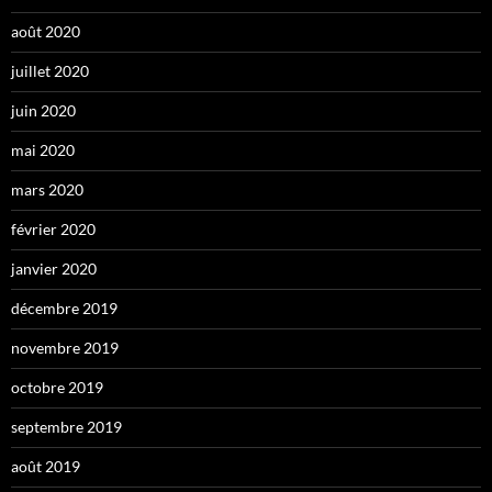
août 2020
juillet 2020
juin 2020
mai 2020
mars 2020
février 2020
janvier 2020
décembre 2019
novembre 2019
octobre 2019
septembre 2019
août 2019