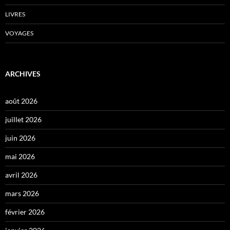
LIVRES
VOYAGES
ARCHIVES
août 2026
juillet 2026
juin 2026
mai 2026
avril 2026
mars 2026
février 2026