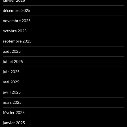
janvier 2026
décembre 2025
novembre 2025
octobre 2025
septembre 2025
août 2025
juillet 2025
juin 2025
mai 2025
avril 2025
mars 2025
février 2025
janvier 2025