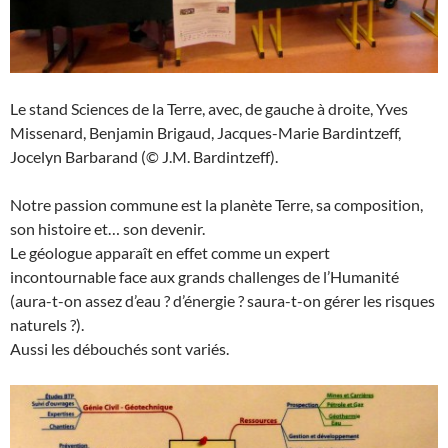
Le stand Sciences de la Terre, avec, de gauche à droite, Yves
Missenard, Benjamin Brigaud, Jacques-Marie Bardintzeff,
Jocelyn Barbarand (© J.M. Bardintzeff).
Notre passion commune est la planète Terre, sa composition,
son histoire et… son devenir.
Le géologue apparaît en effet comme un expert
incontournable face aux grands challenges de l’Humanité
(aura-t-on assez d’eau ? d’énergie ? saura-t-on gérer les risques
naturels ?).
Aussi les débouchés sont variés.