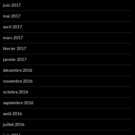
juin 2017
mai 2017
avril 2017
mars 2017
février 2017
janvier 2017
décembre 2016
novembre 2016
octobre 2016
septembre 2016
août 2016
juillet 2016