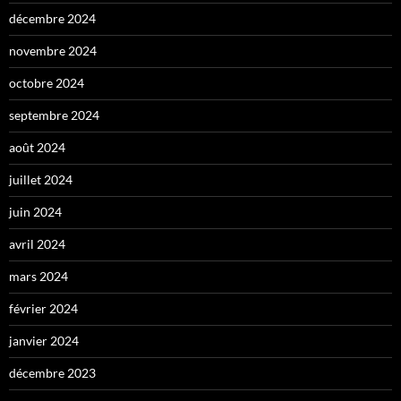
décembre 2024
novembre 2024
octobre 2024
septembre 2024
août 2024
juillet 2024
juin 2024
avril 2024
mars 2024
février 2024
janvier 2024
décembre 2023