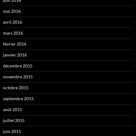
juin 2016
mai 2016
avril 2016
mars 2016
février 2016
janvier 2016
décembre 2015
novembre 2015
octobre 2015
septembre 2015
août 2015
juillet 2015
juin 2015