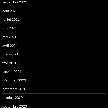
septembre 2021
août 2021
juillet 2021
juin 2021
mai 2021
avril 2021
mars 2021
février 2021
janvier 2021
décembre 2020
novembre 2020
octobre 2020
septembre 2020