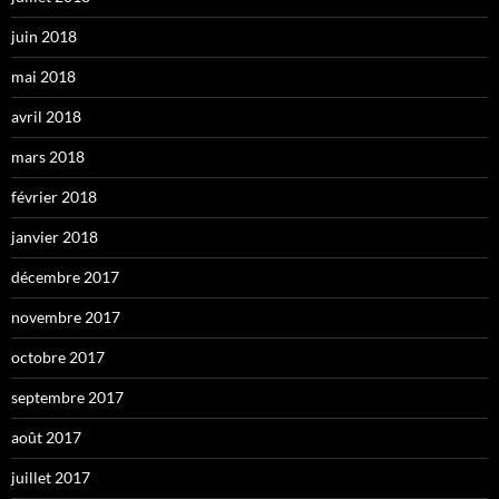
juin 2018
mai 2018
avril 2018
mars 2018
février 2018
janvier 2018
décembre 2017
novembre 2017
octobre 2017
septembre 2017
août 2017
juillet 2017