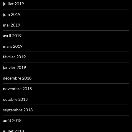
juillet 2019
juin 2019
mai 2019
avril 2019
mars 2019
février 2019
janvier 2019
décembre 2018
novembre 2018
octobre 2018
septembre 2018
août 2018
juillet 2018