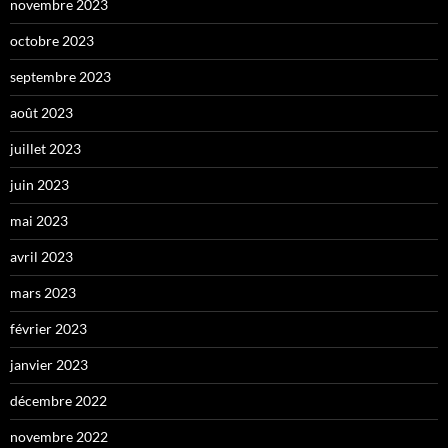
novembre 2023
octobre 2023
septembre 2023
août 2023
juillet 2023
juin 2023
mai 2023
avril 2023
mars 2023
février 2023
janvier 2023
décembre 2022
novembre 2022