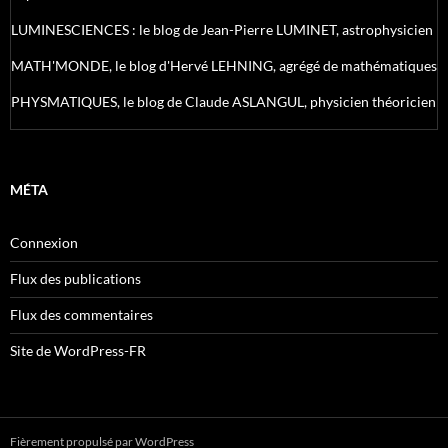
LUMINESCIENCES : le blog de Jean-Pierre LUMINET, astrophysicien
MATH'MONDE, le blog d'Hervé LEHNING, agrégé de mathématiques
PHYSMATIQUES, le blog de Claude ASLANGUL, physicien théoricien
MÉTA
Connexion
Flux des publications
Flux des commentaires
Site de WordPress-FR
Fièrement propulsé par WordPress