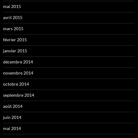
mai 2015
avril 2015
mars 2015
février 2015
janvier 2015
décembre 2014
novembre 2014
octobre 2014
septembre 2014
août 2014
juin 2014
mai 2014