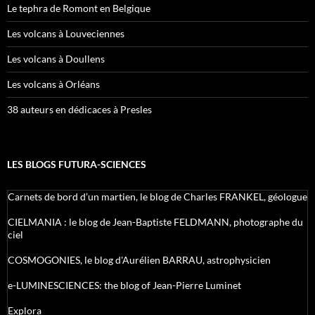
Le tephra de Romont en Belgique
Les volcans à Louveciennes
Les volcans à Doullens
Les volcans à Orléans
38 auteurs en dédicaces à Presles
LES BLOGS FUTURA-SCIENCES
Carnets de bord d’un martien, le blog de Charles FRANKEL, géologue
CIELMANIA : le blog de Jean-Baptiste FELDMANN, photographe du
ciel
COSMOGONIES, le blog d'Aurélien BARRAU, astrophysicien
e-LUMINESCIENCES: the blog of Jean-Pierre Luminet
Explora