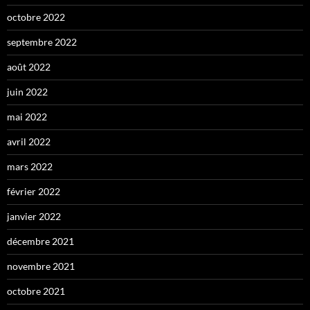
octobre 2022
septembre 2022
août 2022
juin 2022
mai 2022
avril 2022
mars 2022
février 2022
janvier 2022
décembre 2021
novembre 2021
octobre 2021