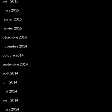
avril 2015
mars 2015
février 2015
janvier 2015
décembre 2014
novembre 2014
octobre 2014
septembre 2014
août 2014
juin 2014
mai 2014
avril 2014
mars 2014