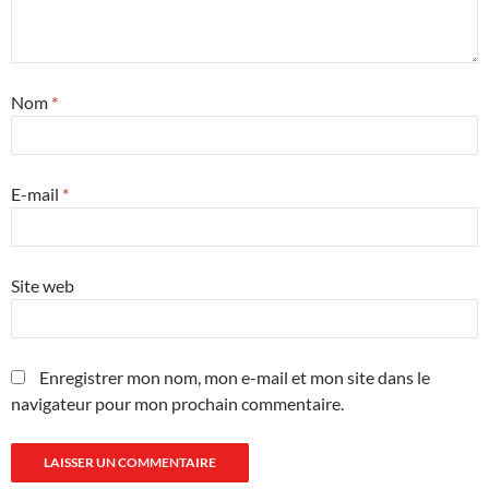
Nom
*
E-mail
*
Site web
Enregistrer mon nom, mon e-mail et mon site dans le
navigateur pour mon prochain commentaire.