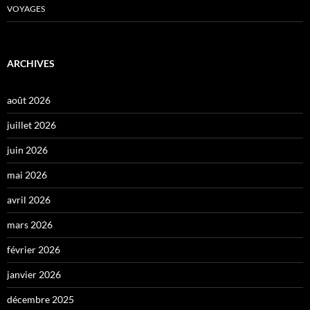
VOYAGES
ARCHIVES
août 2026
juillet 2026
juin 2026
mai 2026
avril 2026
mars 2026
février 2026
janvier 2026
décembre 2025