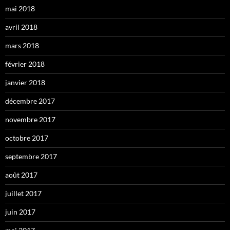
mai 2018
avril 2018
mars 2018
février 2018
janvier 2018
décembre 2017
novembre 2017
octobre 2017
septembre 2017
août 2017
juillet 2017
juin 2017