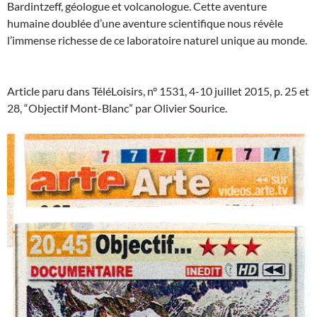
Bardintzeff, géologue et volcanologue. Cette aventure
humaine doublée d’une aventure scientifique nous révèle
l’immense richesse de ce laboratoire naturel unique au monde.
Article paru dans TéléLoisirs, n° 1531, 4-10 juillet 2015, p. 25 et
28, “Objectif Mont-Blanc” par Olivier Sourice.