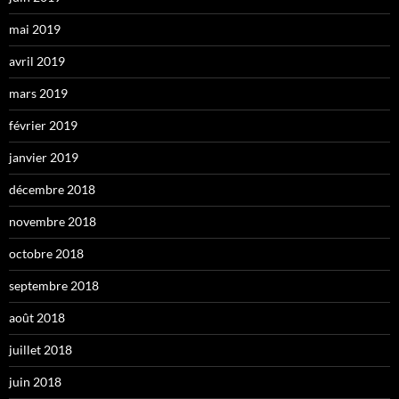
mai 2019
avril 2019
mars 2019
février 2019
janvier 2019
décembre 2018
novembre 2018
octobre 2018
septembre 2018
août 2018
juillet 2018
juin 2018