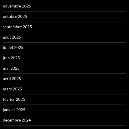
novembre 2025
octobre 2025
septembre 2025
août 2025
juillet 2025
juin 2025
mai 2025
avril 2025
mars 2025
février 2025
janvier 2025
décembre 2024