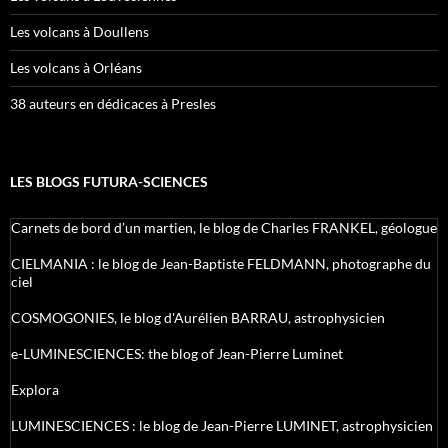
Les volcans à Doullens
Les volcans à Orléans
38 auteurs en dédicaces à Presles
LES BLOGS FUTURA-SCIENCES
Carnets de bord d’un martien, le blog de Charles FRANKEL, géologue
CIELMANIA : le blog de Jean-Baptiste FELDMANN, photographe du
ciel
COSMOGONIES, le blog d'Aurélien BARRAU, astrophysicien
e-LUMINESCIENCES: the blog of Jean-Pierre Luminet
Explora
LUMINESCIENCES : le blog de Jean-Pierre LUMINET, astrophysicien