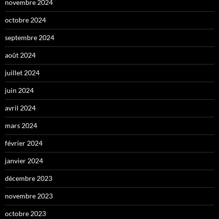
novembre 2024
octobre 2024
septembre 2024
août 2024
juillet 2024
juin 2024
avril 2024
mars 2024
février 2024
janvier 2024
décembre 2023
novembre 2023
octobre 2023