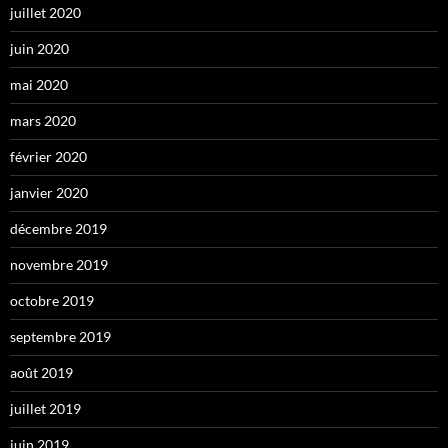
juillet 2020
juin 2020
mai 2020
mars 2020
février 2020
janvier 2020
décembre 2019
novembre 2019
octobre 2019
septembre 2019
août 2019
juillet 2019
juin 2019