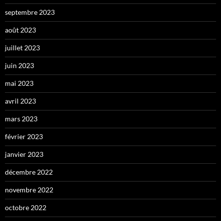
septembre 2023
août 2023
juillet 2023
juin 2023
mai 2023
avril 2023
mars 2023
février 2023
janvier 2023
décembre 2022
novembre 2022
octobre 2022