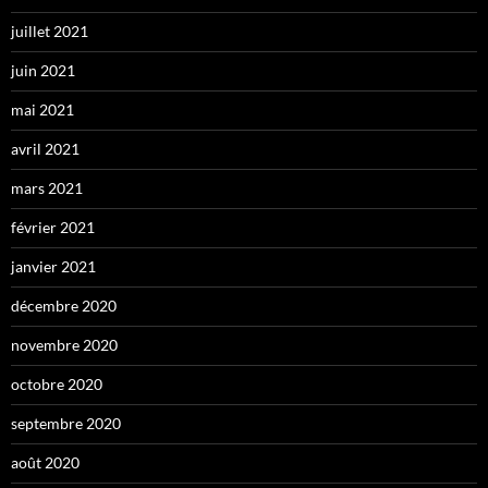
juillet 2021
juin 2021
mai 2021
avril 2021
mars 2021
février 2021
janvier 2021
décembre 2020
novembre 2020
octobre 2020
septembre 2020
août 2020