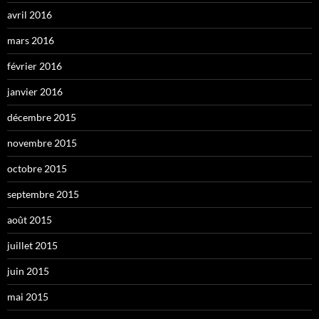
avril 2016
mars 2016
février 2016
janvier 2016
décembre 2015
novembre 2015
octobre 2015
septembre 2015
août 2015
juillet 2015
juin 2015
mai 2015