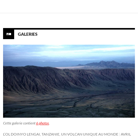
GALERIES
Cette galerie contient
6 photos
.
L’OL DOINYO LENGAI, TANZANIE, UN VOLCAN UNIQUE AU MONDE
AVRIL