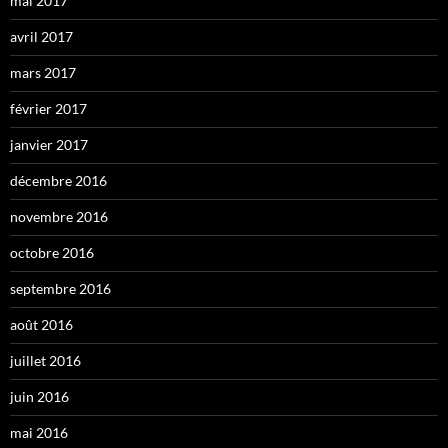
mai 2017
avril 2017
mars 2017
février 2017
janvier 2017
décembre 2016
novembre 2016
octobre 2016
septembre 2016
août 2016
juillet 2016
juin 2016
mai 2016