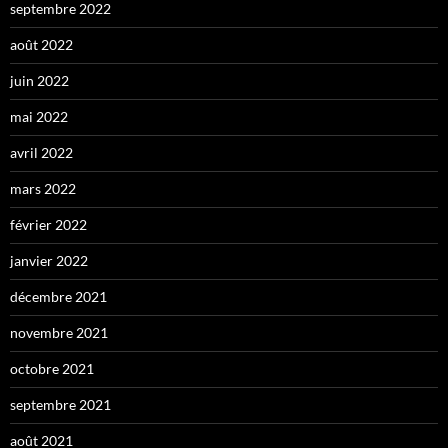
septembre 2022
août 2022
juin 2022
mai 2022
avril 2022
mars 2022
février 2022
janvier 2022
décembre 2021
novembre 2021
octobre 2021
septembre 2021
août 2021