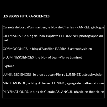
LES BLOGS FUTURA-SCIENCES
Carnets de bord d’un martien, le blog de Charles FRANKEL, géologue
CIELMANIA : le blog de Jean-Baptiste FELDMANN, photographe du
ciel
COSMOGONIES, le blog d'Aurélien BARRAU, astrophysicien
e-LUMINESCIENCES: the blog of Jean-Pierre Luminet
Explora
LUMINESCIENCES : le blog de Jean-Pierre LUMINET, astrophysicien
MATH'MONDE, le blog d'Hervé LEHNING, agrégé de mathématiques
PHYSMATIQUES, le blog de Claude ASLANGUL, physicien théoricien