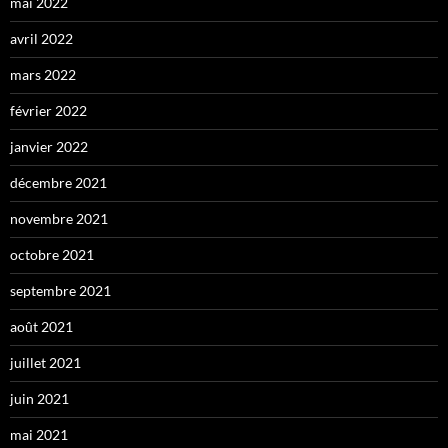
mai 2022
avril 2022
mars 2022
février 2022
janvier 2022
décembre 2021
novembre 2021
octobre 2021
septembre 2021
août 2021
juillet 2021
juin 2021
mai 2021