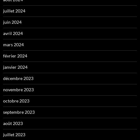
juillet 2024
juin 2024
avril 2024
mars 2024
février 2024
janvier 2024
décembre 2023
novembre 2023
octobre 2023
septembre 2023
août 2023
juillet 2023