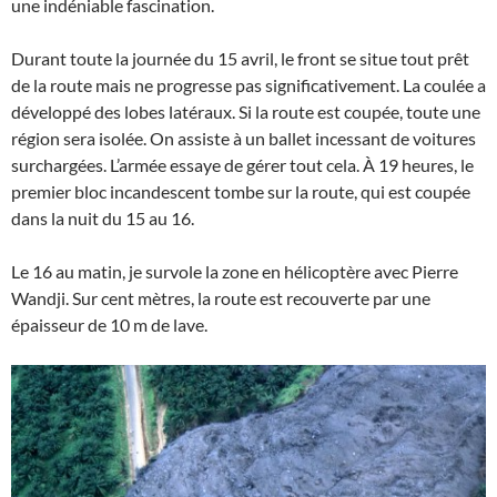
une indéniable fascination.
Durant toute la journée du 15 avril, le front se situe tout prêt
de la route mais ne progresse pas significativement. La coulée a
développé des lobes latéraux. Si la route est coupée, toute une
région sera isolée. On assiste à un ballet incessant de voitures
surchargées. L’armée essaye de gérer tout cela. À 19 heures, le
premier bloc incandescent tombe sur la route, qui est coupée
dans la nuit du 15 au 16.
Le 16 au matin, je survole la zone en hélicoptère avec Pierre
Wandji. Sur cent mètres, la route est recouverte par une
épaisseur de 10 m de lave.