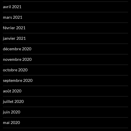
avril 2021
mars 2021
février 2021
janvier 2021
décembre 2020
novembre 2020
octobre 2020
septembre 2020
août 2020
juillet 2020
juin 2020
mai 2020