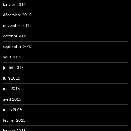
janvier 2016
décembre 2015
novembre 2015
octobre 2015
septembre 2015
août 2015
juillet 2015
juin 2015
mai 2015
avril 2015
mars 2015
février 2015
janvier 2015