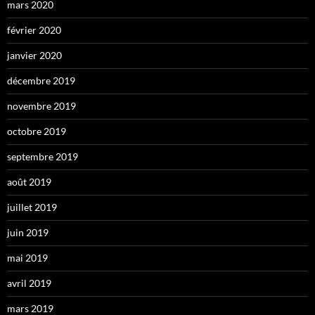
mars 2020
février 2020
janvier 2020
décembre 2019
novembre 2019
octobre 2019
septembre 2019
août 2019
juillet 2019
juin 2019
mai 2019
avril 2019
mars 2019