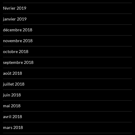
février 2019
janvier 2019
décembre 2018
novembre 2018
octobre 2018
septembre 2018
août 2018
juillet 2018
juin 2018
mai 2018
avril 2018
mars 2018