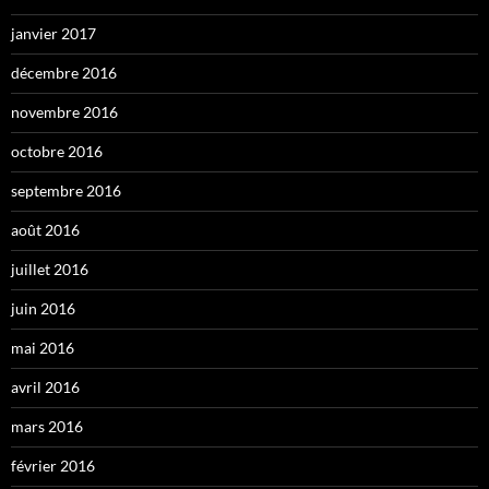
janvier 2017
décembre 2016
novembre 2016
octobre 2016
septembre 2016
août 2016
juillet 2016
juin 2016
mai 2016
avril 2016
mars 2016
février 2016