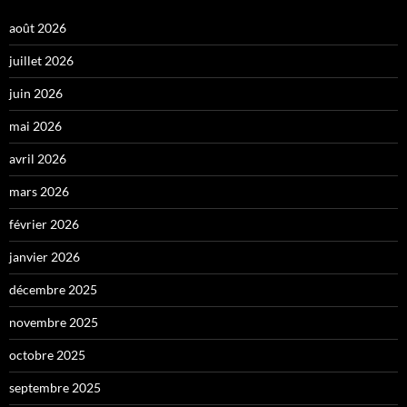
août 2026
juillet 2026
juin 2026
mai 2026
avril 2026
mars 2026
février 2026
janvier 2026
décembre 2025
novembre 2025
octobre 2025
septembre 2025