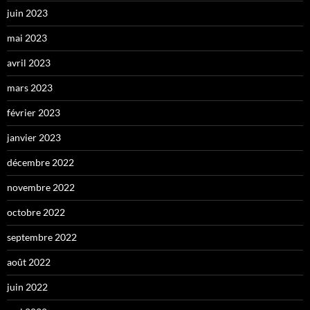
juin 2023
mai 2023
avril 2023
mars 2023
février 2023
janvier 2023
décembre 2022
novembre 2022
octobre 2022
septembre 2022
août 2022
juin 2022