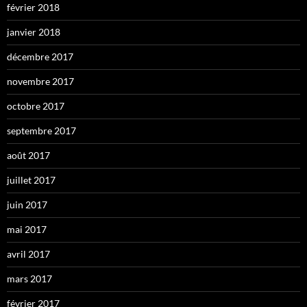
février 2018
janvier 2018
décembre 2017
novembre 2017
octobre 2017
septembre 2017
août 2017
juillet 2017
juin 2017
mai 2017
avril 2017
mars 2017
février 2017