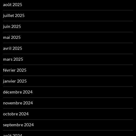
août 2025
juillet 2025
juin 2025
mai 2025
avril 2025
mars 2025
février 2025
janvier 2025
décembre 2024
novembre 2024
octobre 2024
septembre 2024
août 2024