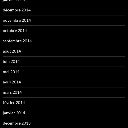
décembre 2014
novembre 2014
octobre 2014
septembre 2014
août 2014
juin 2014
mai 2014
avril 2014
mars 2014
février 2014
janvier 2014
décembre 2013