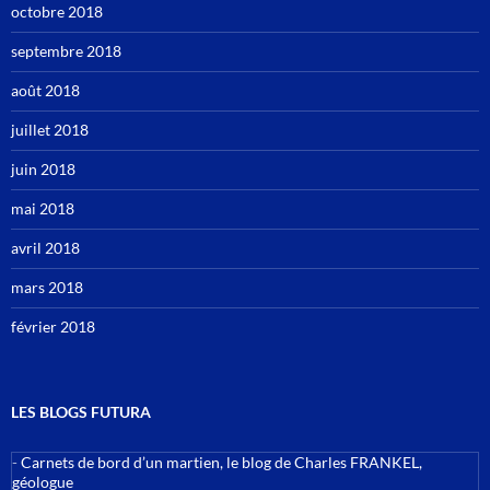
octobre 2018
septembre 2018
août 2018
juillet 2018
juin 2018
mai 2018
avril 2018
mars 2018
février 2018
LES BLOGS FUTURA
-
Carnets de bord d’un martien, le blog de Charles FRANKEL,
géologue