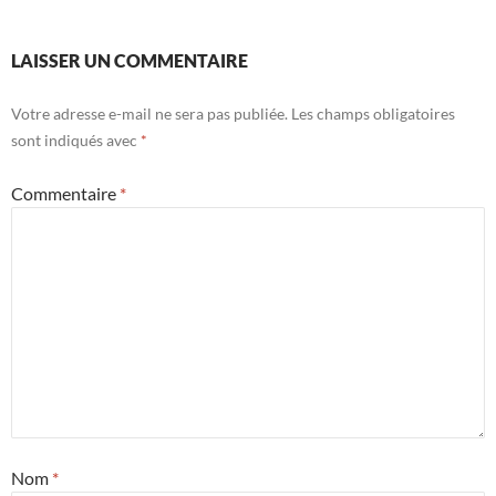
LAISSER UN COMMENTAIRE
Votre adresse e-mail ne sera pas publiée.
Les champs obligatoires
sont indiqués avec
*
Commentaire
*
Nom
*