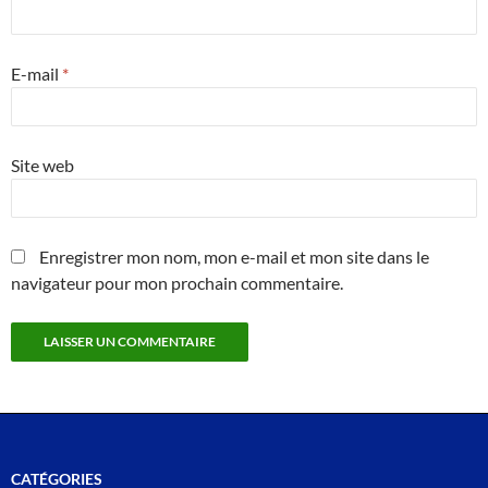
E-mail
*
Site web
Enregistrer mon nom, mon e-mail et mon site dans le
navigateur pour mon prochain commentaire.
CATÉGORIES