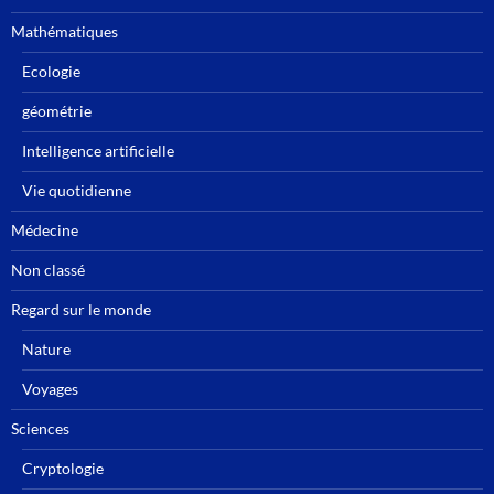
Mathématiques
Ecologie
géométrie
Intelligence artificielle
Vie quotidienne
Médecine
Non classé
Regard sur le monde
Nature
Voyages
Sciences
Cryptologie