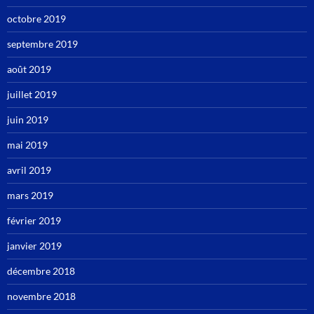
octobre 2019
septembre 2019
août 2019
juillet 2019
juin 2019
mai 2019
avril 2019
mars 2019
février 2019
janvier 2019
décembre 2018
novembre 2018