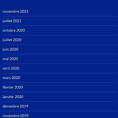
novembre 2021
juillet 2021
octobre 2020
juillet 2020
juin 2020
mai 2020
avril 2020
mars 2020
février 2020
janvier 2020
décembre 2019
novembre 2019