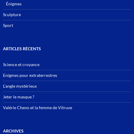
Énigmes
Sculpture
Sport
ARTICLES RÉCENTS
Science et croyance
Enigmes pour extraterrestres
L’angle mystérieux
Jeter le masque ?
Valérie Cheno et la femme de Vitruve
ARCHIVES