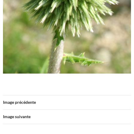
Image précédente
Image suivante