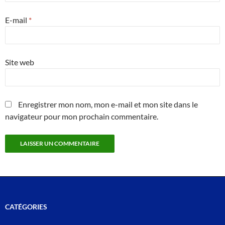
E-mail
*
Site web
Enregistrer mon nom, mon e-mail et mon site dans le
navigateur pour mon prochain commentaire.
CATÉGORIES