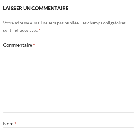
LAISSER UN COMMENTAIRE
Votre adresse e-mail ne sera pas publiée.
Les champs obligatoires
sont indiqués avec
*
Commentaire
*
Nom
*