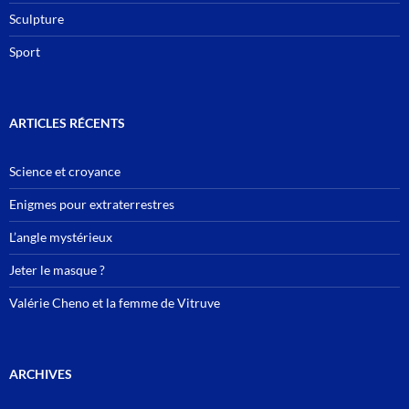
Sculpture
Sport
ARTICLES RÉCENTS
Science et croyance
Enigmes pour extraterrestres
L’angle mystérieux
Jeter le masque ?
Valérie Cheno et la femme de Vitruve
ARCHIVES