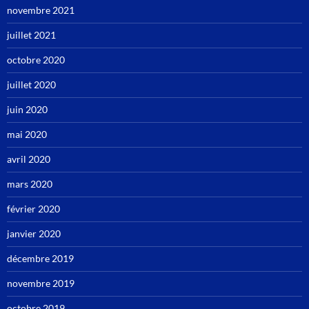
novembre 2021
juillet 2021
octobre 2020
juillet 2020
juin 2020
mai 2020
avril 2020
mars 2020
février 2020
janvier 2020
décembre 2019
novembre 2019
octobre 2019