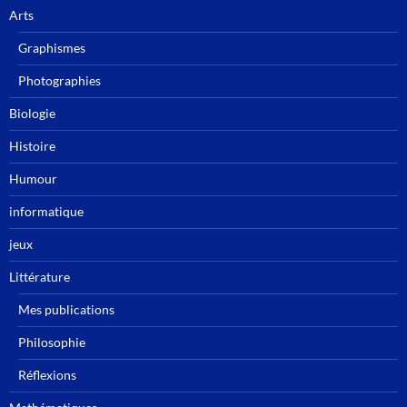
Arts
Graphismes
Photographies
Biologie
Histoire
Humour
informatique
jeux
Littérature
Mes publications
Philosophie
Réflexions