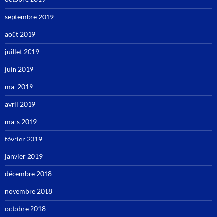
septembre 2019
août 2019
juillet 2019
juin 2019
mai 2019
avril 2019
mars 2019
février 2019
janvier 2019
décembre 2018
novembre 2018
octobre 2018