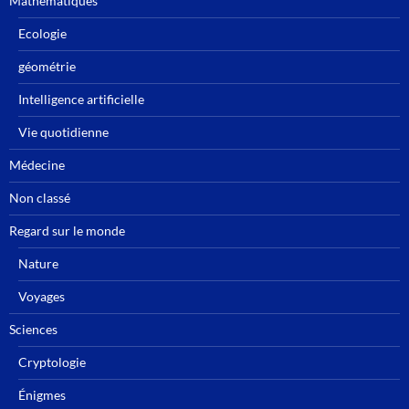
Mathématiques
Ecologie
géométrie
Intelligence artificielle
Vie quotidienne
Médecine
Non classé
Regard sur le monde
Nature
Voyages
Sciences
Cryptologie
Énigmes