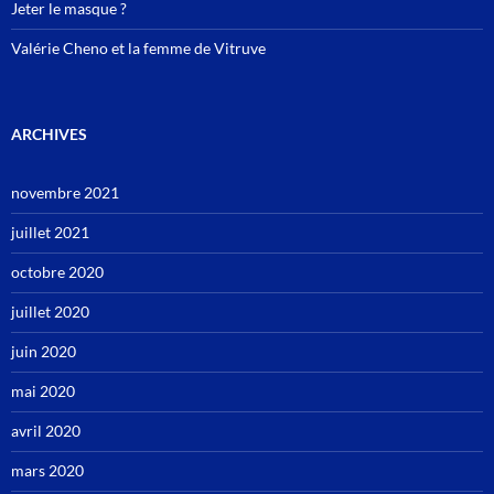
Jeter le masque ?
Valérie Cheno et la femme de Vitruve
ARCHIVES
novembre 2021
juillet 2021
octobre 2020
juillet 2020
juin 2020
mai 2020
avril 2020
mars 2020