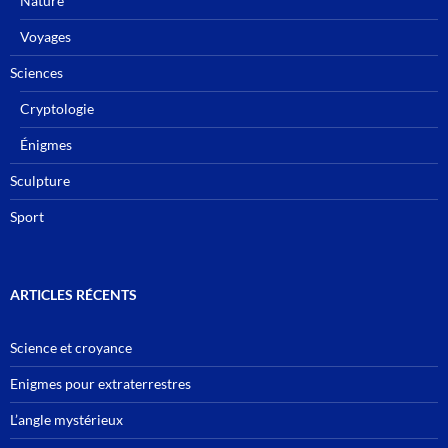
Nature
Voyages
Sciences
Cryptologie
Énigmes
Sculpture
Sport
ARTICLES RÉCENTS
Science et croyance
Enigmes pour extraterrestres
L’angle mystérieux