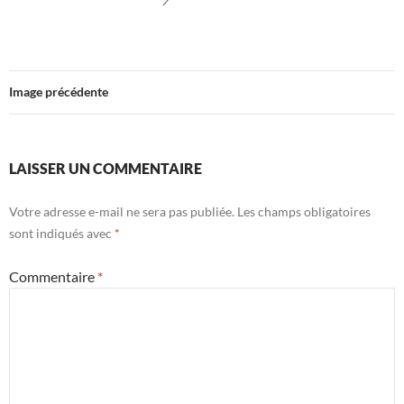
Image précédente
LAISSER UN COMMENTAIRE
Votre adresse e-mail ne sera pas publiée.
Les champs obligatoires
sont indiqués avec
*
Commentaire
*