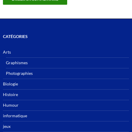
CATÉGORIES
Arts
Graphismes
Photographies
Biologie
Histoire
Humour
informatique
jeux