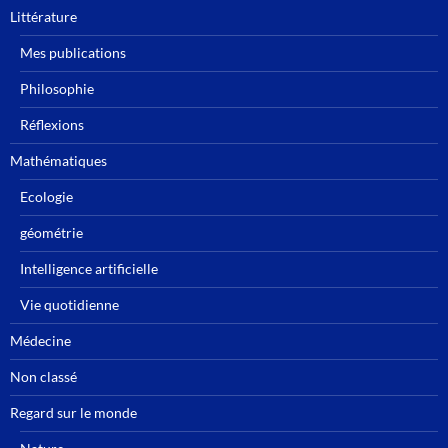
Littérature
Mes publications
Philosophie
Réflexions
Mathématiques
Ecologie
géométrie
Intelligence artificielle
Vie quotidienne
Médecine
Non classé
Regard sur le monde