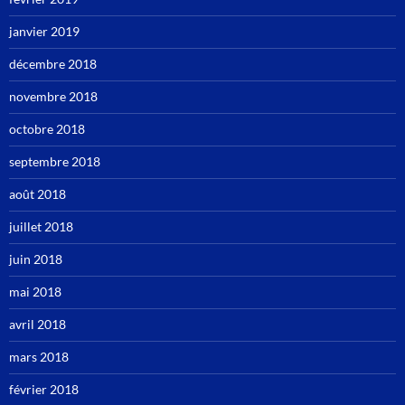
janvier 2019
décembre 2018
novembre 2018
octobre 2018
septembre 2018
août 2018
juillet 2018
juin 2018
mai 2018
avril 2018
mars 2018
février 2018