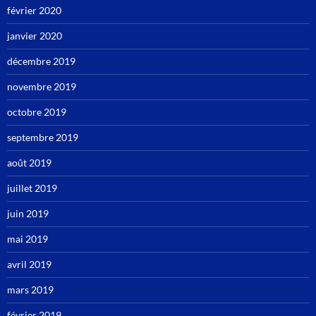
février 2020
janvier 2020
décembre 2019
novembre 2019
octobre 2019
septembre 2019
août 2019
juillet 2019
juin 2019
mai 2019
avril 2019
mars 2019
février 2019