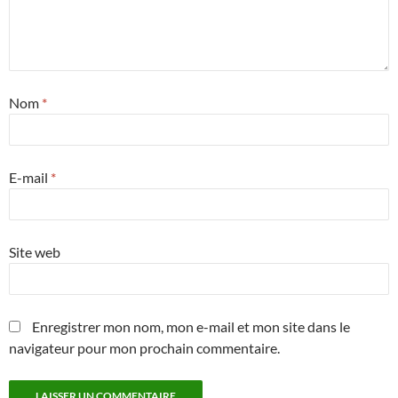
Nom
*
E-mail
*
Site web
Enregistrer mon nom, mon e-mail et mon site dans le
navigateur pour mon prochain commentaire.