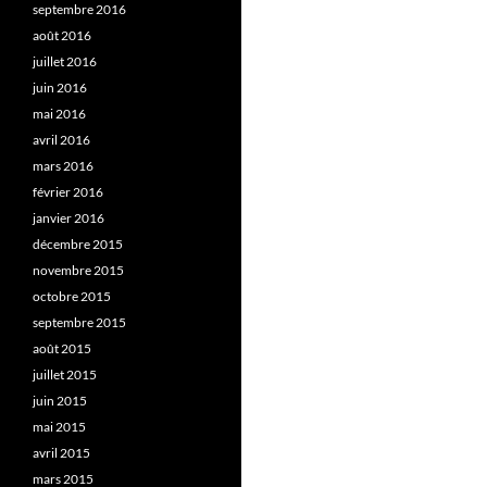
septembre 2016
août 2016
juillet 2016
juin 2016
mai 2016
avril 2016
mars 2016
février 2016
janvier 2016
décembre 2015
novembre 2015
octobre 2015
septembre 2015
août 2015
juillet 2015
juin 2015
mai 2015
avril 2015
mars 2015