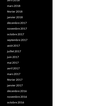
avril 2018
mars 2018
février 2018
janvier 2018
décembre 2017
novembre 2017
octobre 2017
septembre 2017
août 2017
juillet 2017
juin 2017
mai 2017
avril 2017
mars 2017
février 2017
janvier 2017
décembre 2016
novembre 2016
octobre 2016