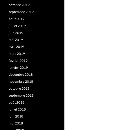
octobre 2019
septembre 2019
août 2019
juillet 2019
juin 2019
mai 2019
avril 2019
mars 2019
février 2019
janvier 2019
décembre 2018
novembre 2018
octobre 2018
septembre 2018
août 2018
juillet 2018
juin 2018
mai 2018