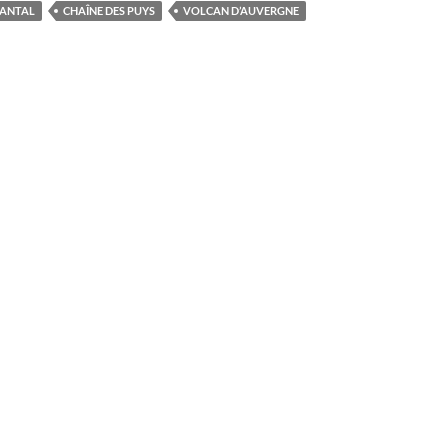
ANTAL
CHAÎNE DES PUYS
VOLCAN D’AUVERGNE