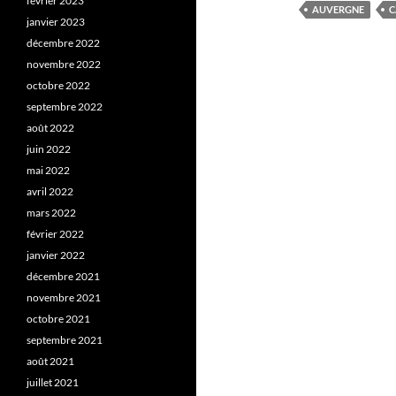
février 2023
AUVERGNE
C
janvier 2023
décembre 2022
novembre 2022
octobre 2022
septembre 2022
août 2022
juin 2022
mai 2022
avril 2022
mars 2022
février 2022
janvier 2022
décembre 2021
novembre 2021
octobre 2021
septembre 2021
août 2021
juillet 2021