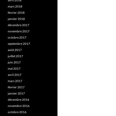
avril 2018
mars 2018
février 2018
janvier 2018
décembre 2017
novembre 2017
octobre 2017
septembre 2017
août 2017
juillet 2017
juin 2017
mai 2017
avril 2017
mars 2017
février 2017
janvier 2017
décembre 2016
novembre 2016
octobre 2016