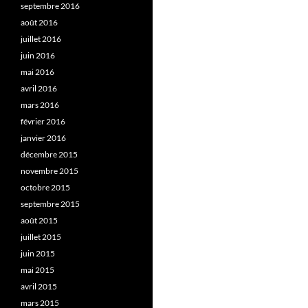
septembre 2016
août 2016
juillet 2016
juin 2016
mai 2016
avril 2016
mars 2016
février 2016
janvier 2016
décembre 2015
novembre 2015
octobre 2015
septembre 2015
août 2015
juillet 2015
juin 2015
mai 2015
avril 2015
mars 2015