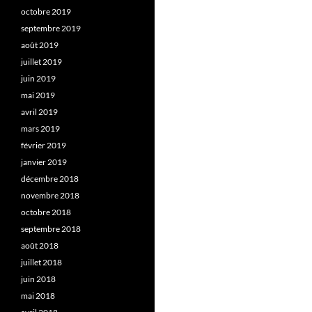
octobre 2019
septembre 2019
août 2019
juillet 2019
juin 2019
mai 2019
avril 2019
mars 2019
février 2019
janvier 2019
décembre 2018
novembre 2018
octobre 2018
septembre 2018
août 2018
juillet 2018
juin 2018
mai 2018