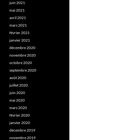
juin 2021
mai 2021
avril 2021
mars 2021
février 2021
janvier 2021
décembre 2020
novembre 2020
octobre 2020
septembre 2020
août 2020
juillet 2020
juin 2020
mai 2020
mars 2020
février 2020
janvier 2020
décembre 2019
novembre 2019