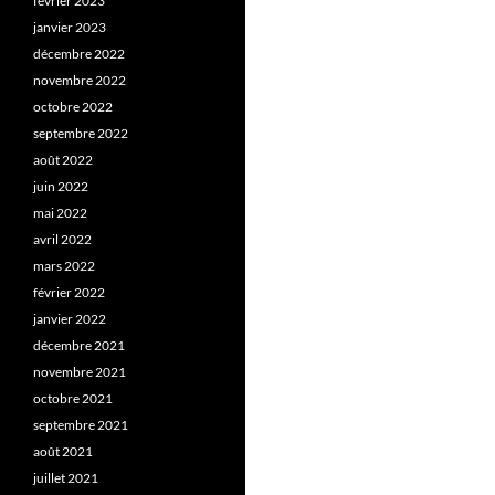
février 2023
janvier 2023
décembre 2022
novembre 2022
octobre 2022
septembre 2022
août 2022
juin 2022
mai 2022
avril 2022
mars 2022
février 2022
janvier 2022
décembre 2021
novembre 2021
octobre 2021
septembre 2021
août 2021
juillet 2021