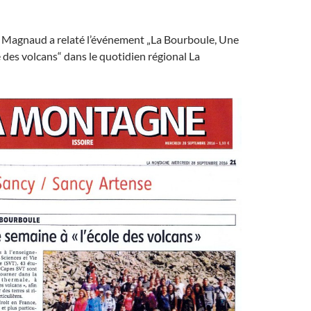
 Magnaud a relaté l’événement „La Bourboule, Une
e des volcans“ dans le quotidien régional La