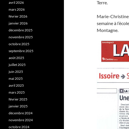
Terre.
avril 2026
mars 2026
Marie-Christine
février 2026
semaine à l’écol
janvier 2026
Montagne.
décembre 2025
novembre 2025
octobre 2025
septembre 2025
août 2025
juillet 2025
juin 2025
mai 2025
avril 2025
mars 2025
février 2025
janvier 2025
décembre 2024
novembre 2024
octobre 2024