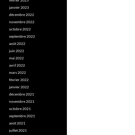
février 2023
janvier 2023
décembre 2022
novembre 2022
octobre 2022
septembre 2022
août 2022
juin 2022
mai 2022
avril 2022
mars 2022
février 2022
janvier 2022
décembre 2021
novembre 2021
octobre 2021
septembre 2021
août 2021
juillet 2021