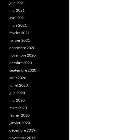
juin 2021
mai 2021
avril 2021
mars 2021
février 2021
janvier 2021
décembre 2020
novembre 2020
octobre 2020
septembre 2020
août 2020
juillet 2020
juin 2020
mai 2020
mars 2020
février 2020
janvier 2020
décembre 2019
novembre 2019