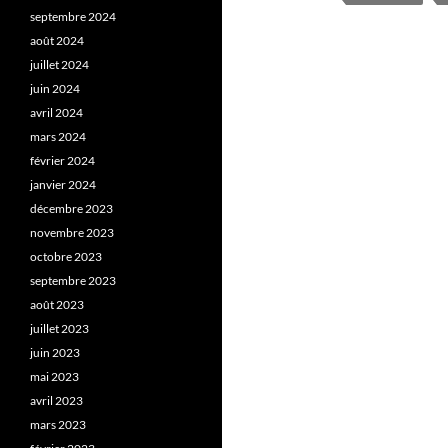
septembre 2024
août 2024
juillet 2024
juin 2024
avril 2024
mars 2024
février 2024
janvier 2024
décembre 2023
novembre 2023
octobre 2023
septembre 2023
août 2023
juillet 2023
juin 2023
mai 2023
avril 2023
mars 2023