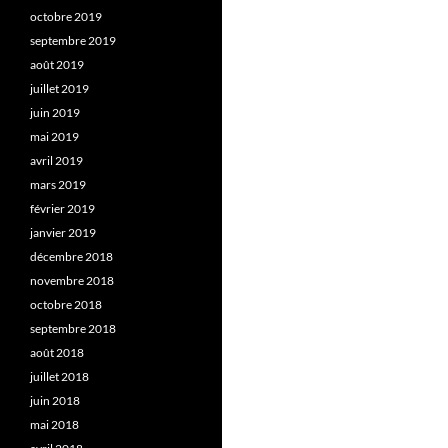
octobre 2019
septembre 2019
août 2019
juillet 2019
juin 2019
mai 2019
avril 2019
mars 2019
février 2019
janvier 2019
décembre 2018
novembre 2018
octobre 2018
septembre 2018
août 2018
juillet 2018
juin 2018
mai 2018