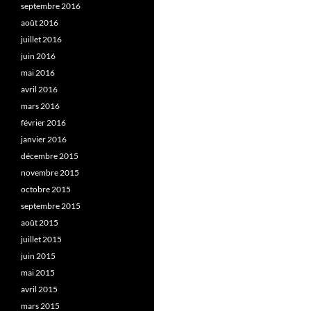
septembre 2016
août 2016
juillet 2016
juin 2016
mai 2016
avril 2016
mars 2016
février 2016
janvier 2016
décembre 2015
novembre 2015
octobre 2015
septembre 2015
août 2015
juillet 2015
juin 2015
mai 2015
avril 2015
mars 2015