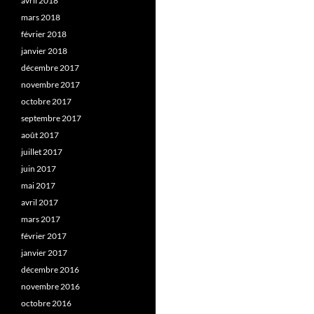
avril 2018
mars 2018
février 2018
janvier 2018
décembre 2017
novembre 2017
octobre 2017
septembre 2017
août 2017
juillet 2017
juin 2017
mai 2017
avril 2017
mars 2017
février 2017
janvier 2017
décembre 2016
novembre 2016
octobre 2016