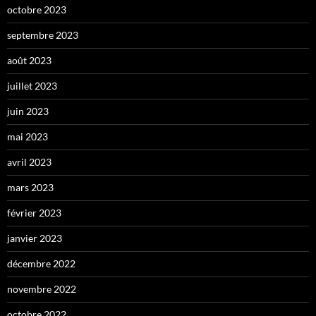
octobre 2023
septembre 2023
août 2023
juillet 2023
juin 2023
mai 2023
avril 2023
mars 2023
février 2023
janvier 2023
décembre 2022
novembre 2022
octobre 2022