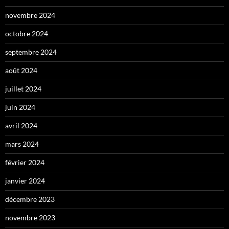
novembre 2024
octobre 2024
septembre 2024
août 2024
juillet 2024
juin 2024
avril 2024
mars 2024
février 2024
janvier 2024
décembre 2023
novembre 2023