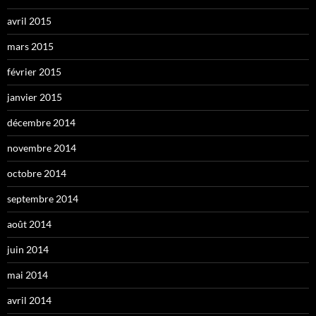
avril 2015
mars 2015
février 2015
janvier 2015
décembre 2014
novembre 2014
octobre 2014
septembre 2014
août 2014
juin 2014
mai 2014
avril 2014