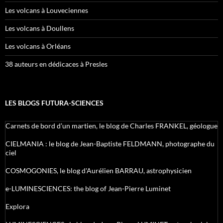
Les volcans à Louveciennes
Les volcans à Doullens
Les volcans à Orléans
38 auteurs en dédicaces à Presles
LES BLOGS FUTURA-SCIENCES
Carnets de bord d’un martien, le blog de Charles FRANKEL, géologue
CIELMANIA : le blog de Jean-Baptiste FELDMANN, photographe du
ciel
COSMOGONIES, le blog d'Aurélien BARRAU, astrophysicien
e-LUMINESCIENCES: the blog of Jean-Pierre Luminet
Explora