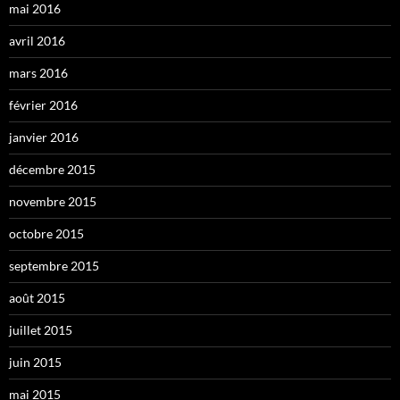
mai 2016
avril 2016
mars 2016
février 2016
janvier 2016
décembre 2015
novembre 2015
octobre 2015
septembre 2015
août 2015
juillet 2015
juin 2015
mai 2015