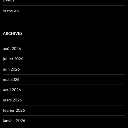
LIVRES
VOYAGES
ARCHIVES
août 2026
juillet 2026
juin 2026
mai 2026
avril 2026
mars 2026
février 2026
janvier 2026