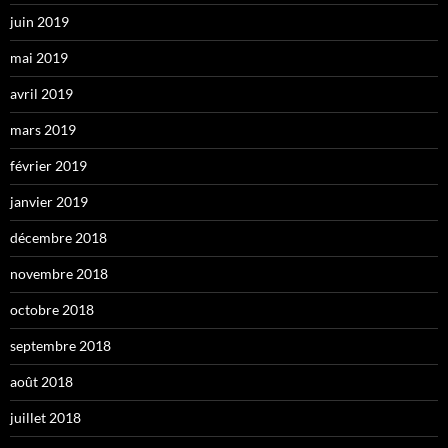
juin 2019
mai 2019
avril 2019
mars 2019
février 2019
janvier 2019
décembre 2018
novembre 2018
octobre 2018
septembre 2018
août 2018
juillet 2018