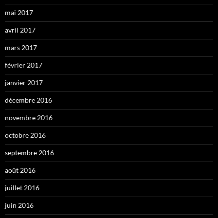
mai 2017
avril 2017
mars 2017
février 2017
janvier 2017
décembre 2016
novembre 2016
octobre 2016
septembre 2016
août 2016
juillet 2016
juin 2016