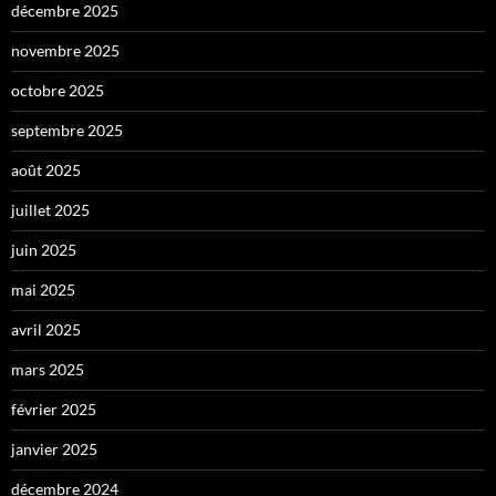
décembre 2025
novembre 2025
octobre 2025
septembre 2025
août 2025
juillet 2025
juin 2025
mai 2025
avril 2025
mars 2025
février 2025
janvier 2025
décembre 2024