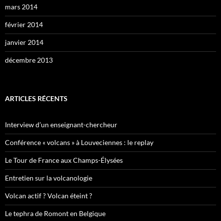
mars 2014
février 2014
janvier 2014
décembre 2013
ARTICLES RÉCENTS
Interview d’un enseignant-chercheur
Conférence « volcans » à Louveciennes : le replay
Le Tour de France aux Champs-Élysées
Entretien sur la volcanologie
Volcan actif ? Volcan éteint ?
Le tephra de Romont en Belgique