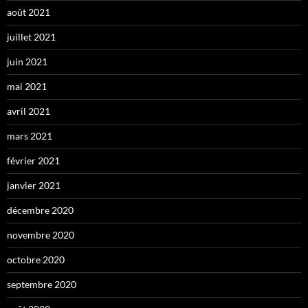
août 2021
juillet 2021
juin 2021
mai 2021
avril 2021
mars 2021
février 2021
janvier 2021
décembre 2020
novembre 2020
octobre 2020
septembre 2020