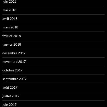
juin 2018
mai 2018
avril 2018
mars 2018
février 2018
janvier 2018
décembre 2017
novembre 2017
octobre 2017
septembre 2017
août 2017
juillet 2017
juin 2017