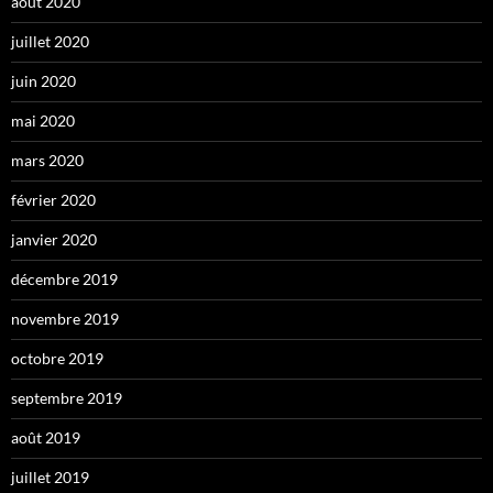
août 2020
juillet 2020
juin 2020
mai 2020
mars 2020
février 2020
janvier 2020
décembre 2019
novembre 2019
octobre 2019
septembre 2019
août 2019
juillet 2019