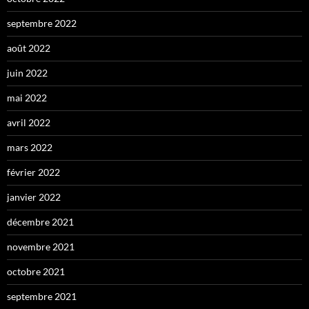
septembre 2022
août 2022
juin 2022
mai 2022
avril 2022
mars 2022
février 2022
janvier 2022
décembre 2021
novembre 2021
octobre 2021
septembre 2021