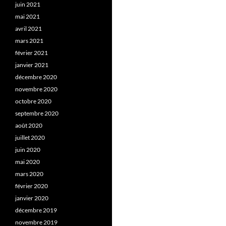
juin 2021
mai 2021
avril 2021
mars 2021
février 2021
janvier 2021
décembre 2020
novembre 2020
octobre 2020
septembre 2020
août 2020
juillet 2020
juin 2020
mai 2020
mars 2020
février 2020
janvier 2020
décembre 2019
novembre 2019