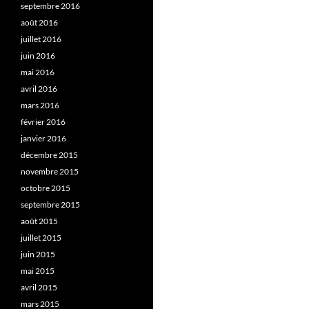
septembre 2016
août 2016
juillet 2016
juin 2016
mai 2016
avril 2016
mars 2016
février 2016
janvier 2016
décembre 2015
novembre 2015
octobre 2015
septembre 2015
août 2015
juillet 2015
juin 2015
mai 2015
avril 2015
mars 2015