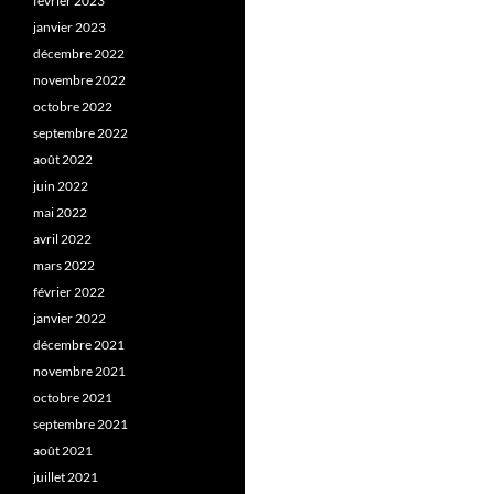
février 2023
janvier 2023
décembre 2022
novembre 2022
octobre 2022
septembre 2022
août 2022
juin 2022
mai 2022
avril 2022
mars 2022
février 2022
janvier 2022
décembre 2021
novembre 2021
octobre 2021
septembre 2021
août 2021
juillet 2021