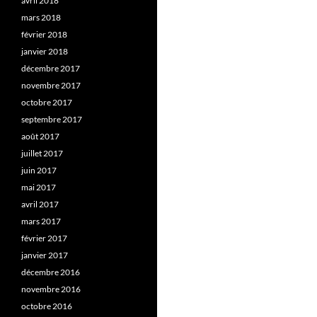
avril 2018
mars 2018
février 2018
janvier 2018
décembre 2017
novembre 2017
octobre 2017
septembre 2017
août 2017
juillet 2017
juin 2017
mai 2017
avril 2017
mars 2017
février 2017
janvier 2017
décembre 2016
novembre 2016
octobre 2016