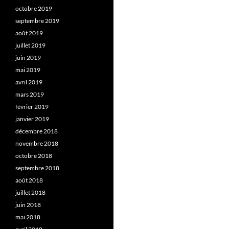
octobre 2019
septembre 2019
août 2019
juillet 2019
juin 2019
mai 2019
avril 2019
mars 2019
février 2019
janvier 2019
décembre 2018
novembre 2018
octobre 2018
septembre 2018
août 2018
juillet 2018
juin 2018
mai 2018