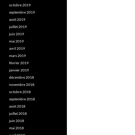
octobre 2019
septembre 2019
août 2019
juillet 2019
juin 2019
mai 2019
avril 2019
mars 2019
février 2019
janvier 2019
décembre 2018
novembre 2018
octobre 2018
septembre 2018
août 2018
juillet 2018
juin 2018
mai 2018