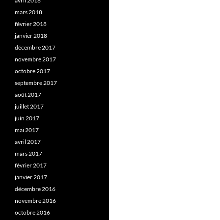
avril 2018
mars 2018
février 2018
janvier 2018
décembre 2017
novembre 2017
octobre 2017
septembre 2017
août 2017
juillet 2017
juin 2017
mai 2017
avril 2017
mars 2017
février 2017
janvier 2017
décembre 2016
novembre 2016
octobre 2016