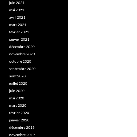
juin 2021
mai 2021
avril 2021
mars 2021
février 2021
janvier 2021
décembre 2020
novembre 2020
octobre 2020
septembre 2020
août 2020
juillet 2020
juin 2020
mai 2020
mars 2020
février 2020
janvier 2020
décembre 2019
novembre 2019