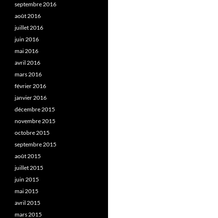
septembre 2016
août 2016
juillet 2016
juin 2016
mai 2016
avril 2016
mars 2016
février 2016
janvier 2016
décembre 2015
novembre 2015
octobre 2015
septembre 2015
août 2015
juillet 2015
juin 2015
mai 2015
avril 2015
mars 2015