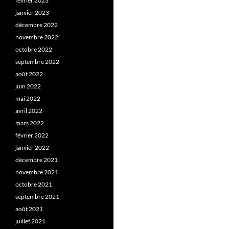
février 2023
janvier 2023
décembre 2022
novembre 2022
octobre 2022
septembre 2022
août 2022
juin 2022
mai 2022
avril 2022
mars 2022
février 2022
janvier 2022
décembre 2021
novembre 2021
octobre 2021
septembre 2021
août 2021
juillet 2021