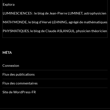
Explora
LUMINESCIENCES : le blog de Jean-Pierre LUMINET, astrophysicien
MATH'MONDE, le blog d'Hervé LEHNING, agrégé de mathématiques
PHYSMATIQUES, le blog de Claude ASLANGUL, physicien théoricien
MÉTA
Connexion
Flux des publications
Flux des commentaires
Site de WordPress-FR