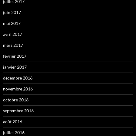
juillet 2017
juin 2017
mai 2017
avril 2017
mars 2017
février 2017
janvier 2017
décembre 2016
novembre 2016
octobre 2016
septembre 2016
août 2016
juillet 2016