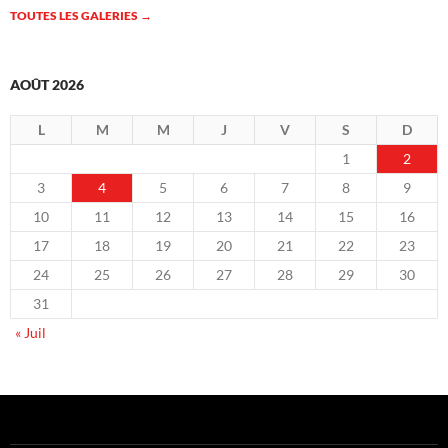
TOUTES LES GALERIES
→
AOÛT 2026
L
M
M
J
V
S
D
1
2
3
4
5
6
7
8
9
10
11
12
13
14
15
16
17
18
19
20
21
22
23
24
25
26
27
28
29
30
31
« Juil