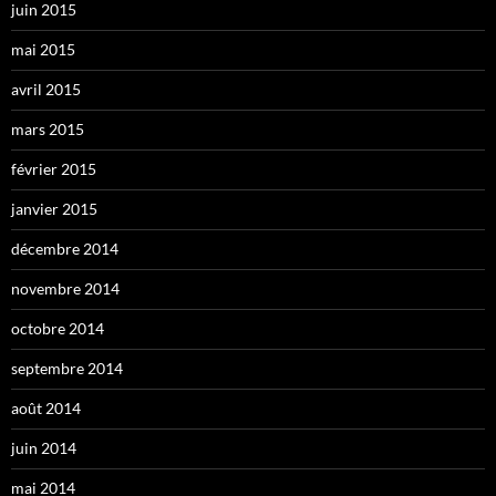
juin 2015
mai 2015
avril 2015
mars 2015
février 2015
janvier 2015
décembre 2014
novembre 2014
octobre 2014
septembre 2014
août 2014
juin 2014
mai 2014