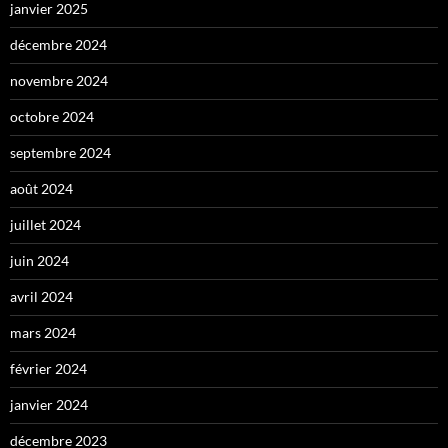
janvier 2025
décembre 2024
novembre 2024
octobre 2024
septembre 2024
août 2024
juillet 2024
juin 2024
avril 2024
mars 2024
février 2024
janvier 2024
décembre 2023