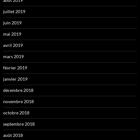
août 2019
juillet 2019
juin 2019
mai 2019
avril 2019
mars 2019
février 2019
janvier 2019
décembre 2018
novembre 2018
octobre 2018
septembre 2018
août 2018