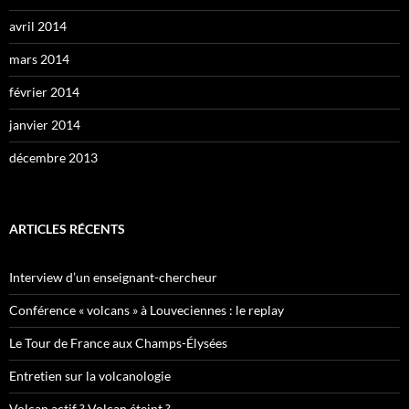
avril 2014
mars 2014
février 2014
janvier 2014
décembre 2013
ARTICLES RÉCENTS
Interview d’un enseignant-chercheur
Conférence « volcans » à Louveciennes : le replay
Le Tour de France aux Champs-Élysées
Entretien sur la volcanologie
Volcan actif ? Volcan éteint ?