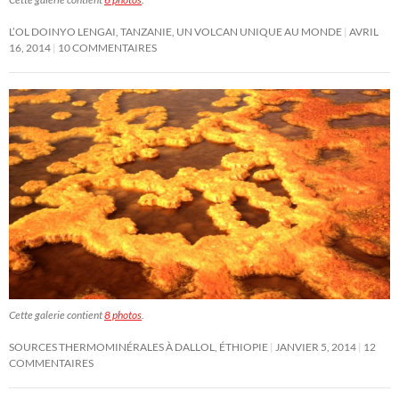
L’OL DOINYO LENGAI, TANZANIE, UN VOLCAN UNIQUE AU MONDE
AVRIL
16, 2014
10 COMMENTAIRES
Cette galerie contient
8 photos
.
SOURCES THERMOMINÉRALES À DALLOL, ÉTHIOPIE
JANVIER 5, 2014
12
COMMENTAIRES