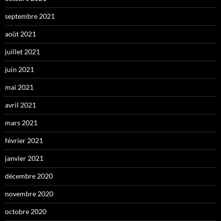
septembre 2021
août 2021
juillet 2021
juin 2021
mai 2021
avril 2021
mars 2021
février 2021
janvier 2021
décembre 2020
novembre 2020
octobre 2020