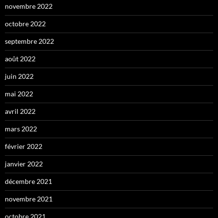
novembre 2022
octobre 2022
septembre 2022
août 2022
juin 2022
mai 2022
avril 2022
mars 2022
février 2022
janvier 2022
décembre 2021
novembre 2021
octobre 2021