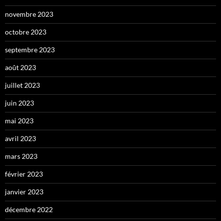
novembre 2023
octobre 2023
septembre 2023
août 2023
juillet 2023
juin 2023
mai 2023
avril 2023
mars 2023
février 2023
janvier 2023
décembre 2022