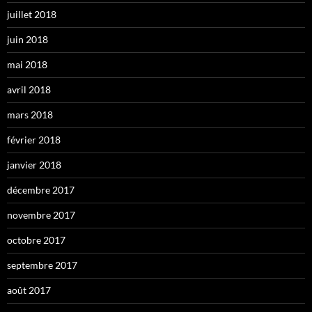
juillet 2018
juin 2018
mai 2018
avril 2018
mars 2018
février 2018
janvier 2018
décembre 2017
novembre 2017
octobre 2017
septembre 2017
août 2017