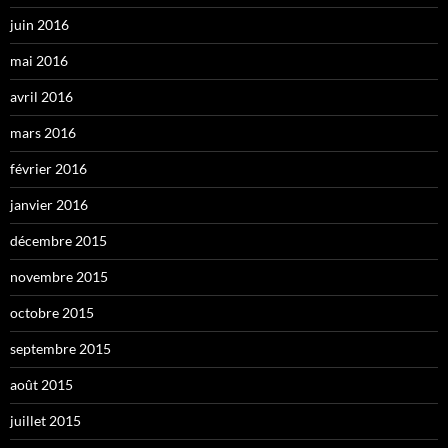
juin 2016
mai 2016
avril 2016
mars 2016
février 2016
janvier 2016
décembre 2015
novembre 2015
octobre 2015
septembre 2015
août 2015
juillet 2015