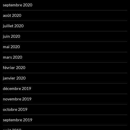
septembre 2020
août 2020
juillet 2020
juin 2020
mai 2020
mars 2020
février 2020
janvier 2020
décembre 2019
novembre 2019
octobre 2019
septembre 2019