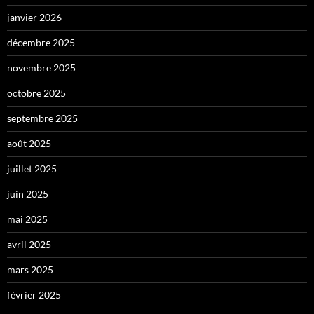
janvier 2026
décembre 2025
novembre 2025
octobre 2025
septembre 2025
août 2025
juillet 2025
juin 2025
mai 2025
avril 2025
mars 2025
février 2025