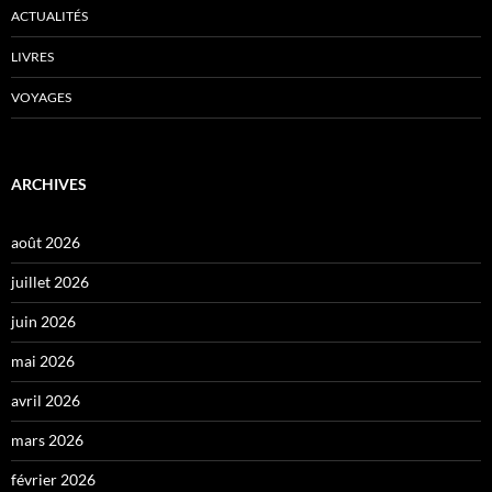
ACTUALITÉS
LIVRES
VOYAGES
ARCHIVES
août 2026
juillet 2026
juin 2026
mai 2026
avril 2026
mars 2026
février 2026