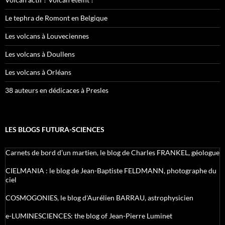
Le tephra de Romont en Belgique
Les volcans à Louveciennes
Les volcans à Doullens
Les volcans à Orléans
38 auteurs en dédicaces à Presles
LES BLOGS FUTURA-SCIENCES
Carnets de bord d’un martien, le blog de Charles FRANKEL, géologue
CIELMANIA : le blog de Jean-Baptiste FELDMANN, photographe du
ciel
COSMOGONIES, le blog d'Aurélien BARRAU, astrophysicien
e-LUMINESCIENCES: the blog of Jean-Pierre Luminet