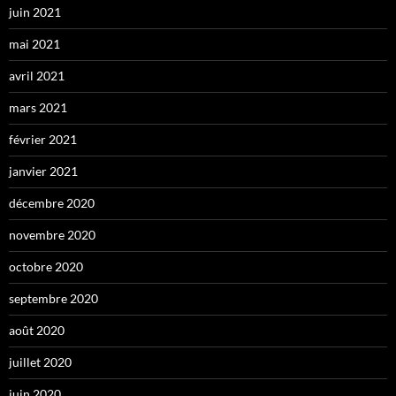
juin 2021
mai 2021
avril 2021
mars 2021
février 2021
janvier 2021
décembre 2020
novembre 2020
octobre 2020
septembre 2020
août 2020
juillet 2020
juin 2020