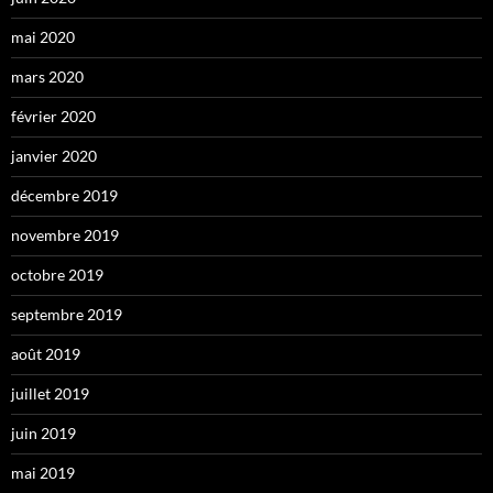
mai 2020
mars 2020
février 2020
janvier 2020
décembre 2019
novembre 2019
octobre 2019
septembre 2019
août 2019
juillet 2019
juin 2019
mai 2019