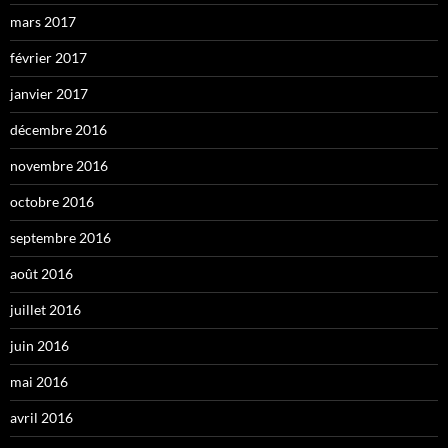
mars 2017
février 2017
janvier 2017
décembre 2016
novembre 2016
octobre 2016
septembre 2016
août 2016
juillet 2016
juin 2016
mai 2016
avril 2016