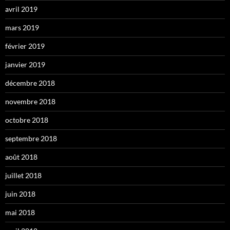
avril 2019
mars 2019
février 2019
janvier 2019
décembre 2018
novembre 2018
octobre 2018
septembre 2018
août 2018
juillet 2018
juin 2018
mai 2018