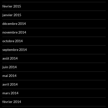
février 2015
janvier 2015
décembre 2014
novembre 2014
octobre 2014
septembre 2014
août 2014
juin 2014
mai 2014
avril 2014
mars 2014
février 2014