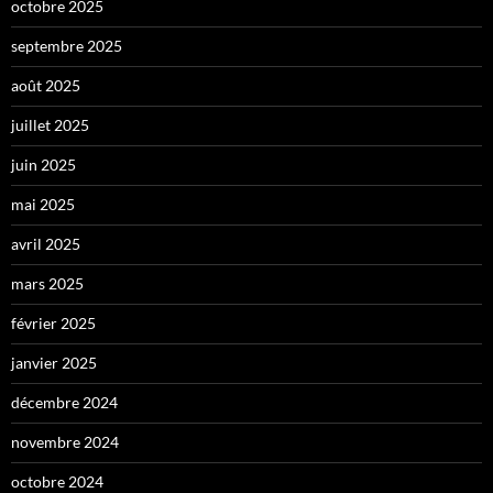
octobre 2025
septembre 2025
août 2025
juillet 2025
juin 2025
mai 2025
avril 2025
mars 2025
février 2025
janvier 2025
décembre 2024
novembre 2024
octobre 2024