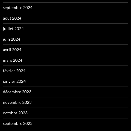
septembre 2024
août 2024
juillet 2024
juin 2024
avril 2024
mars 2024
février 2024
janvier 2024
décembre 2023
novembre 2023
octobre 2023
septembre 2023