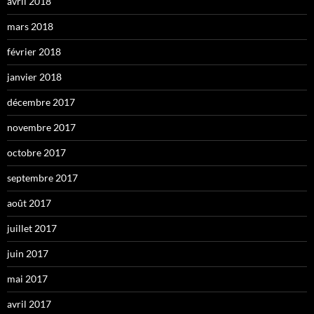
avril 2018
mars 2018
février 2018
janvier 2018
décembre 2017
novembre 2017
octobre 2017
septembre 2017
août 2017
juillet 2017
juin 2017
mai 2017
avril 2017