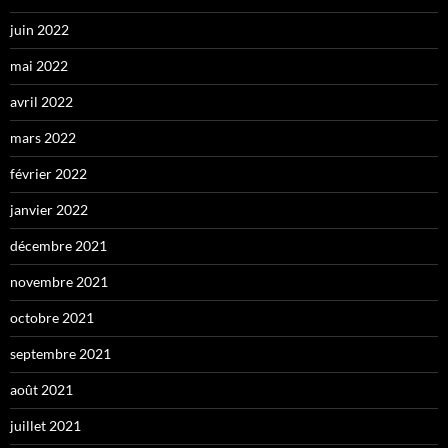
juin 2022
mai 2022
avril 2022
mars 2022
février 2022
janvier 2022
décembre 2021
novembre 2021
octobre 2021
septembre 2021
août 2021
juillet 2021