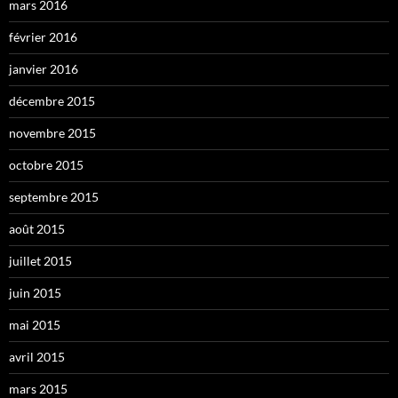
mars 2016
février 2016
janvier 2016
décembre 2015
novembre 2015
octobre 2015
septembre 2015
août 2015
juillet 2015
juin 2015
mai 2015
avril 2015
mars 2015