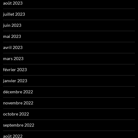
août 2023
juillet 2023
juin 2023
mai 2023
avril 2023
mars 2023
février 2023
janvier 2023
décembre 2022
novembre 2022
octobre 2022
septembre 2022
août 2022