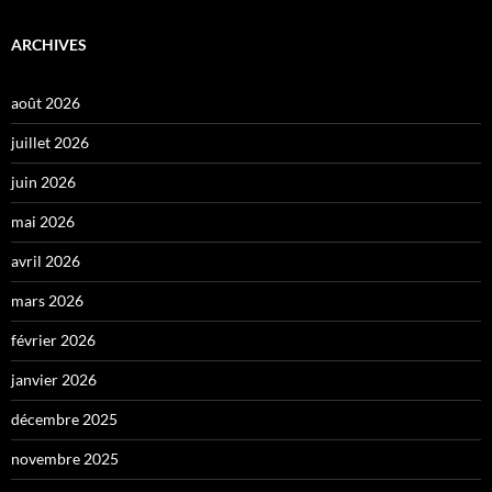
ARCHIVES
août 2026
juillet 2026
juin 2026
mai 2026
avril 2026
mars 2026
février 2026
janvier 2026
décembre 2025
novembre 2025