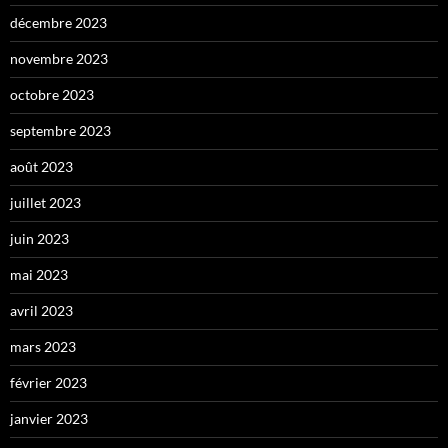
décembre 2023
novembre 2023
octobre 2023
septembre 2023
août 2023
juillet 2023
juin 2023
mai 2023
avril 2023
mars 2023
février 2023
janvier 2023