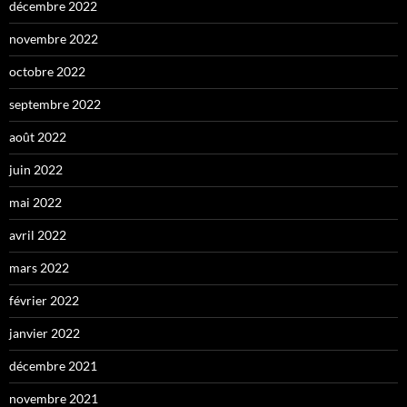
décembre 2022
novembre 2022
octobre 2022
septembre 2022
août 2022
juin 2022
mai 2022
avril 2022
mars 2022
février 2022
janvier 2022
décembre 2021
novembre 2021