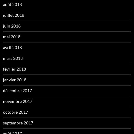
août 2018
juillet 2018
juin 2018
mai 2018
avril 2018
mars 2018
février 2018
janvier 2018
décembre 2017
novembre 2017
octobre 2017
septembre 2017
août 2017