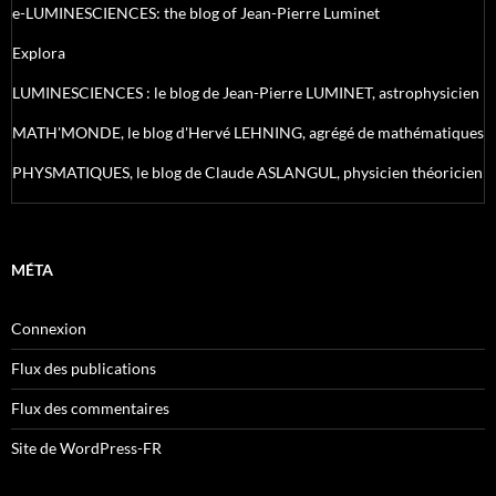
e-LUMINESCIENCES: the blog of Jean-Pierre Luminet
Explora
LUMINESCIENCES : le blog de Jean-Pierre LUMINET, astrophysicien
MATH'MONDE, le blog d'Hervé LEHNING, agrégé de mathématiques
PHYSMATIQUES, le blog de Claude ASLANGUL, physicien théoricien
MÉTA
Connexion
Flux des publications
Flux des commentaires
Site de WordPress-FR