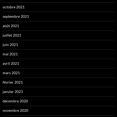
octobre 2021
septembre 2021
août 2021
juillet 2021
juin 2021
mai 2021
avril 2021
mars 2021
février 2021
janvier 2021
décembre 2020
novembre 2020