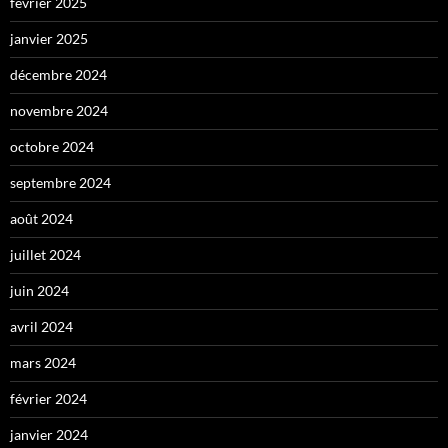
février 2025
janvier 2025
décembre 2024
novembre 2024
octobre 2024
septembre 2024
août 2024
juillet 2024
juin 2024
avril 2024
mars 2024
février 2024
janvier 2024