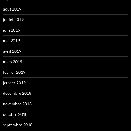
août 2019
juillet 2019
juin 2019
mai 2019
avril 2019
mars 2019
février 2019
janvier 2019
décembre 2018
novembre 2018
octobre 2018
septembre 2018