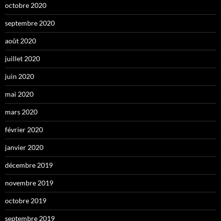
octobre 2020
septembre 2020
août 2020
juillet 2020
juin 2020
mai 2020
mars 2020
février 2020
janvier 2020
décembre 2019
novembre 2019
octobre 2019
septembre 2019