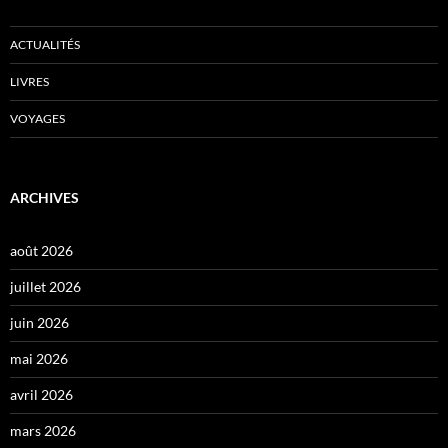
ACTUALITÉS
LIVRES
VOYAGES
ARCHIVES
août 2026
juillet 2026
juin 2026
mai 2026
avril 2026
mars 2026