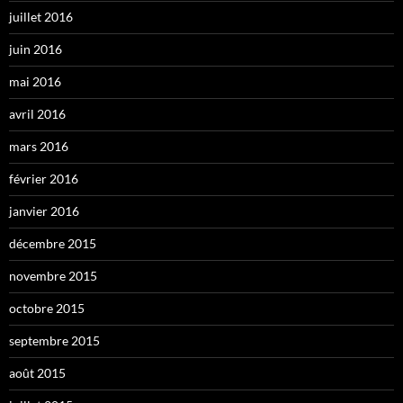
juillet 2016
juin 2016
mai 2016
avril 2016
mars 2016
février 2016
janvier 2016
décembre 2015
novembre 2015
octobre 2015
septembre 2015
août 2015