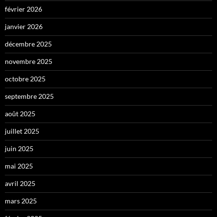
février 2026
janvier 2026
décembre 2025
novembre 2025
octobre 2025
septembre 2025
août 2025
juillet 2025
juin 2025
mai 2025
avril 2025
mars 2025