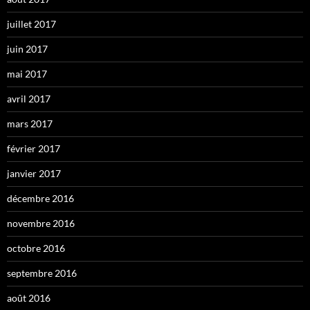
juillet 2017
juin 2017
mai 2017
avril 2017
mars 2017
février 2017
janvier 2017
décembre 2016
novembre 2016
octobre 2016
septembre 2016
août 2016