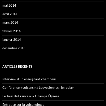
mai 2014
avril 2014
mars 2014
février 2014
janvier 2014
décembre 2013
ARTICLES RÉCENTS
Interview d’un enseignant-chercheur
Conférence « volcans » à Louveciennes : le replay
Le Tour de France aux Champs-Élysées
Entretien sur la volcanologie