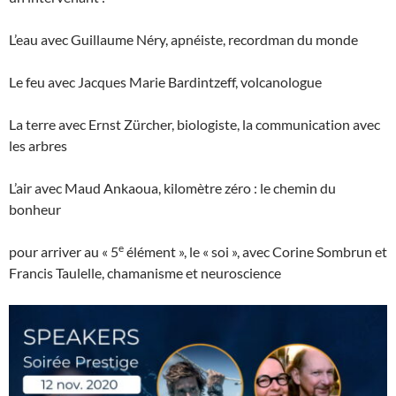
L’eau avec Guillaume Néry, apnéiste, recordman du monde
Le feu avec Jacques Marie Bardintzeff, volcanologue
La terre avec Ernst Zürcher, biologiste, la communication avec
les arbres
L’air avec Maud Ankaoua, kilomètre zéro : le chemin du
bonheur
e
pour arriver au « 5
élément », le « soi », avec Corine Sombrun et
Francis Taulelle, chamanisme et neuroscience