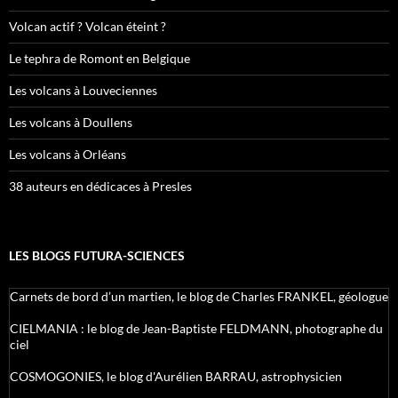
Volcan actif ? Volcan éteint ?
Le tephra de Romont en Belgique
Les volcans à Louveciennes
Les volcans à Doullens
Les volcans à Orléans
38 auteurs en dédicaces à Presles
LES BLOGS FUTURA-SCIENCES
Carnets de bord d’un martien, le blog de Charles FRANKEL, géologue
CIELMANIA : le blog de Jean-Baptiste FELDMANN, photographe du
ciel
COSMOGONIES, le blog d'Aurélien BARRAU, astrophysicien