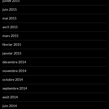
juillet 2015
juin 2015
mai 2015
avril 2015
mars 2015
février 2015
janvier 2015
décembre 2014
novembre 2014
octobre 2014
septembre 2014
août 2014
juin 2014