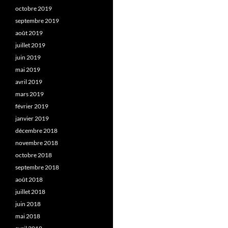
octobre 2019
septembre 2019
août 2019
juillet 2019
juin 2019
mai 2019
avril 2019
mars 2019
février 2019
janvier 2019
décembre 2018
novembre 2018
octobre 2018
septembre 2018
août 2018
juillet 2018
juin 2018
mai 2018