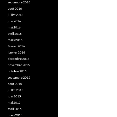
septembre 2016
août 2016
juillet 2016
juin 2016
mai 2016
avril 2016
mars 2016
février 2016
janvier 2016
décembre 2015
novembre 2015
octobre 2015
septembre 2015
août 2015
juillet 2015
juin 2015
mai 2015
avril 2015
mars 2015