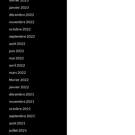
février 2023
janvier 2023
décembre 2022
novembre 2022
octobre 2022
septembre 2022
août 2022
juin 2022
mai 2022
avril 2022
mars 2022
février 2022
janvier 2022
décembre 2021
novembre 2021
octobre 2021
septembre 2021
août 2021
juillet 2021