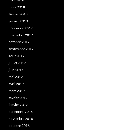
avril 2018
mars 2018
février 2018
janvier 2018
décembre 2017
novembre 2017
octobre 2017
septembre 2017
août 2017
juillet 2017
juin 2017
mai 2017
avril 2017
mars 2017
février 2017
janvier 2017
décembre 2016
novembre 2016
octobre 2016