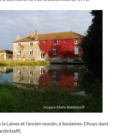
 la Laines et l’ancien moulin, à Soulaines-Dhuys dans
rdintzeff).