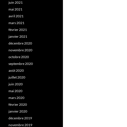
juin 2021
mai 2021
avril 2021
mars 2021
février 2021
janvier 2021
décembre 2020
novembre 2020
octobre 2020
septembre 2020
août 2020
juillet 2020
juin 2020
mai 2020
mars 2020
février 2020
janvier 2020
décembre 2019
novembre 2019