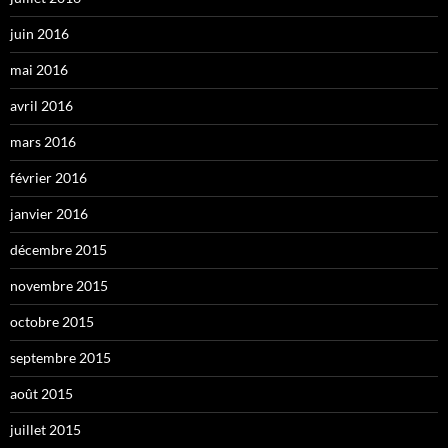
juin 2016
mai 2016
avril 2016
mars 2016
février 2016
janvier 2016
décembre 2015
novembre 2015
octobre 2015
septembre 2015
août 2015
juillet 2015