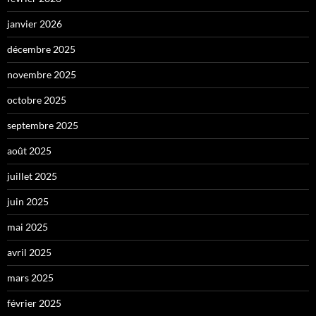
janvier 2026
décembre 2025
novembre 2025
octobre 2025
septembre 2025
août 2025
juillet 2025
juin 2025
mai 2025
avril 2025
mars 2025
février 2025