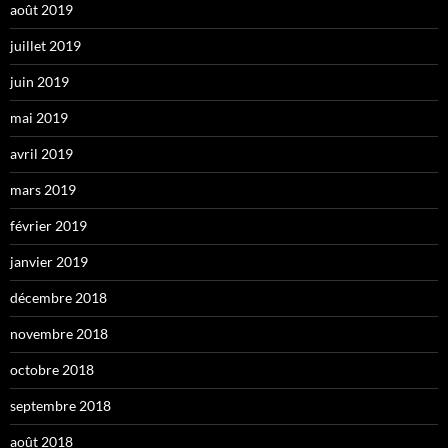
août 2019
juillet 2019
juin 2019
mai 2019
avril 2019
mars 2019
février 2019
janvier 2019
décembre 2018
novembre 2018
octobre 2018
septembre 2018
août 2018