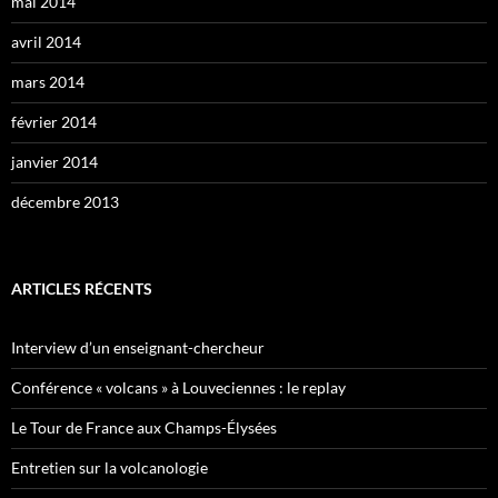
mai 2014
avril 2014
mars 2014
février 2014
janvier 2014
décembre 2013
ARTICLES RÉCENTS
Interview d’un enseignant-chercheur
Conférence « volcans » à Louveciennes : le replay
Le Tour de France aux Champs-Élysées
Entretien sur la volcanologie