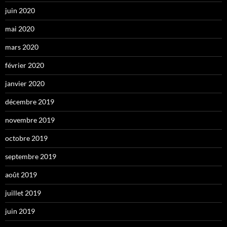
juin 2020
mai 2020
mars 2020
février 2020
janvier 2020
décembre 2019
novembre 2019
octobre 2019
septembre 2019
août 2019
juillet 2019
juin 2019