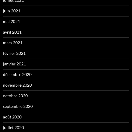
juillet 2021
juin 2021
mai 2021
avril 2021
mars 2021
février 2021
janvier 2021
décembre 2020
novembre 2020
octobre 2020
septembre 2020
août 2020
juillet 2020