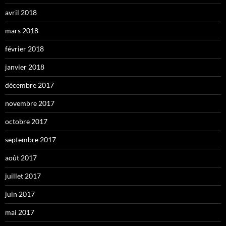
avril 2018
mars 2018
février 2018
janvier 2018
décembre 2017
novembre 2017
octobre 2017
septembre 2017
août 2017
juillet 2017
juin 2017
mai 2017