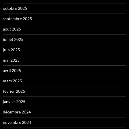
octobre 2025
septembre 2025
août 2025
juillet 2025
juin 2025
mai 2025
avril 2025
mars 2025
février 2025
janvier 2025
décembre 2024
novembre 2024