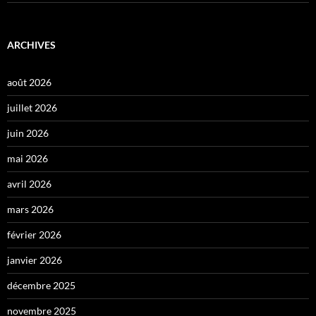
ARCHIVES
août 2026
juillet 2026
juin 2026
mai 2026
avril 2026
mars 2026
février 2026
janvier 2026
décembre 2025
novembre 2025