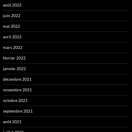
août 2022
juin 2022
mai 2022
avril 2022
mars 2022
février 2022
janvier 2022
décembre 2021
novembre 2021
octobre 2021
septembre 2021
août 2021