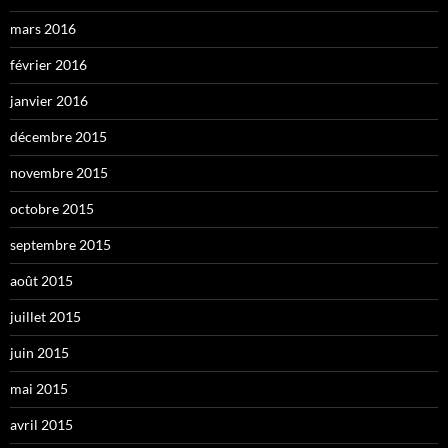
mars 2016
février 2016
janvier 2016
décembre 2015
novembre 2015
octobre 2015
septembre 2015
août 2015
juillet 2015
juin 2015
mai 2015
avril 2015