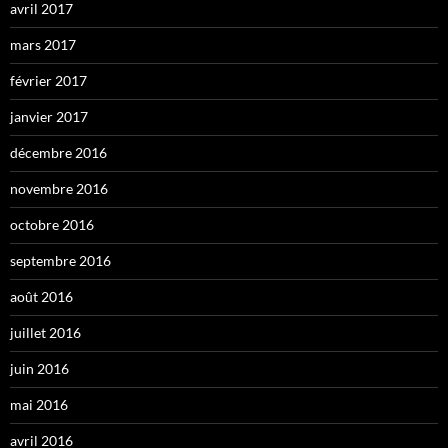
avril 2017
mars 2017
février 2017
janvier 2017
décembre 2016
novembre 2016
octobre 2016
septembre 2016
août 2016
juillet 2016
juin 2016
mai 2016
avril 2016