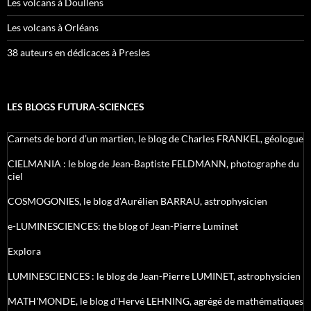
Les volcans à Doullens
Les volcans à Orléans
38 auteurs en dédicaces à Presles
LES BLOGS FUTURA-SCIENCES
Carnets de bord d’un martien, le blog de Charles FRANKEL, géologue
CIELMANIA : le blog de Jean-Baptiste FELDMANN, photographe du
ciel
COSMOGONIES, le blog d'Aurélien BARRAU, astrophysicien
e-LUMINESCIENCES: the blog of Jean-Pierre Luminet
Explora
LUMINESCIENCES : le blog de Jean-Pierre LUMINET, astrophysicien
MATH'MONDE, le blog d'Hervé LEHNING, agrégé de mathématiques