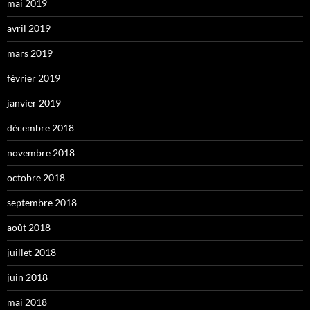
mai 2019
avril 2019
mars 2019
février 2019
janvier 2019
décembre 2018
novembre 2018
octobre 2018
septembre 2018
août 2018
juillet 2018
juin 2018
mai 2018