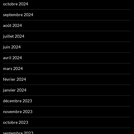
octobre 2024
septembre 2024
août 2024
juillet 2024
juin 2024
avril 2024
mars 2024
février 2024
janvier 2024
décembre 2023
novembre 2023
octobre 2023
septembre 2023