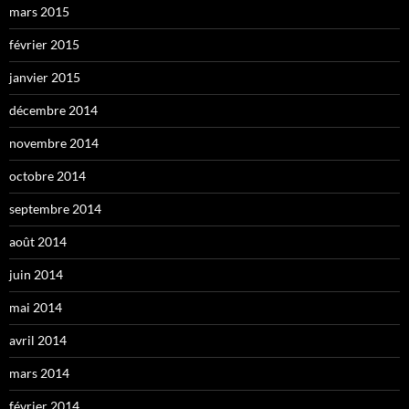
mars 2015
février 2015
janvier 2015
décembre 2014
novembre 2014
octobre 2014
septembre 2014
août 2014
juin 2014
mai 2014
avril 2014
mars 2014
février 2014