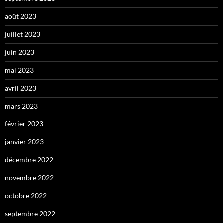
août 2023
juillet 2023
juin 2023
mai 2023
avril 2023
mars 2023
février 2023
janvier 2023
décembre 2022
novembre 2022
octobre 2022
septembre 2022