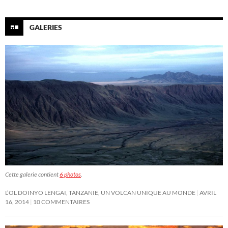
GALERIES
Cette galerie contient
6 photos
.
L’OL DOINYO LENGAI, TANZANIE, UN VOLCAN UNIQUE AU MONDE
AVRIL
16, 2014
10 COMMENTAIRES