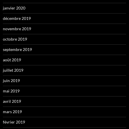
janvier 2020
décembre 2019
novembre 2019
octobre 2019
septembre 2019
août 2019
juillet 2019
juin 2019
mai 2019
avril 2019
mars 2019
février 2019