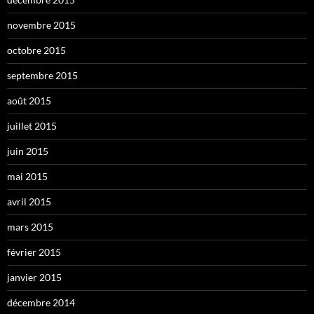
novembre 2015
octobre 2015
septembre 2015
août 2015
juillet 2015
juin 2015
mai 2015
avril 2015
mars 2015
février 2015
janvier 2015
décembre 2014