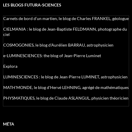
LES BLOGS FUTURA-SCIENCES
Carnets de bord d’un martien, le blog de Charles FRANKEL, géologue
CIELMANIA : le blog de Jean-Baptiste FELDMANN, photographe du
ciel
COSMOGONIES, le blog d'Aurélien BARRAU, astrophysicien
e-LUMINESCIENCES: the blog of Jean-Pierre Luminet
Explora
LUMINESCIENCES : le blog de Jean-Pierre LUMINET, astrophysicien
MATH'MONDE, le blog d'Hervé LEHNING, agrégé de mathématiques
PHYSMATIQUES, le blog de Claude ASLANGUL, physicien théoricien
MÉTA