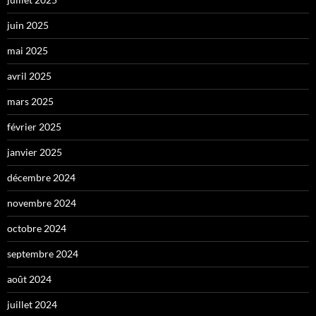
juin 2025
mai 2025
avril 2025
mars 2025
février 2025
janvier 2025
décembre 2024
novembre 2024
octobre 2024
septembre 2024
août 2024
juillet 2024