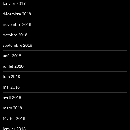
janvier 2019
décembre 2018
novembre 2018
octobre 2018
septembre 2018
août 2018
juillet 2018
juin 2018
mai 2018
avril 2018
mars 2018
février 2018
janvier 2018