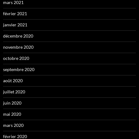
mars 2021
février 2021
janvier 2021
décembre 2020
novembre 2020
octobre 2020
septembre 2020
août 2020
juillet 2020
juin 2020
mai 2020
mars 2020
février 2020