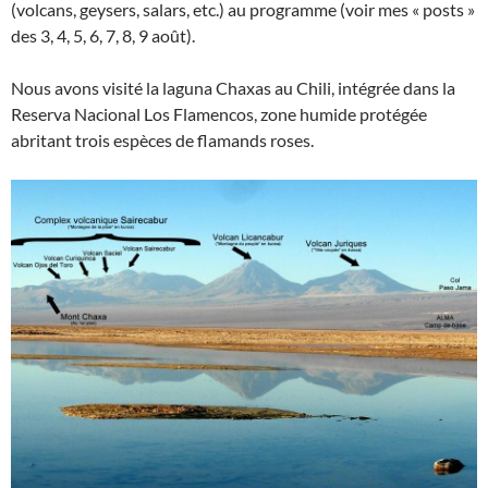
(volcans, geysers, salars, etc.) au programme (voir mes « posts »
des 3, 4, 5, 6, 7, 8, 9 août).
Nous avons visité la laguna Chaxas au Chili, intégrée dans la
Reserva Nacional Los Flamencos, zone humide protégée
abritant trois espèces de flamands roses.