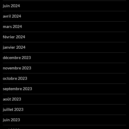
juin 2024
avril 2024
mars 2024
février 2024
janvier 2024
décembre 2023
novembre 2023
octobre 2023
septembre 2023
août 2023
juillet 2023
juin 2023