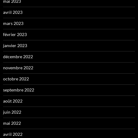
mai 2023
avril 2023
mars 2023
février 2023
janvier 2023
décembre 2022
novembre 2022
octobre 2022
septembre 2022
août 2022
juin 2022
mai 2022
avril 2022