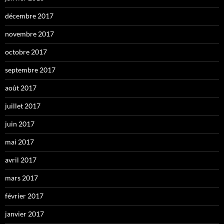
décembre 2017
novembre 2017
octobre 2017
septembre 2017
août 2017
juillet 2017
juin 2017
mai 2017
avril 2017
mars 2017
février 2017
janvier 2017