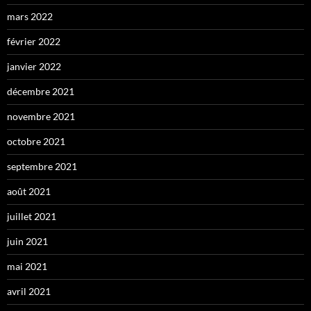
mars 2022
février 2022
janvier 2022
décembre 2021
novembre 2021
octobre 2021
septembre 2021
août 2021
juillet 2021
juin 2021
mai 2021
avril 2021