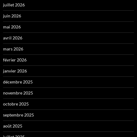
juillet 2026
juin 2026
mai 2026
avril 2026
mars 2026
février 2026
janvier 2026
décembre 2025
novembre 2025
octobre 2025
septembre 2025
août 2025
juillet 2025