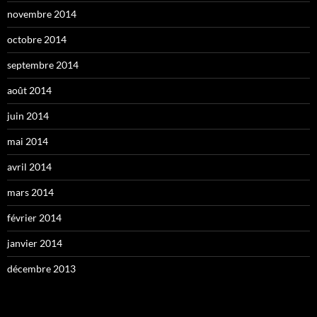
novembre 2014
octobre 2014
septembre 2014
août 2014
juin 2014
mai 2014
avril 2014
mars 2014
février 2014
janvier 2014
décembre 2013